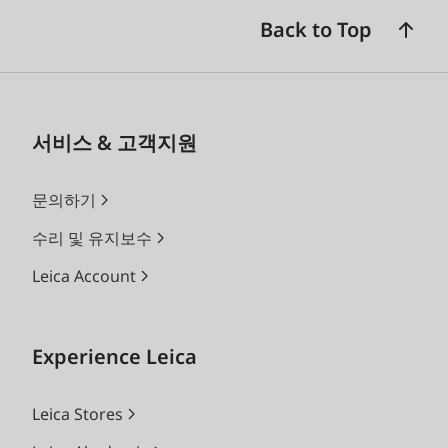
Back to Top
서비스 & 고객지원
문의하기
수리 및 유지보수
Leica Account
Experience Leica
Leica Stores