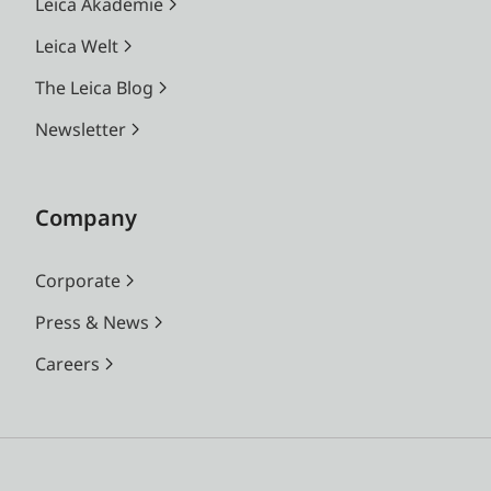
Leica Akademie
Leica Welt
The Leica Blog
Newsletter
Company
Corporate
Press & News
Careers