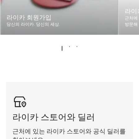
라이
라이카 회원가입
근처에 
당신의 라이카. 당신의 세상.
방문해
라이카 스토어와 딜러
근처에 있는 라이카 스토어와 공식 딜러를