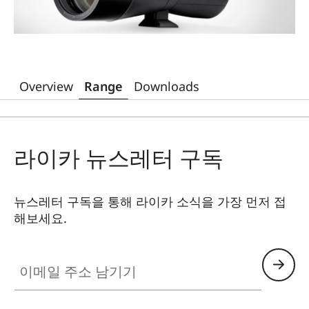
Overview
Range
Downloads
라이카 뉴스레터 구독
뉴스레터 구독을 통해 라이카 소식을 가장 먼저 접
해보세요.
이메일 주소 남기기