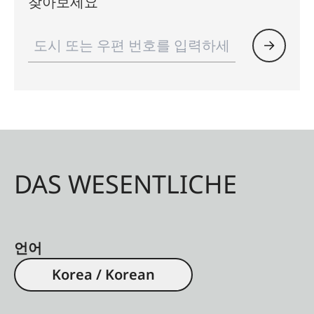
찾아보세요
DAS WESENTLICHE
언어
Korea / Korean