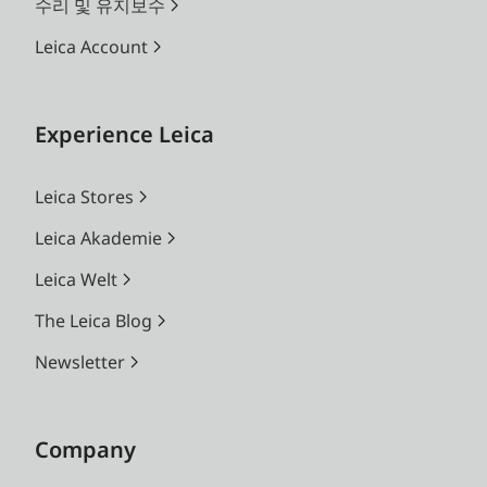
수리 및 유지보수
Leica Account
Experience Leica
Leica Stores
Leica Akademie
Leica Welt
The Leica Blog
Newsletter
Company