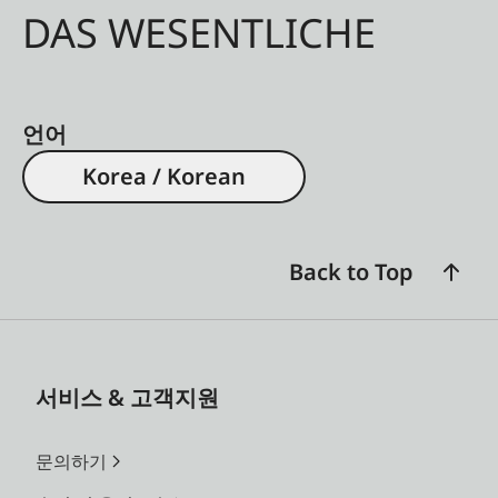
DAS WESENTLICHE
언어
Korea / Korean
Back to Top
서비스 & 고객지원
문의하기