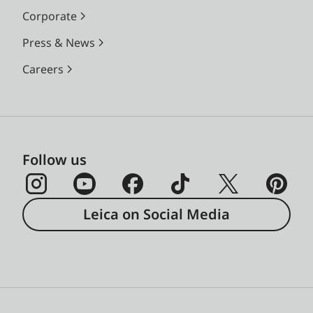
Corporate
Press & News
Careers
Follow us
Leica on Social Media