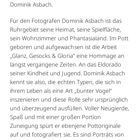
Dominik Asbach.
Für den Fotografen Dominik Asbach ist das
Ruhrgebiet seine Heimat, seine Spielfläche,
sein Wohnzimmer und Phantasialand. Im Pott
geboren und aufgewachsen ist die Arbeit
„Glanz, Gesocks & Gloria“ eine Hommage an
längst vergangene Zeiten. An das Eldorado
seiner Kindheit und Jugend. Dominik Asbach
kennt sie also, die echten Typen, die sich in
ihrem Leben als eine Art „bunter Vogel“
inszenieren und diese Rolle sehr ursprünglich
und überzeugend ausfüllen. Voller Neugierde,
Spaß und mit einer großen Portion
Zuneigung spürt er ebenjene Pottoriginale
auf und fotografiert sie. Es sind Porträts von