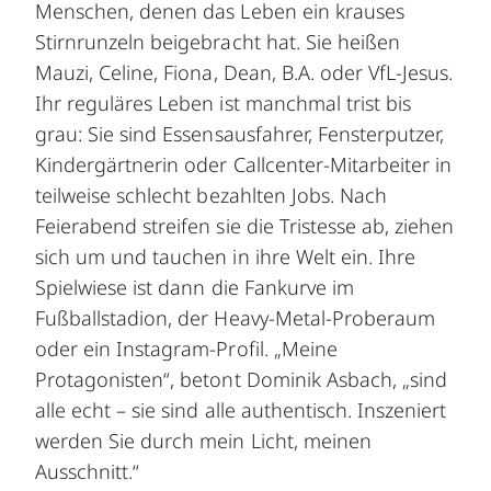
Menschen, denen das Leben ein krauses
Stirnrunzeln beigebracht hat. Sie heißen
Mauzi, Celine, Fiona, Dean, B.A. oder VfL-Jesus.
Ihr reguläres Leben ist manchmal trist bis
grau: Sie sind Essensausfahrer, Fensterputzer,
Kindergärtnerin oder Callcenter-Mitarbeiter in
teilweise schlecht bezahlten Jobs. Nach
Feierabend streifen sie die Tristesse ab, ziehen
sich um und tauchen in ihre Welt ein. Ihre
Spielwiese ist dann die Fankurve im
Fußballstadion, der Heavy-Metal-Proberaum
oder ein Instagram-Profil. „Meine
Protagonisten“, betont Dominik Asbach, „sind
alle echt – sie sind alle authentisch. Inszeniert
werden Sie durch mein Licht, meinen
Ausschnitt.“