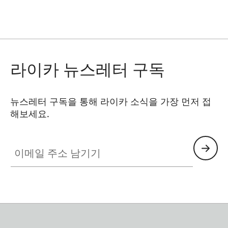
라이카 뉴스레터 구독
뉴스레터 구독을 통해 라이카 소식을 가장 먼저 접
해보세요.
이메일 주소 남기기