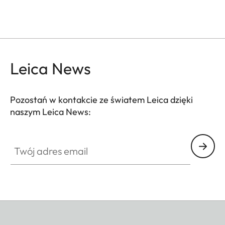
Leica News
Pozostań w kontakcie ze światem Leica dzięki
naszym Leica News:
Twój adres email