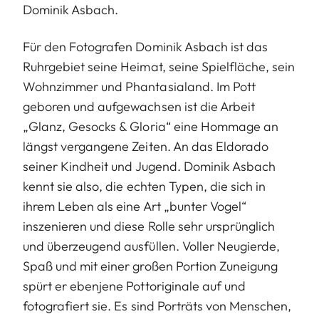
Dominik Asbach.
Für den Fotografen Dominik Asbach ist das
Ruhrgebiet seine Heimat, seine Spielfläche, sein
Wohnzimmer und Phantasialand. Im Pott
geboren und aufgewachsen ist die Arbeit
„Glanz, Gesocks & Gloria“ eine Hommage an
längst vergangene Zeiten. An das Eldorado
seiner Kindheit und Jugend. Dominik Asbach
kennt sie also, die echten Typen, die sich in
ihrem Leben als eine Art „bunter Vogel“
inszenieren und diese Rolle sehr ursprünglich
und überzeugend ausfüllen. Voller Neugierde,
Spaß und mit einer großen Portion Zuneigung
spürt er ebenjene Pottoriginale auf und
fotografiert sie. Es sind Porträts von Menschen,