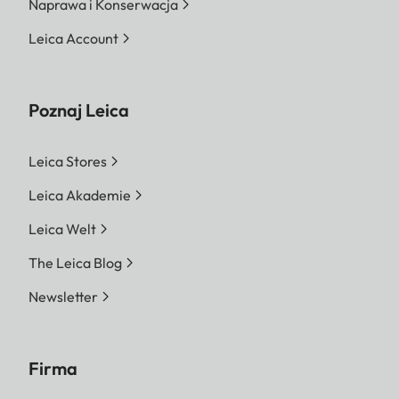
Naprawa i Konserwacja
Leica Account
Poznaj Leica
Leica Stores
Leica Akademie
Leica Welt
The Leica Blog
Newsletter
Firma