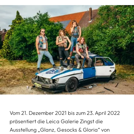
Vom 21. Dezember 2021 bis zum 23. April 2022
präsentiert die Leica Galerie Zingst die
Ausstellung „Glanz, Gesocks & Gloria“ von