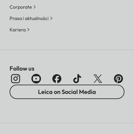
Corporate
Prasa i aktualności
Kariera
Follow us
Leica on Social Media