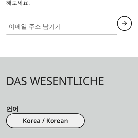
해보세요.
이메일 주소 남기기
DAS WESENTLICHE
언어
Korea / Korean