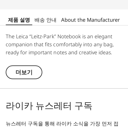
제품 설명
배송 안내
About the Manufacturer
The Leica “Leitz-Park” Notebook is an elegant
companion that fits comfortably into any bag,
ready for important notes and creative ideas.
더보기
라이카 뉴스레터 구독
뉴스레터 구독을 통해 라이카 소식을 가장 먼저 접