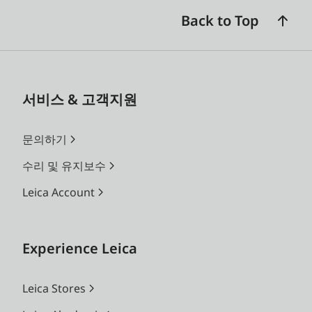
Back to Top
서비스 & 고객지원
문의하기
수리 및 유지보수
Leica Account
Experience Leica
Leica Stores