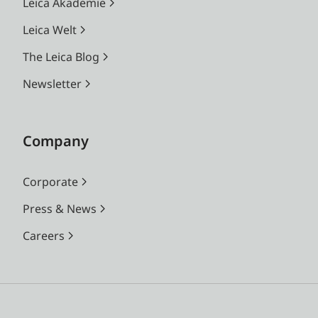
Leica Akademie
Leica Welt
The Leica Blog
Newsletter
Company
Corporate
Press & News
Careers