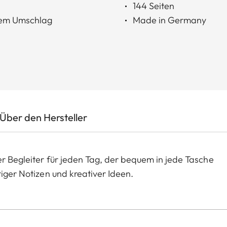
144 Seiten
 dem Umschlag
Made in Germany
Über den Hersteller
er Begleiter für jeden Tag, der bequem in jede Tasche
tiger Notizen und kreativer Ideen.