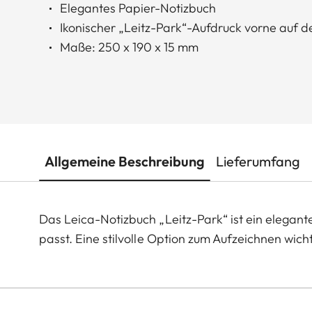
Elegantes Papier-Notizbuch
Ikonischer „Leitz-Park“-Aufdruck vorne auf
Maße: 250 x 190 x 15 mm
Allgemeine Beschreibung
Lieferumfang
Das Leica-Notizbuch „Leitz-Park“ ist ein elegant
passt. Eine stilvolle Option zum Aufzeichnen wich