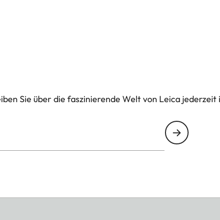
ben Sie über die faszinierende Welt von Leica jederzeit 