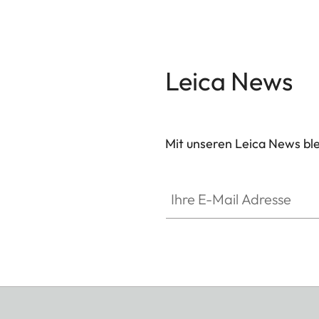
Leica News
Mit unseren Leica News blei
Ihre E-Mail Adresse