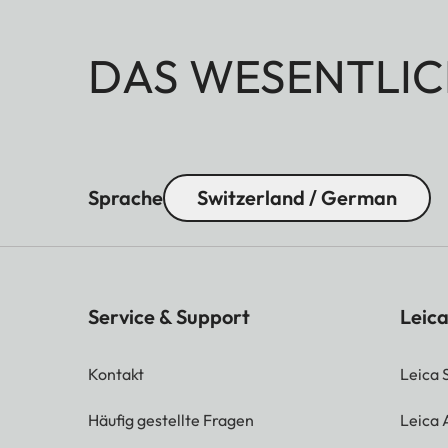
DAS WESENTLIC
Sprache
Switzerland / German
Service & Support
Leica
Kontakt
Leica 
Häufig gestellte Fragen
Leica