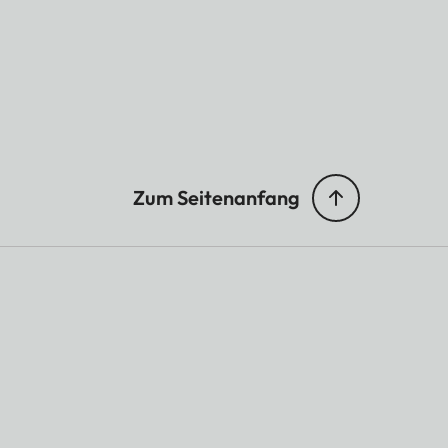
Zum Seitenanfang