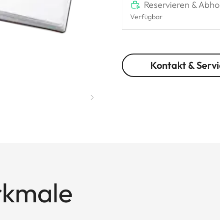
Reservieren & Abho
Verfügbar
Kontakt & Servi
rkmale