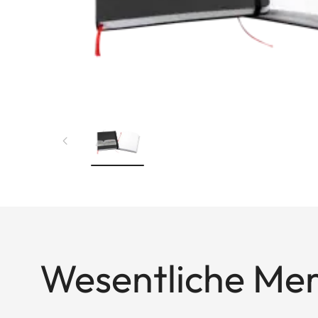
Wesentliche Me