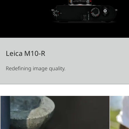
Leica M10-R
Redefining image quality.