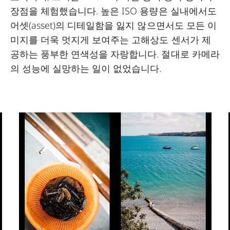
장점을 체험했습니다. 높은 ISO 용량은 실내에서도
어셋(asset)의 디테일함을 잃지 않으면서도 모든 이
미지를 더욱 멋지게 보여주는 고해상도 센서가 제
공하는 풍부한 연색성을 자랑합니다. 절대로 카메라
의 성능에 실망하는 일이 없었습니다.