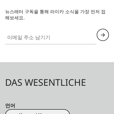
뉴스레터 구독을 통해 라이카 소식을 가장 먼저 접
해보세요.
이메일 주소 남기기
DAS WESENTLICHE
언어