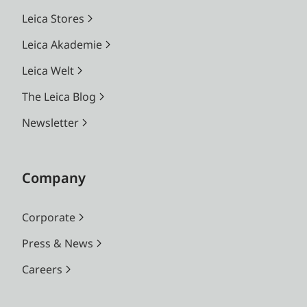
Leica Stores
Leica Akademie
Leica Welt
The Leica Blog
Newsletter
Company
Corporate
Press & News
Careers