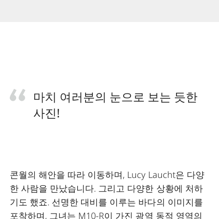
마치 여러분의 눈으로 보는 듯한
사진!
콘월의 해안을 따라 이동하며, Lucy Laucht은 다양
한 사람을 만났습니다. 그리고 다양한 상황에 처하
기도 했죠. 선명한 대비를 이루는 바다의 이미지를
포착하며, 그녀는 M10-R이 가진 광역 동적 영역의