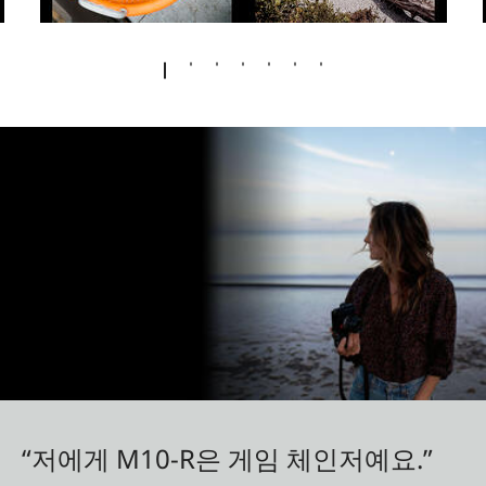
“저에게 M10-R은 게임 체인저예요.”