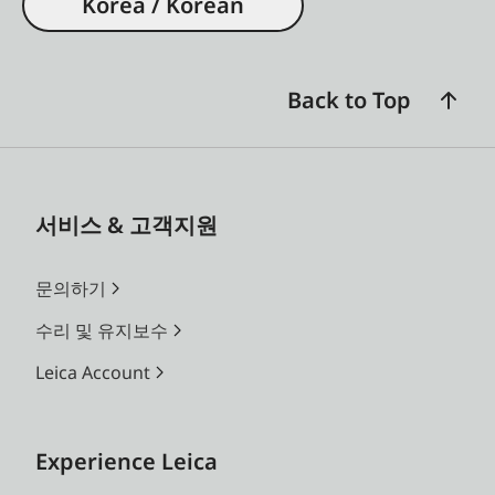
Korea / Korean
Back to Top
서비스 & 고객지원
문의하기
수리 및 유지보수
Leica Account
Experience Leica