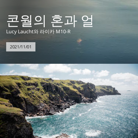
콘월의 혼과 얼
Lucy Laucht와 라이카 M10-R
2021/11/01