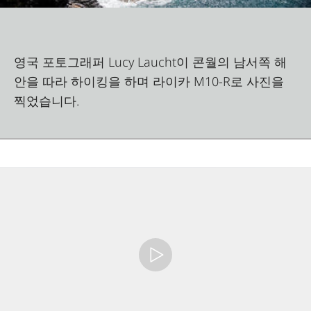
영국 포토그래퍼 Lucy Laucht이 콘월의 남서쪽 해
안을 따라 하이킹을 하며 라이카 M10-R로 사진을
찍었습니다.