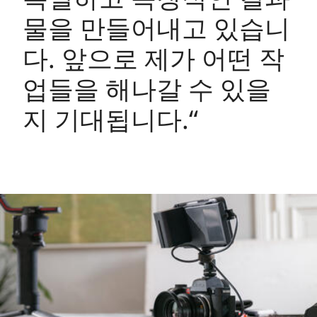
물을 만들어내고 있습니
다. 앞으로 제가 어떤 작
업들을 해나갈 수 있을
지 기대됩니다.“