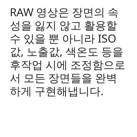
RAW 영상은 장면의 속
성을 잃지 않고 활용할
수 있을 뿐 아니라 ISO
값, 노출값, 색온도 등을
후작업 시에 조정함으로
서 모든 장면들을 완벽
하게 구현해냅니다.