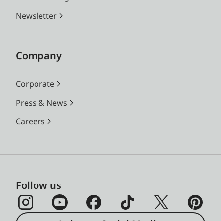
Newsletter
Company
Corporate
Press & News
Careers
Follow us