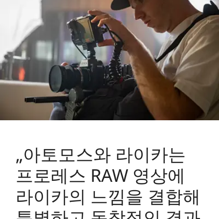
„아토모스와 라이카는
프로레스 RAW 영상에
라이카의 느낌을 결합해
특별하고 독창적인 결과