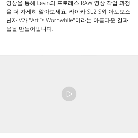
영상을 통해 Levin의 프로레스 RAW 영상 작업 과정
을 더 자세히 알아보세요. 라이카 SL2-S와 아토모스
닌자 V가 "Art Is Worhwhile"이라는 아름다운 결과
물을 만들어냅니다.