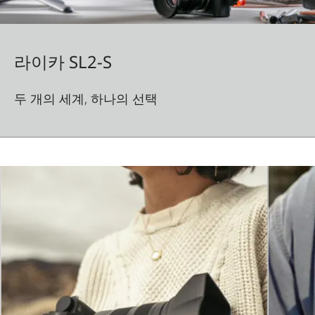
라이카 SL2-S
두 개의 세계, 하나의 선택