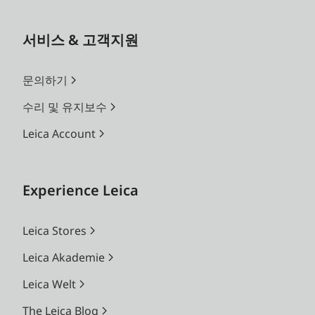
서비스 & 고객지원
문의하기
수리 및 유지보수
Leica Account
Experience Leica
Leica Stores
Leica Akademie
Leica Welt
The Leica Blog