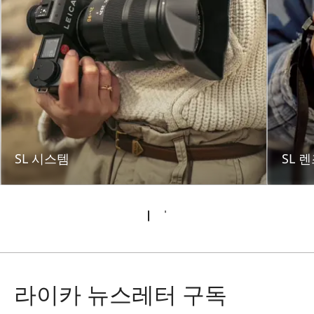
SL 시스템
SL 
라이카 뉴스레터 구독