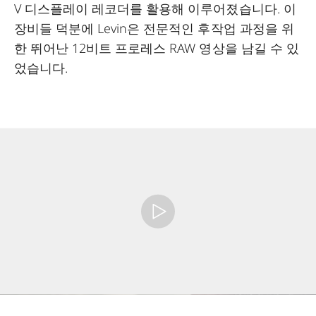
V 디스플레이 레코더를 활용해 이루어졌습니다. 이
장비들 덕분에 Levin은 전문적인 후작업 과정을 위
한 뛰어난 12비트 프로레스 RAW 영상을 남길 수 있
었습니다.