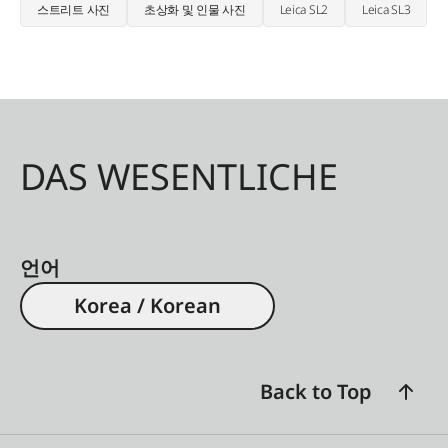
스트리트 사진
초상화 및 인물 사진
Leica SL2
Leica SL3
DAS WESENTLICHE
언어
Korea / Korean
Back to Top