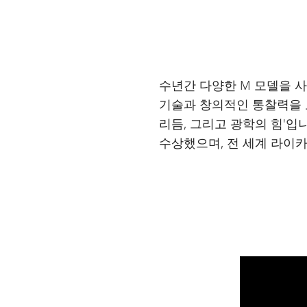
수년간 다양한 M 모델을 
기술과 창의적인 통찰력을 모
리듬, 그리고 광학의 힘'입
수상했으며, 전 세계 라이