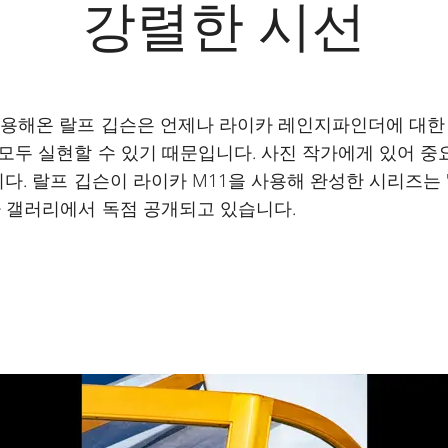
강렬한 시선
사용해온 랄프 깁슨은 언제나 라이카 레인지파인더에 대한
두 실현할 수 있기 때문입니다. 사진 작가에게 있어 중요
니다. 랄프 깁슨이 라이카 M11을 사용해 완성한 시리즈는
카 갤러리에서 독점 공개되고 있습니다.