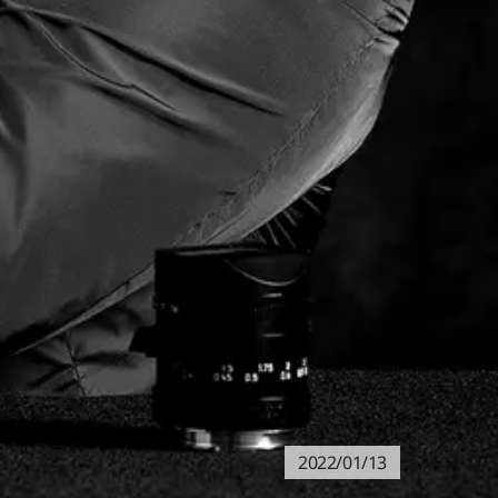
2022/01/13