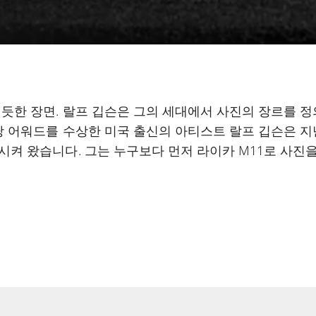
 듯한 장면. 랄프 깁슨은 그의 세대에서 사진의 장르를 
당 어워드를 수상한 미국 출신의 아티스트 랄프 깁슨은 지
켜 왔습니다. 그는 누구보다 먼저 라이카 M11로 사진을