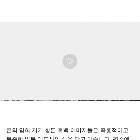
존의 잊혀 지기 힘든 흑백 이미지들은 즉흥적이고
분주한 일본 대도시의 삶을 담고 있습니다. 평소에