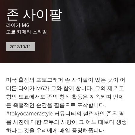
존 사이팔
라이카 M6
도쿄 카메라 스타일
2022/10/11
미국 출신의 포토그래퍼 존 사이팔이 있는 곳이 어
디든 라이카 M6가 그와 함께 합니다. 그의 제 2 고
향인 도쿄에서도 존의 창작 활동은 계속되며 언제
든 즉흥적인 순간을 필름으로 포착합니다.
#tokyocamerastyle 커뮤니티의 설립자인 존은 필
름 사진에 대한 모두의 사랑이 그 어느 때보다 생생
하다는 것을 우리에게 매일 증명해줍니다.