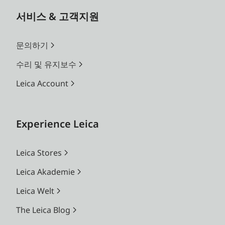
서비스 & 고객지원
문의하기
수리 및 유지보수
Leica Account
Experience Leica
Leica Stores
Leica Akademie
Leica Welt
The Leica Blog