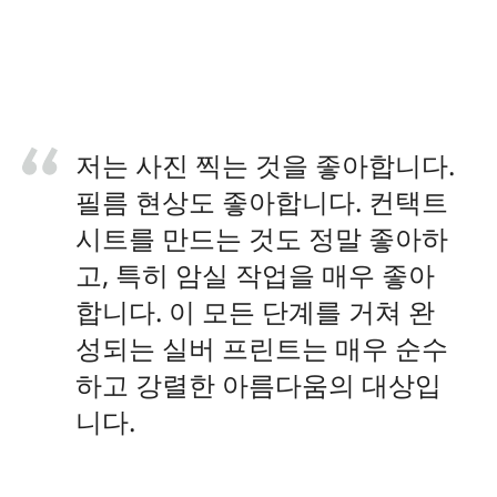
저는 사진 찍는 것을 좋아합니다.
필름 현상도 좋아합니다. 컨택트
시트를 만드는 것도 정말 좋아하
고, 특히 암실 작업을 매우 좋아
합니다. 이 모든 단계를 거쳐 완
성되는 실버 프린트는 매우 순수
하고 강렬한 아름다움의 대상입
니다.