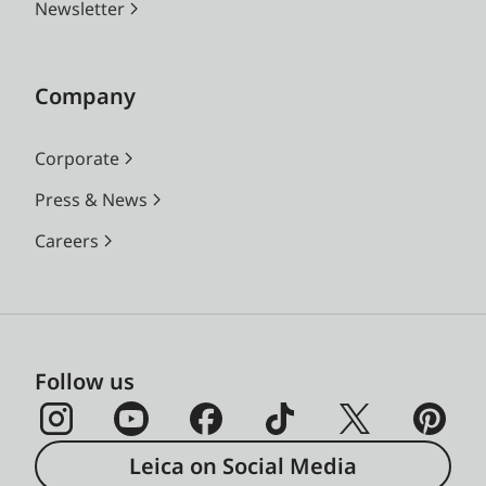
Newsletter
Company
Corporate
Press & News
Careers
Follow us
Leica on Social Media