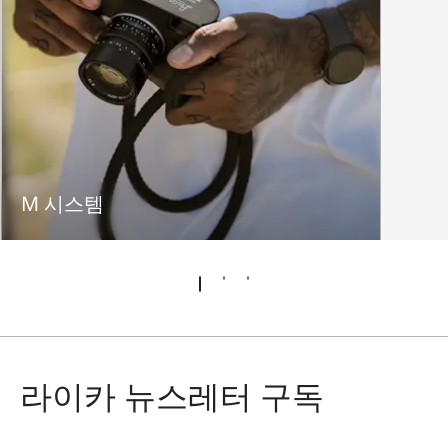
M 시스템
라이카 뉴스레터 구독