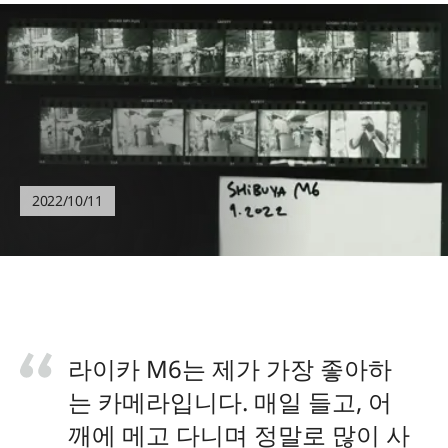
2022/10/11
라이카 M6는 제가 가장 좋아하
는 카메라입니다. 매일 들고, 어
깨에 메고 다니며 정말로 많이 사