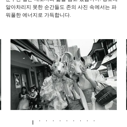
알아차리지 못한 순간들도 존의 사진 속에서는 파
워풀한 에너지로 가득합니다.