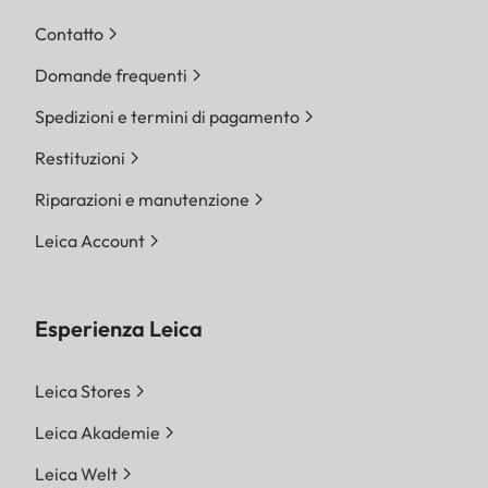
Contatto
Domande frequenti
Spedizioni e termini di pagamento
Restituzioni
Riparazioni e manutenzione
Leica Account
Esperienza Leica
Leica Stores
Leica Akademie
Leica Welt