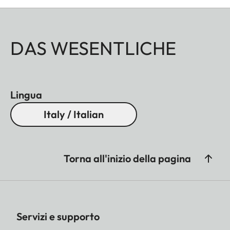
DAS WESENTLICHE
Lingua
Italy / Italian
Torna all'inizio della pagina
Servizi e supporto