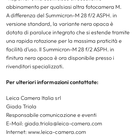
abbinamento per qualsiasi altra fotocamera M.
A differenza del Summicron-M 28 f/2 ASPH. in
versione standard, la variante nera opaca è
dotata di paraluce integrato che si estende tramite
una rapida rotazione per la massima praticità e
facilità d’uso. Il Summicron-M 28 f/2 ASPH. in
finitura nera opaca è ora disponibile presso i
rivenditori specializzati.
Per ulteriori informazioni contattate:
Leica Camera Italia srl
Giada Triola
Responsabile comunicazione e eventi
E-Mail:
giada.triola@leica-camera.com
Internet: www.leica-camera.com