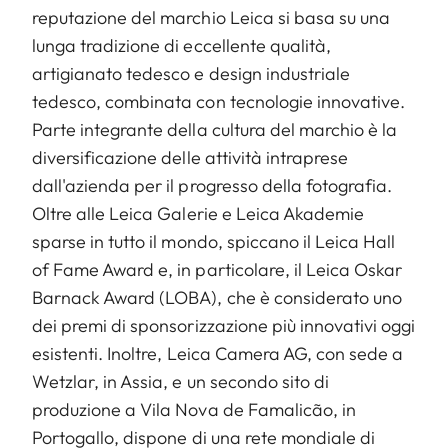
reputazione del marchio Leica si basa su una
lunga tradizione di eccellente qualità,
artigianato tedesco e design industriale
tedesco, combinata con tecnologie innovative.
Parte integrante della cultura del marchio è la
diversificazione delle attività intraprese
dall'azienda per il progresso della fotografia.
Oltre alle Leica Galerie e Leica Akademie
sparse in tutto il mondo, spiccano il Leica Hall
of Fame Award e, in particolare, il Leica Oskar
Barnack Award (LOBA), che è considerato uno
dei premi di sponsorizzazione più innovativi oggi
esistenti. Inoltre, Leica Camera AG, con sede a
Wetzlar, in Assia, e un secondo sito di
produzione a Vila Nova de Famalicão, in
Portogallo, dispone di una rete mondiale di