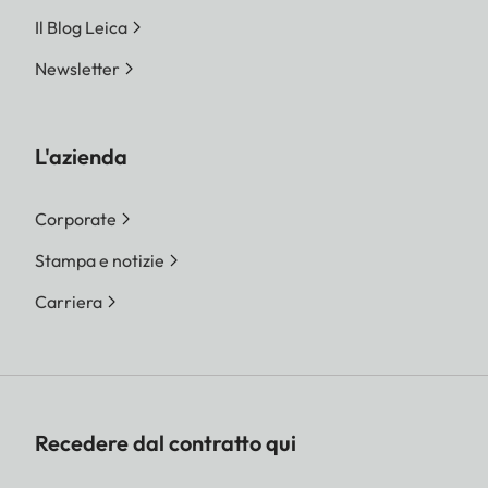
Il Blog Leica
Newsletter
L'azienda
Corporate
Stampa e notizie
Carriera
Recedere dal contratto qui