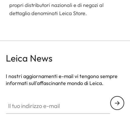
propri distributori nazionali e di negozi al
dettaglio denominati Leica Store.
Leica News
I nostri aggiornamenti e-mail vi tengono sempre
informati sull'affascinante mondo di Leica.
Il tuo indirizzo e-mail