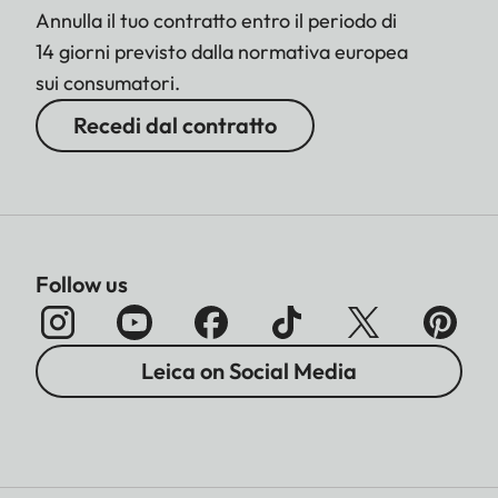
Annulla il tuo contratto entro il periodo di
14 giorni previsto dalla normativa europea
sui consumatori.
Recedi dal contratto
Follow us
Leica on Social Media