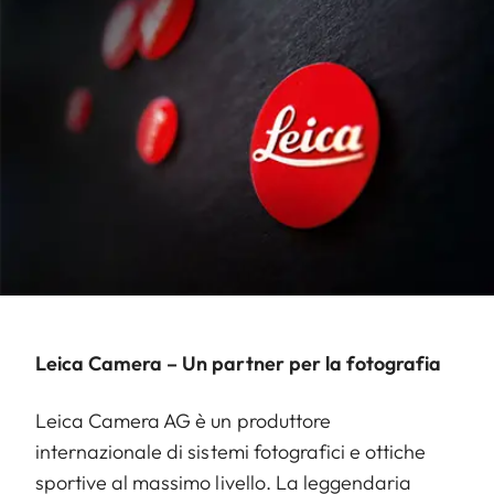
Leica Camera – Un partner per la fotografia
Leica Camera AG è un produttore
internazionale di sistemi fotografici e ottiche
sportive al massimo livello. La leggendaria