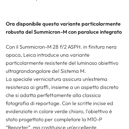
Ora disponibile questa variante particolarmente
robusta del Summicron-M con paraluce integrato
Con il Summicron-M 28 f/2 ASPH. in finitura nera
opaca, Leica introduce una variante
particolarmente resistente del luminoso obiettivo
ultragrandangolare del Sistema M.
La speciale verniciatura assicura un’estrema
resistenza ai graffi, insieme a un aspetto discreto
che si adatta perfettamente alla classica
fotografia di reportage. Con le scritte incise ed
evidenziate in colore verde chiaro, l'obiettivo è
stato progettato per completare la M10-P
“Reporter”, ma costituisce un'eccellente