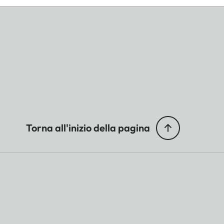
Torna all'inizio della pagina