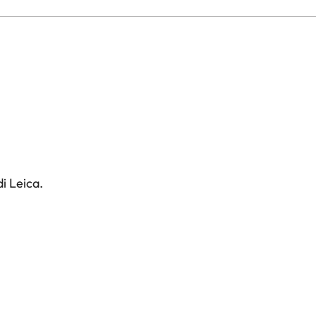
i Leica.