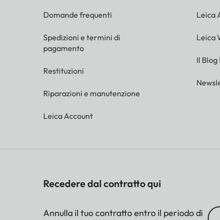
Domande frequenti
Leica
Spedizioni e termini di
Leica 
pagamento
Il Blog
Restituzioni
Newsle
Riparazioni e manutenzione
Leica Account
Recedere dal contratto qui
Annulla il tuo contratto entro il periodo di