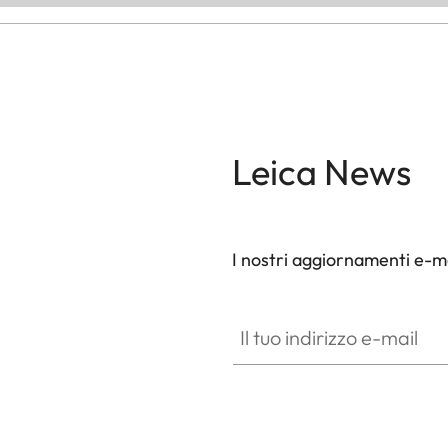
Leica News
I nostri aggiornamenti e-ma
Il tuo indirizzo e-mail