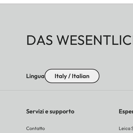
DAS WESENTLIC
Lingua
Italy / Italian
Servizi e supporto
Espe
Contatto
Leica 