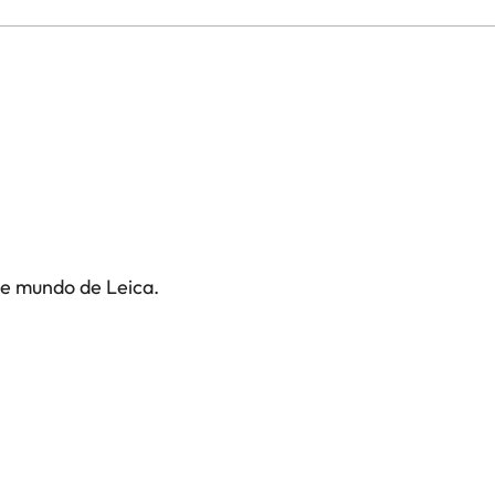
te mundo de Leica.