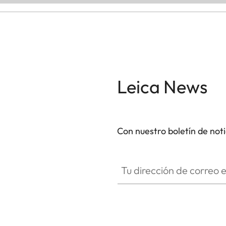
Leica News
Con nuestro boletín de not
Tu dirección de correo electró