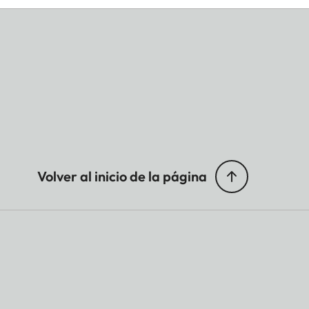
Volver al inicio de la página