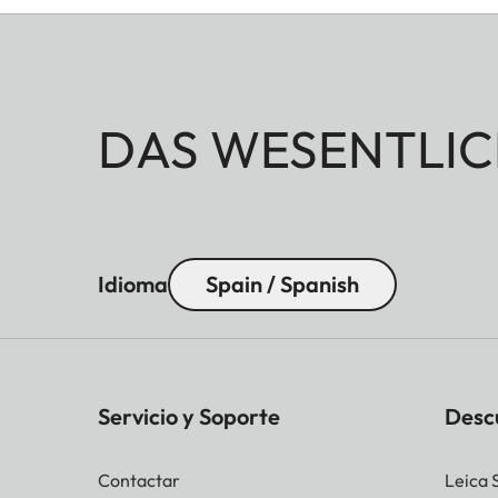
DAS WESENTLIC
Idioma
Spain / Spanish
Servicio y Soporte
Desc
Contactar
Leica 