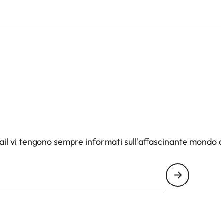
il vi tengono sempre informati sull'affascinante mondo d