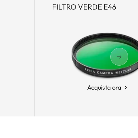
FILTRO VERDE E46
Acquista ora