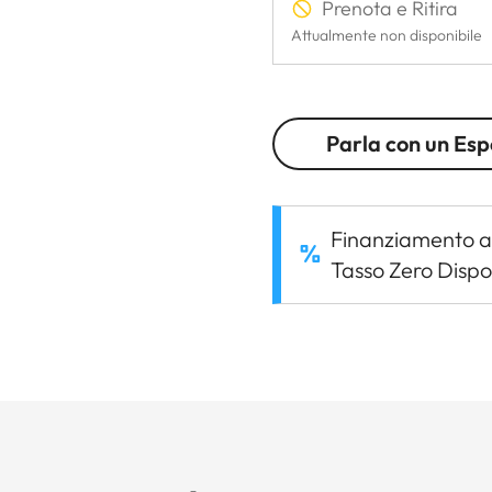
Prenota e Ritira
Attualmente non disponibile
Parla con un Esp
Finanziamento a
Tasso Zero Dispo