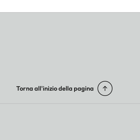
Torna all'inizio della pagina