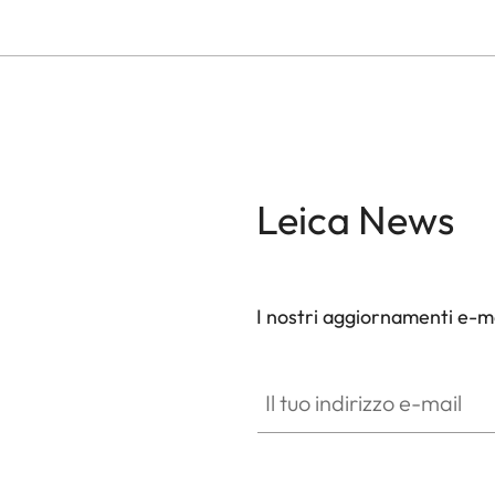
Leica News
I nostri aggiornamenti e-ma
Il tuo indirizzo e-mail