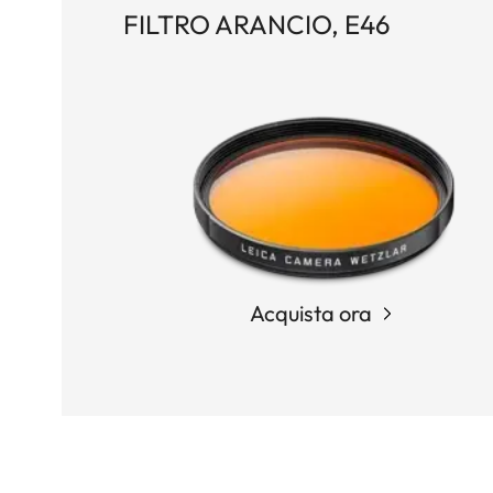
FILTRO ARANCIO, E46
Acquista ora