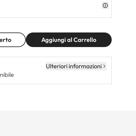
erto
Aggiungi al Carrello
Ulteriori informazioni
nibile