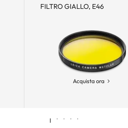
FILTRO GIALLO, E46
Acquista ora