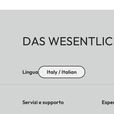
DAS WESENTLIC
Lingua
Italy / Italian
Servizi e supporto
Espe