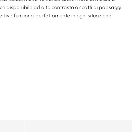
uce disponibile ad alto contrasto o scatti di paesaggi
tivo funziona perfettamente in ogni situazione.