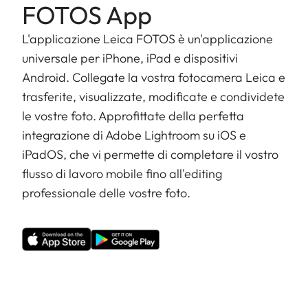
FOTOS App
L'applicazione Leica FOTOS è un'applicazione
universale per iPhone, iPad e dispositivi
Android. Collegate la vostra fotocamera Leica e
trasferite, visualizzate, modificate e condividete
le vostre foto. Approfittate della perfetta
integrazione di Adobe Lightroom su iOS e
iPadOS, che vi permette di completare il vostro
flusso di lavoro mobile fino all'editing
professionale delle vostre foto.