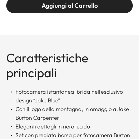
Aggiungi al Carrello
Caratteristiche
principali
Fotocamera istantanea ibrida nell’esclusivo
design “Jake Blue”
Con il logo della montagna, in omaggio a Jake
Burton Carpenter
Eleganti dettagli in nero lucido
Set con pregiata borsa per fotocamera Burton