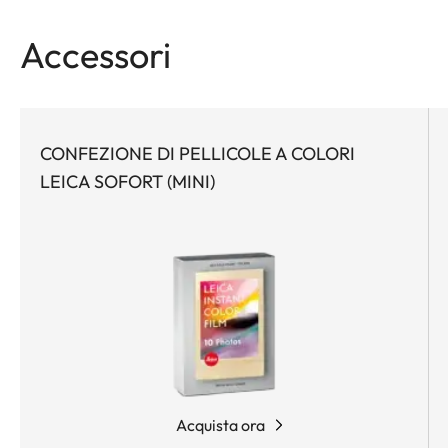
Accessori
CONFEZIONE DI PELLICOLE A COLORI
LEICA SOFORT (MINI)
Acquista ora