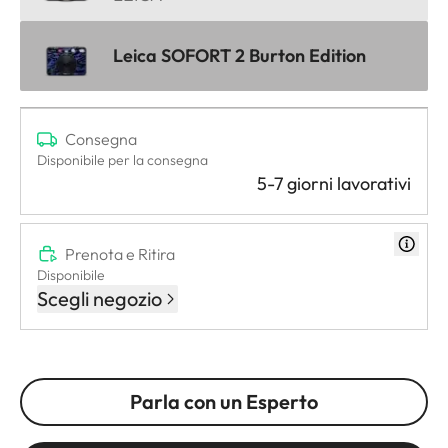
Leica SOFORT 2 Burton Edition
Consegna
Disponibile per la consegna
5-7 giorni lavorativi
Prenota e Ritira
Disponibile
Scegli negozio
Parla con un Esperto