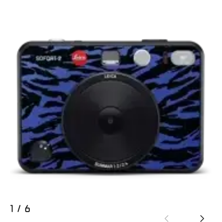
1
/
6