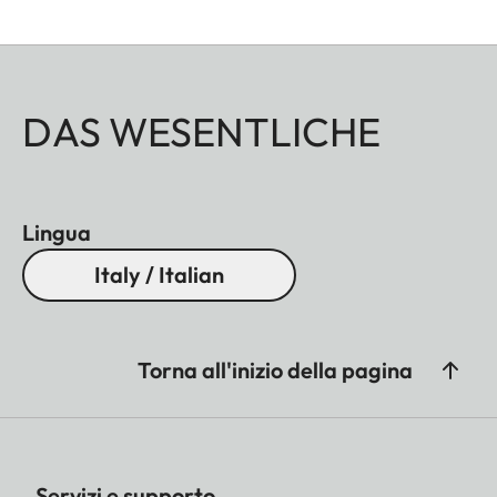
DAS WESENTLICHE
Lingua
Italy / Italian
Torna all'inizio della pagina
Servizi e supporto