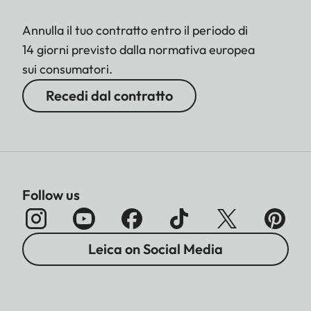
Annulla il tuo contratto entro il periodo di
14 giorni previsto dalla normativa europea
sui consumatori.
Recedi dal contratto
Follow us
Leica on Social Media