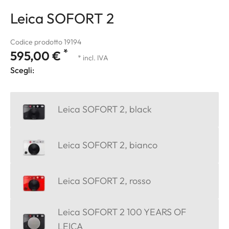
Leica SOFORT 2
Codice prodotto 19194
*
595,00 €
* incl. IVA
Scegli:
Leica SOFORT 2, black
Leica SOFORT 2, bianco
Leica SOFORT 2, rosso
Leica SOFORT 2 100 YEARS OF
LEICA