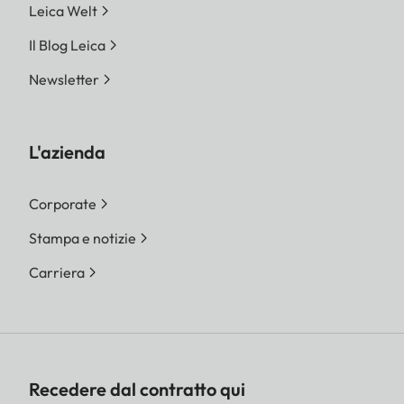
Leica Welt
Il Blog Leica
Newsletter
L'azienda
Corporate
Stampa e notizie
Carriera
Recedere dal contratto qui