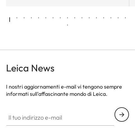
Leica News
I nostri aggiornamenti e-mail vi tengono sempre
informati sull'affascinante mondo di Leica.
Il tuo indirizzo e-mail