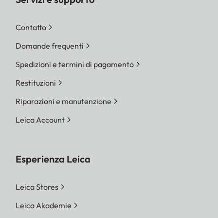
Contatto
Domande frequenti
Spedizioni e termini di pagamento
Restituzioni
Riparazioni e manutenzione
Leica Account
Esperienza Leica
Leica Stores
Leica Akademie