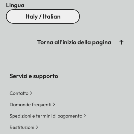
Lingua
Italy / Italian
Torna all'inizio della pagina
Servizi e supporto
Contatto
Domande frequenti
Spedizioni e termini di pagamento
Restituzioni