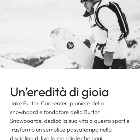
Un’eredità di gioia
Jake Burton Carpenter, pioniere dello
snowboard e fondatore della Burton
Snowboards, dedicò la sua vita a questo sport e
trasformò un semplice passatempo nella
disciplina di livello mondiale che oggi