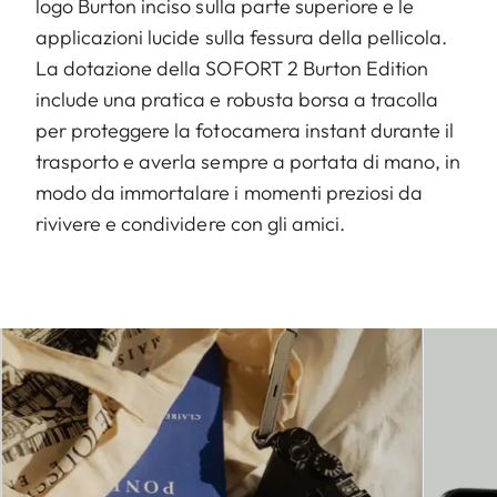
logo Burton inciso sulla parte superiore e le
applicazioni lucide sulla fessura della pellicola.
La dotazione della SOFORT 2 Burton Edition
include una pratica e robusta borsa a tracolla
per proteggere la fotocamera instant durante il
trasporto e averla sempre a portata di mano, in
modo da immortalare i momenti preziosi da
rivivere e condividere con gli amici.