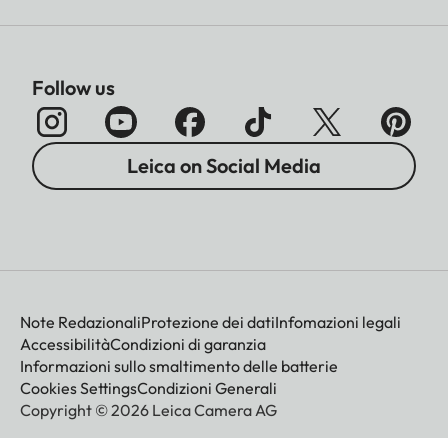
Follow us
Leica on Social Media
Note Redazionali
Protezione dei dati
Infomazioni legali
Accessibilità
Condizioni di garanzia
Informazioni sullo smaltimento delle batterie
Cookies Settings
Condizioni Generali
Copyright © 2026 Leica Camera AG