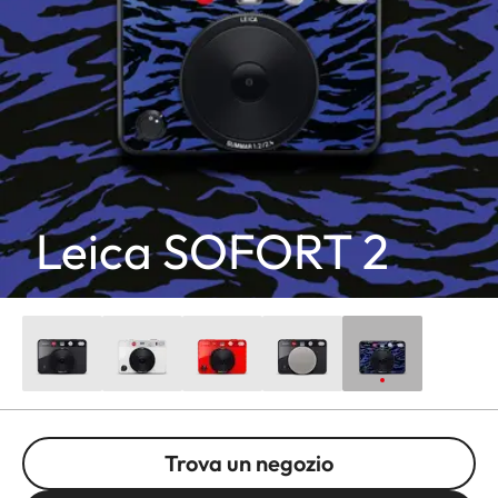
Leica SOFORT 2
Trova un negozio