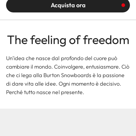
Acquista ora
The feeling of freedom
Un’idea che nasce dal profondo del cuore può
cambiare il mondo. Coinvolgere, entusiasmare. Ciò
che ci lega alla
Burton Snowboards
è la passione
di dare vita alle idee. Ogni momento è decisivo.
Perché tutto nasce nel presente.