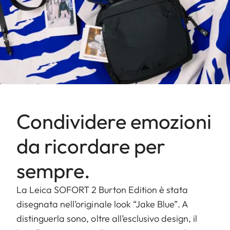
Condividere emozioni
da ricordare per
sempre.
La Leica SOFORT 2 Burton Edition è stata
disegnata nell’originale look “Jake Blue”. A
distinguerla sono, oltre all’esclusivo design, il