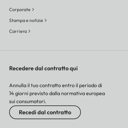
Corporate
Stampa e notizie
Carriera
Recedere dal contratto qui
Annulla il tuo contratto entro il periodo di
14 giorni previsto dalla normativa europea
sui consumatori.
Recedi dal contratto