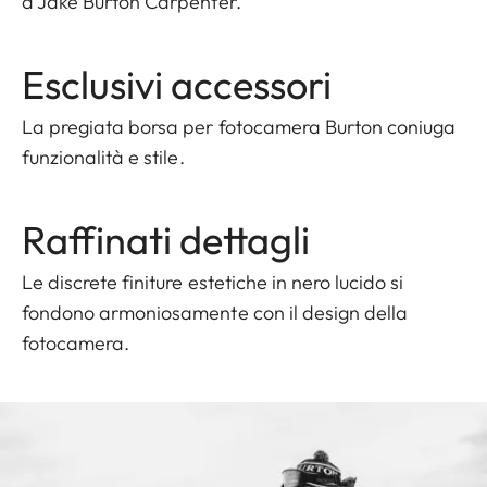
a Jake Burton Carpenter.
Esclusivi accessori
La pregiata borsa per fotocamera Burton coniuga
funzionalità e stile.
Raffinati dettagli
Le discrete finiture estetiche in nero lucido si
fondono armoniosamente con il design della
fotocamera.