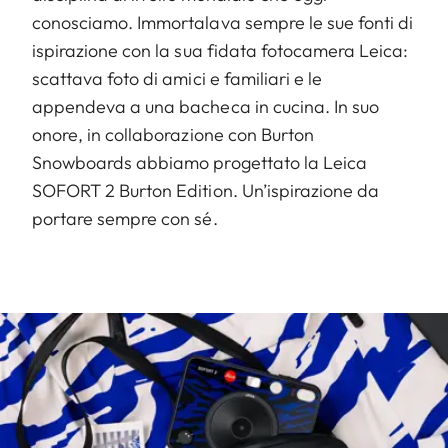
conosciamo. Immortalava sempre le sue fonti di
ispirazione con la sua fidata fotocamera Leica:
scattava foto di amici e familiari e le
appendeva a una bacheca in cucina. In suo
onore, in collaborazione con Burton
Snowboards abbiamo progettato la Leica
SOFORT 2 Burton Edition. Un’ispirazione da
portare sempre con sé.