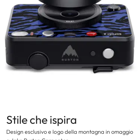
Stile che ispira
Design esclusivo e logo della montagna in omaggio