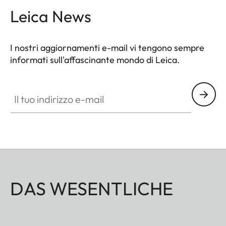
Leica News
I nostri aggiornamenti e-mail vi tengono sempre
informati sull'affascinante mondo di Leica.
Il tuo indirizzo e-mail
DAS WESENTLICHE