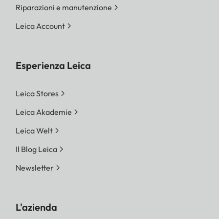
Riparazioni e manutenzione
Leica Account
Esperienza Leica
Leica Stores
Leica Akademie
Leica Welt
Il Blog Leica
Newsletter
L'azienda