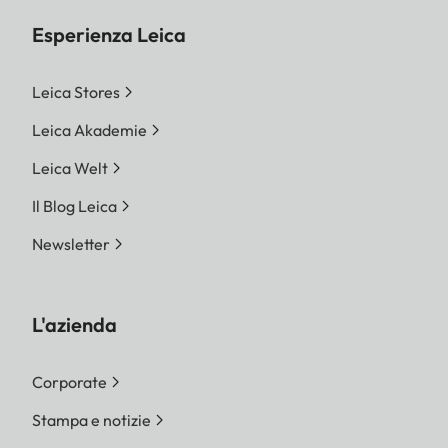
Esperienza Leica
Leica Stores
Leica Akademie
Leica Welt
Il Blog Leica
Newsletter
L'azienda
Corporate
Stampa e notizie