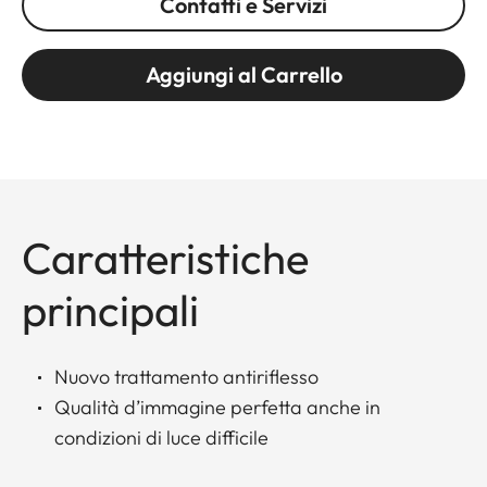
Contatti e Servizi
Aggiungi al Carrello
Caratteristiche
principali
Nuovo trattamento antiriflesso
Qualità d’immagine perfetta anche in
condizioni di luce difficile