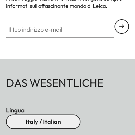
informati sull'affascinante mondo di Leica.
Il tuo indirizzo e-mail
DAS WESENTLICHE
Lingua
Italy / Italian