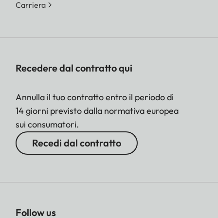
Carriera
Recedere dal contratto qui
Annulla il tuo contratto entro il periodo di
14 giorni previsto dalla normativa europea
sui consumatori.
Recedi dal contratto
Follow us