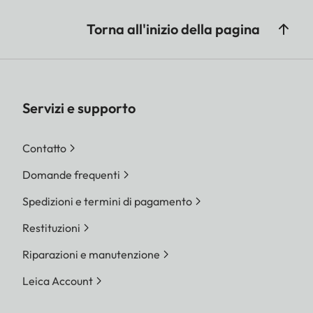
Torna all'inizio della pagina
Servizi e supporto
Contatto
Domande frequenti
Spedizioni e termini di pagamento
Restituzioni
Riparazioni e manutenzione
Leica Account