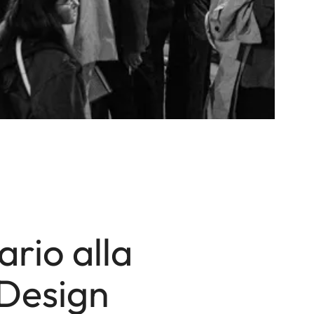
ario alla
 Design