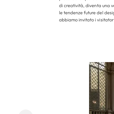
di creatività, diventa una 
le tendenze future del desi
abbiamo invitato i visitator