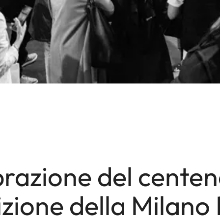
razione del centen
izione della Milano