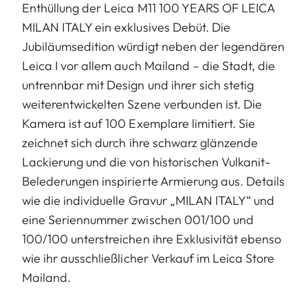
Enthüllung der Leica M11 100 YEARS OF LEICA
MILAN ITALY ein exklusives Debüt. Die
Jubiläumsedition würdigt neben der legendären
Leica I vor allem auch Mailand – die Stadt, die
untrennbar mit Design und ihrer sich stetig
weiterentwickelten Szene verbunden ist. Die
Kamera ist auf 100 Exemplare limitiert. Sie
zeichnet sich durch ihre schwarz glänzende
Lackierung und die von historischen Vulkanit-
Belederungen inspirierte Armierung aus. Details
wie die individuelle Gravur „MILAN ITALY“ und
eine Seriennummer zwischen 001/100 und
100/100 unterstreichen ihre Exklusivität ebenso
wie ihr ausschließlicher Verkauf im Leica Store
Mailand.