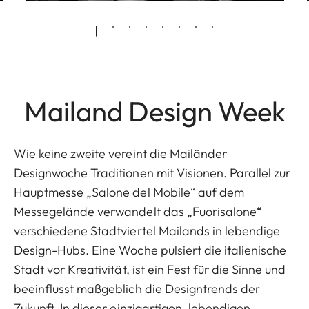
Mailand Design Week
Wie keine zweite vereint die Mailänder
Designwoche Traditionen mit Visionen. Parallel zur
Hauptmesse „Salone del Mobile“ auf dem
Messegelände verwandelt das „Fuorisalone“
verschiedene Stadtviertel Mailands in lebendige
Design-Hubs. Eine Woche pulsiert die italienische
Stadt vor Kreativität, ist ein Fest für die Sinne und
beeinflusst maßgeblich die Designtrends der
Zukunft. In dieser einzigartigen, lebendigen