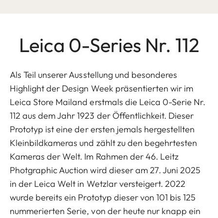
Leica 0-Series Nr. 112
Als Teil unserer Ausstellung und besonderes
Highlight der Design Week präsentierten wir im
Leica Store Mailand erstmals die Leica 0-Serie Nr.
112 aus dem Jahr 1923 der Öffentlichkeit. Dieser
Prototyp ist eine der ersten jemals hergestellten
Kleinbildkameras und zählt zu den begehrtesten
Kameras der Welt. Im Rahmen der 46. Leitz
Photgraphic Auction wird dieser am 27. Juni 2025
in der Leica Welt in Wetzlar versteigert. 2022
wurde bereits ein Prototyp dieser von 101 bis 125
nummerierten Serie, von der heute nur knapp ein