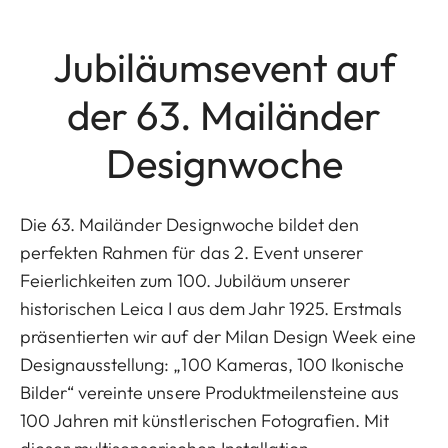
Jubiläumsevent auf
der 63. Mailänder
Designwoche
Die 63. Mailänder Designwoche bildet den
perfekten Rahmen für das 2. Event unserer
Feierlichkeiten zum 100. Jubiläum unserer
historischen Leica I aus dem Jahr 1925. Erstmals
präsentierten wir auf der Milan Design Week eine
Designausstellung: „100 Kameras, 100 Ikonische
Bilder“ vereinte unsere Produktmeilensteine aus
100 Jahren mit künstlerischen Fotografien. Mit