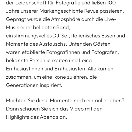
der Leidenschaft für Fotografie und ließen 100
Jahre unserer Markengeschichte Revue passieren.
Geprägt wurde die Atmosphäre durch die Live-
Musik einer beliebten Band,
ein stimmungsvolles DJ-Set, italienisches Essen und
Momente des Austauschs. Unter den Gästen
waren etablierte Fotografinnen und Fotografen,
bekannte Persönlichkeiten und Leica
Enthusiastinnen und Enthusiasten. Alle kamen
zusammen, um eine Ikone zu ehren, die
Generationen inspiriert.
Möchten Sie diese Momente noch einmal erleben?
Dann schauen Sie sich das Video mit den
Highlights des Abends an.