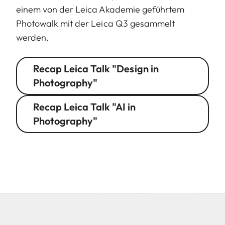
einem von der Leica Akademie geführtem
Photowalk mit der Leica Q3 gesammelt
werden.
Recap Leica Talk "Design in
Photography"
Recap Leica Talk "AI in
Photography"