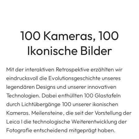
100 Kameras, 100
Ikonische Bilder
Mit der interaktiven Retrospektive erzählten wir
eindrucksvoll die Evolutionsgeschichte unseres
legendären Designs und unserer innovativen
Technologien. Dabei enthüllten 100 Glastafeln
durch Lichtübergänge 100 unserer ikonischen
Kameras. Meilensteine, die seit der Vorstellung der
Leica I die technologische Weiterentwicklung der
Fotografie entscheidend mitgeprägt haben.