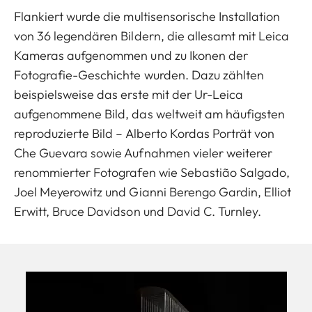
Flankiert wurde die multisensorische Installation
von 36 legendären Bildern, die allesamt mit Leica
Kameras aufgenommen und zu Ikonen der
Fotografie-Geschichte wurden. Dazu zählten
beispielsweise das erste mit der Ur-Leica
aufgenommene Bild, das weltweit am häufigsten
reproduzierte Bild – Alberto Kordas Porträt von
Che Guevara sowie Aufnahmen vieler weiterer
renommierter Fotografen wie Sebastião Salgado,
Joel Meyerowitz und Gianni Berengo Gardin, Elliot
Erwitt, Bruce Davidson und David C. Turnley.