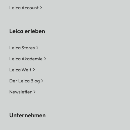
Leica Account
Leica erleben
Leica Stores
Leica Akademie
Leica Welt
Der Leica Blog
Newsletter
Unternehmen