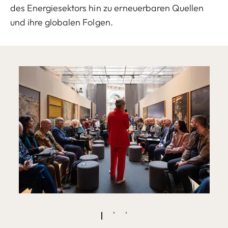
des Energiesektors hin zu erneuerbaren Quellen
und ihre globalen Folgen.