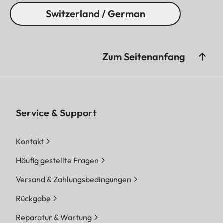
Switzerland / German
Zum Seitenanfang
Service & Support
Kontakt
Häufig gestellte Fragen
Versand & Zahlungsbedingungen
Rückgabe
Reparatur & Wartung