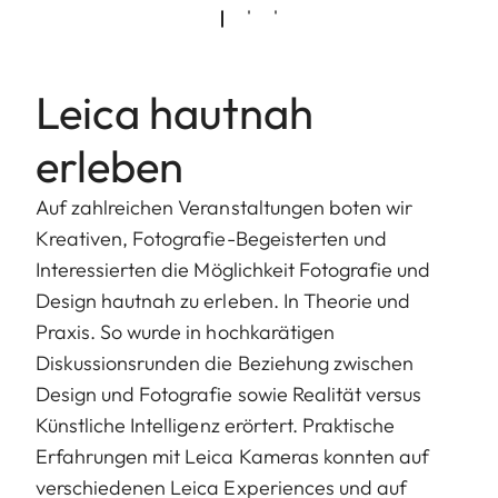
Leica hautnah
erleben
Auf zahlreichen Veranstaltungen boten wir
Kreativen, Fotografie-Begeisterten und
Interessierten die Möglichkeit Fotografie und
Design hautnah zu erleben. In Theorie und
Praxis. So wurde in hochkarätigen
Diskussionsrunden die Beziehung zwischen
Design und Fotografie sowie Realität versus
Künstliche Intelligenz erörtert. Praktische
Erfahrungen mit Leica Kameras konnten auf
verschiedenen Leica Experiences und auf