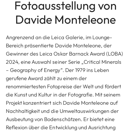
Fotoausstellung von
Davide Monteleone
Angrenzend an die Leica Galerie, im Lounge-
Bereich präsentierte Davide Monteleone, der
Gewinner des Leica Oskar Barnack Award (LOBA)
2024, eine Auswahl seiner Serie „Critical Minerals
– Geography of Energy“. Der 1979 ins Leben
gerufene Award zählt zu einem der
renommiertesten Fotopreise der Welt und fördert
die Kunst und Kultur in der Fotografie. Mit seinem
Projekt konzentriert sich Davide Monteleone auf
Nachhaltigkeit und die Umweltauswirkungen der
Ausbeutung von Bodenschätzen. Er bietet eine
Reflexion über die Entwicklung und Ausrichtung