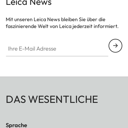
Leica News
Mit unseren Leica News bleiben Sie über die
faszinierende Welt von Leica jederzeit informiert.
Ihre E-Mail Adresse
DAS WESENTLICHE
Sprache