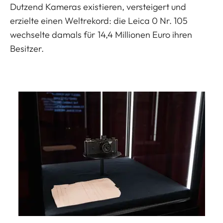
Dutzend Kameras existieren, versteigert und
erzielte einen Weltrekord: die Leica 0 Nr. 105
wechselte damals für 14,4 Millionen Euro ihren
Besitzer.