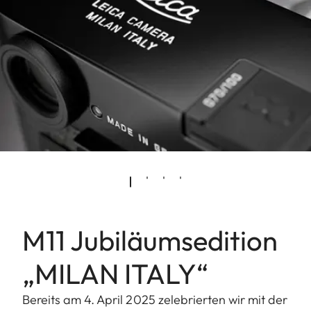
M11 Jubiläumsedition
„MILAN ITALY“
Bereits am 4. April 2025 zelebrierten wir mit der