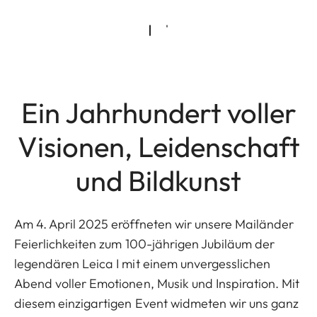
Ein Jahrhundert voller
Visionen, Leidenschaft
und Bildkunst
Am 4. April 2025 eröffneten wir unsere Mailänder
Feierlichkeiten zum 100-jährigen Jubiläum der
legendären Leica I mit einem unvergesslichen
Abend voller Emotionen, Musik und Inspiration. Mit
diesem einzigartigen Event widmeten wir uns ganz