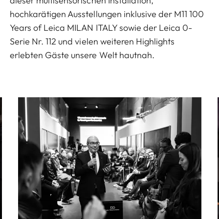
dieser multisensorischen Installation,
hochkarätigen Ausstellungen inklusive der M11 100
Years of Leica MILAN ITALY sowie der Leica 0-
Serie Nr. 112 und vielen weiteren Highlights
erlebten Gäste unsere Welt hautnah.