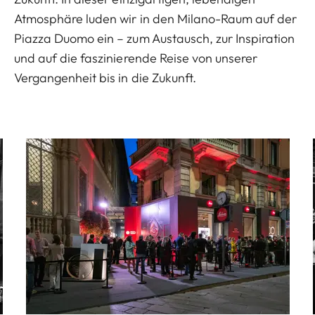
Atmosphäre luden wir in den Milano-Raum auf der
Piazza Duomo ein – zum Austausch, zur Inspiration
und auf die faszinierende Reise von unserer
Vergangenheit bis in die Zukunft.