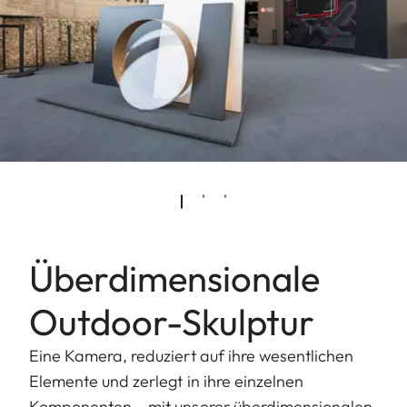
Überdimensionale
Outdoor-Skulptur
Eine Kamera, reduziert auf ihre wesentlichen
Elemente und zerlegt in ihre einzelnen
Komponenten – mit unserer überdimensionalen