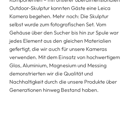
Outdoor-Skulptur konnten Gäste eine Leica
Kamera begehen. Mehr noch: Die Skulptur
selbst wurde zum fotografischen Set. Vom
Gehäuse über den Sucher bis hin zur Spule war
jedes Element aus den gleichen Materialien
gefertigt, die wir auch für unsere Kameras
verwenden. Mit dem Einsatz von hochwertigem
Glas, Aluminium, Magnesium und Messing
demonstrierten wir die Qualität und
Nachhaltigkeit durch die unsere Produkte über
Generationen hinweg Bestand haben.