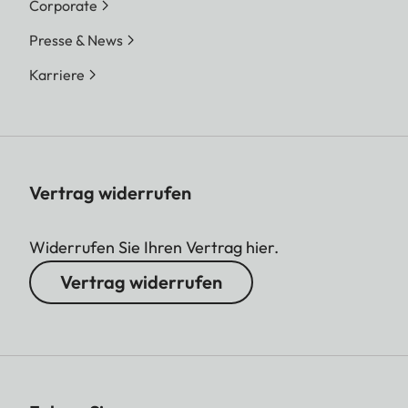
Corporate
Presse & News
Karriere
Vertrag widerrufen
Widerrufen Sie Ihren Vertrag hier.
Vertrag widerrufen