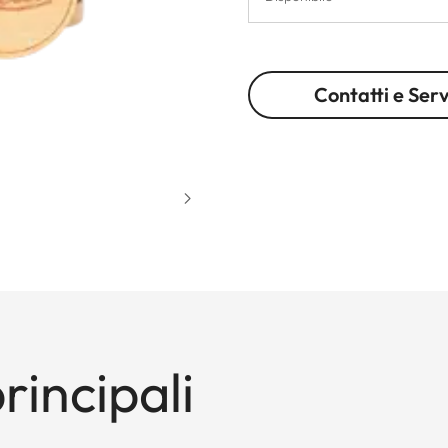
Contatti e Serv
rincipali