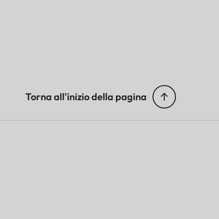
Torna all'inizio della pagina