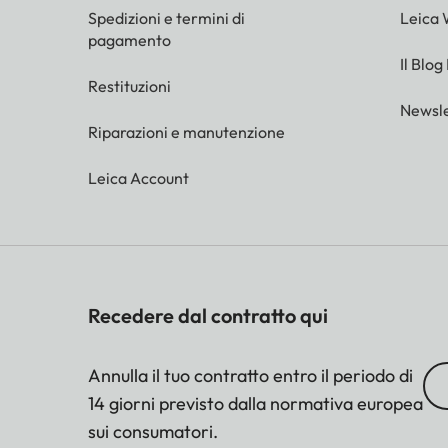
Spedizioni e termini di
Leica 
pagamento
Il Blog
Restituzioni
Newsle
Riparazioni e manutenzione
Leica Account
Recedere dal contratto qui
Annulla il tuo contratto entro il periodo di
14 giorni previsto dalla normativa europea
sui consumatori.