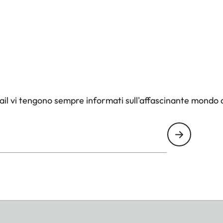
il vi tengono sempre informati sull'affascinante mondo d