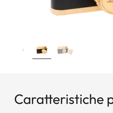
Caratteristiche p