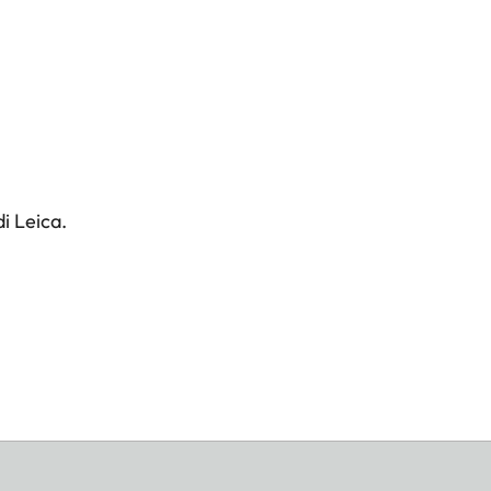
i Leica.