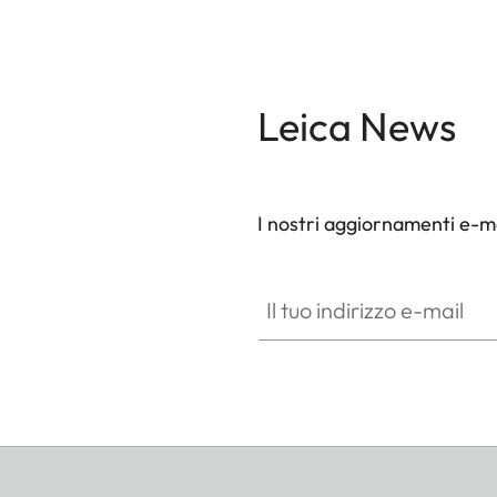
Leica News
I nostri aggiornamenti e-ma
Il tuo indirizzo e-mail