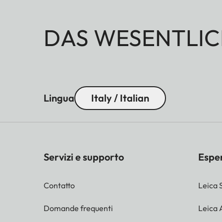
DAS WESENTLIC
Lingua
Italy / Italian
Servizi e supporto
Espe
Contatto
Leica 
Domande frequenti
Leica