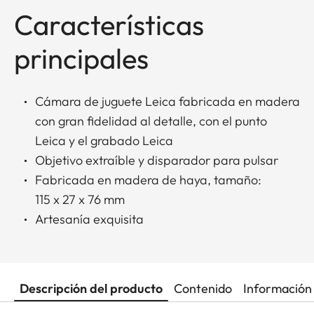
Características
principales
Cámara de juguete Leica fabricada en madera
con gran fidelidad al detalle, con el punto
Leica y el grabado Leica
Objetivo extraíble y disparador para pulsar
Fabricada en madera de haya, tamaño:
115 x 27 x 76 mm
Artesanía exquisita
Descripción del producto
Contenido
Información 