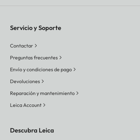
Servicio y Soporte
Contactar
Preguntas frecuentes
Envío y condiciones de pago
Devoluciones
Reparación y mantenimiento
Leica Account
Descubra Leica