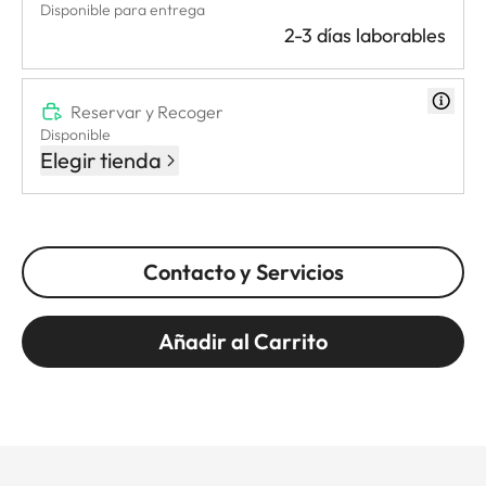
Disponible para entrega
2-3 días laborables
Reservar y Recoger
Disponible
Elegir tienda
Contacto y Servicios
Añadir al Carrito