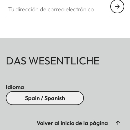
Tu dirección de correo electrónico
DAS WESENTLICHE
Idioma
Spain / Spanish
Volver al inicio de la página