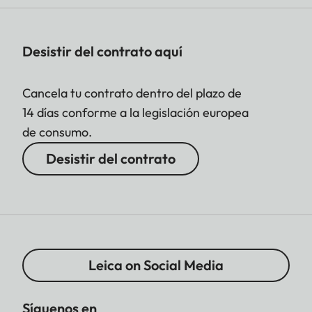
Desistir del contrato aquí
Cancela tu contrato dentro del plazo de
14 días conforme a la legislación europea
de consumo.
Desistir del contrato
Leica on Social Media
Síguenos en