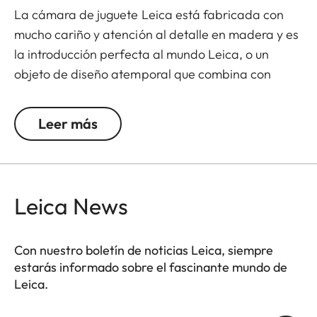
La cámara de juguete Leica está fabricada con
mucho cariño y atención al detalle en madera y es
la introducción perfecta al mundo Leica, o un
objeto de diseño atemporal que combina con
cualquier estilo de decoración.
Leer más
Leica News
Con nuestro boletín de noticias Leica, siempre
estarás informado sobre el fascinante mundo de
Leica.