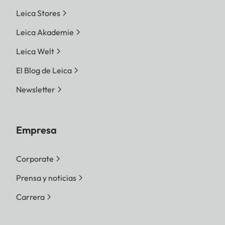
Leica Stores
Leica Akademie
Leica Welt
El Blog de Leica
Newsletter
Empresa
Corporate
Prensa y noticias
Carrera