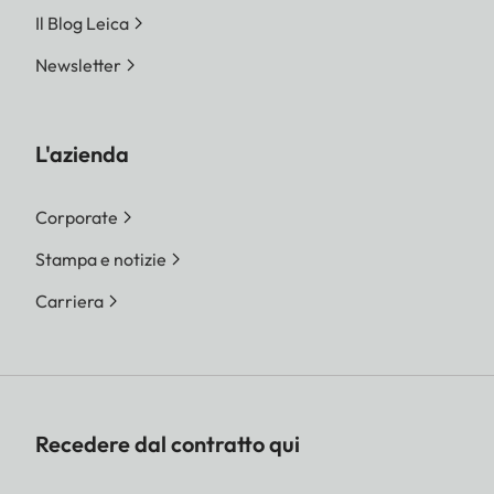
Il Blog Leica
Newsletter
L'azienda
Corporate
Stampa e notizie
Carriera
Recedere dal contratto qui