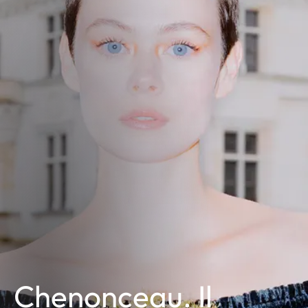
Chenonceau. Il