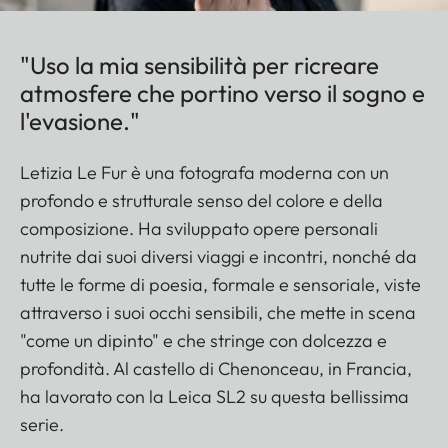
"Uso la mia sensibilità per ricreare
atmosfere che portino verso il sogno e
l'evasione."
Letizia Le Fur è una fotografa moderna con un
profondo e strutturale senso del colore e della
composizione. Ha sviluppato opere personali
nutrite dai suoi diversi viaggi e incontri, nonché da
tutte le forme di poesia, formale e sensoriale, viste
attraverso i suoi occhi sensibili, che mette in scena
"come un dipinto" e che stringe con dolcezza e
profondità. Al castello di Chenonceau, in Francia,
ha lavorato con la Leica SL2 su questa bellissima
serie.