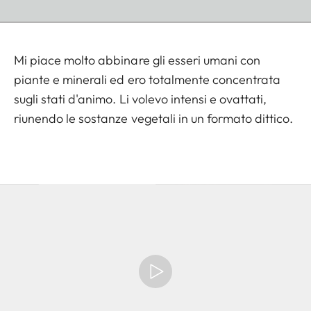
Mi piace molto abbinare gli esseri umani con
piante e minerali ed ero totalmente concentrata
sugli stati d'animo. Li volevo intensi e ovattati,
riunendo le sostanze vegetali in un formato dittico.