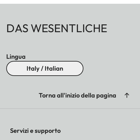
DAS WESENTLICHE
Lingua
Italy / Italian
Torna all'inizio della pagina
Servizi e supporto