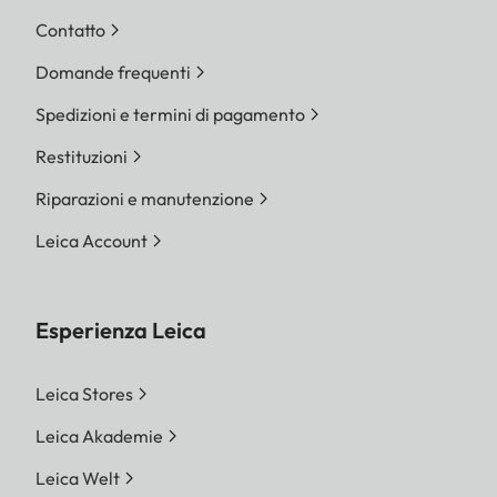
Contatto
Domande frequenti
Spedizioni e termini di pagamento
Restituzioni
Riparazioni e manutenzione
Leica Account
Esperienza Leica
Leica Stores
Leica Akademie
Leica Welt