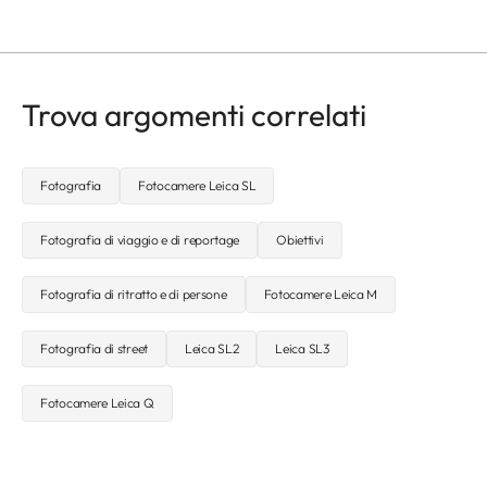
Trova argomenti correlati
Fotografia
Fotocamere Leica SL
Fotografia di viaggio e di reportage
Obiettivi
Fotografia di ritratto e di persone
Fotocamere Leica M
Fotografia di street
Leica SL2
Leica SL3
Fotocamere Leica Q