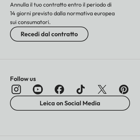
Annulla il tuo contratto entro il periodo di
14 giorni previsto dalla normativa europea
sui consumatori.
Recedi dal contratto
Follow us
Leica on Social Media