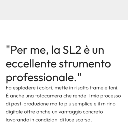
"Per me, la SL2 è un
eccellente strumento
professionale."
Fa esplodere i colori, mette in risalto trame e toni.
È anche una fotocamera che rende il mio processo
di post-produzione molto più semplice e il mirino
digitale offre anche un vantaggio concreto
lavorando in condizioni di luce scarsa.