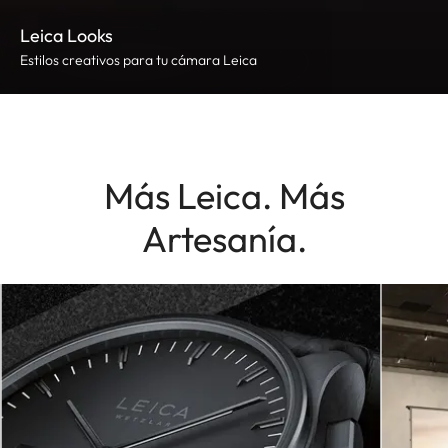
Leica Looks
Estilos creativos para tu cámara Leica
Más Leica. Más
Artesanía.