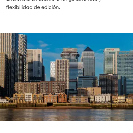
flexibilidad de edición.