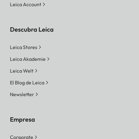
Leica Account
Descubra Leica
Leica Stores
Leica Akademie
Leica Welt
El Blog de Leica
Newsletter
Empresa
Corporate