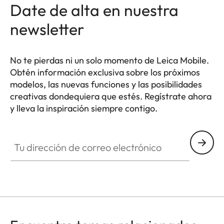
Date de alta en nuestra
newsletter
No te pierdas ni un solo momento de Leica Mobile.
Obtén información exclusiva sobre los próximos
modelos, las nuevas funciones y las posibilidades
creativas dondequiera que estés. Regístrate ahora
y lleva la inspiración siempre contigo.
HQ_GEN_MOB
Tu dirección de correo electrónico