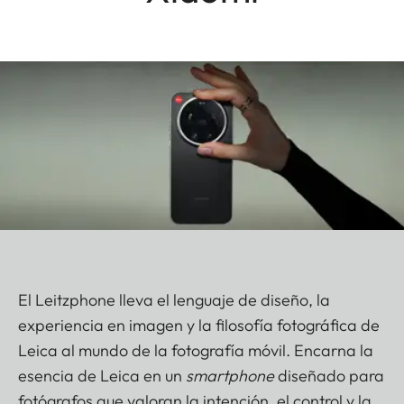
El Leitzphone lleva el lenguaje de diseño, la
experiencia en imagen y la filosofía fotográfica de
Leica al mundo de la fotografía móvil. Encarna la
esencia de Leica en un
smartphone
diseñado para
fotógrafos que valoran la intención, el control y la