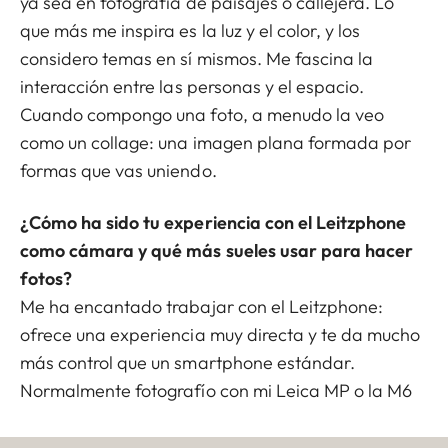
ya sea en fotografía de paisajes o callejera. Lo
que más me inspira es la luz y el color, y los
considero temas en sí mismos. Me fascina la
interacción entre las personas y el espacio.
Cuando compongo una foto, a menudo la veo
como un collage: una imagen plana formada por
formas que vas uniendo.
¿Cómo ha sido tu experiencia con el Leitzphone
como cámara y qué más sueles usar para hacer
fotos?
Me ha encantado trabajar con el Leitzphone:
ofrece una experiencia muy directa y te da mucho
más control que un smartphone estándar.
Normalmente fotografío con mi Leica MP o la M6