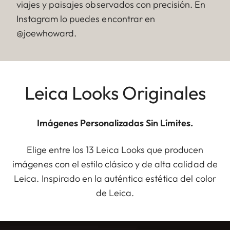
viajes y paisajes observados con precisión. En
Instagram lo puedes encontrar en
@joewhoward.
Leica Looks Originales
Imágenes Personalizadas Sin Límites.
Elige entre los 13 Leica Looks que producen
imágenes con el estilo clásico y de alta calidad de
Leica. Inspirado en la auténtica estética del color
de Leica.