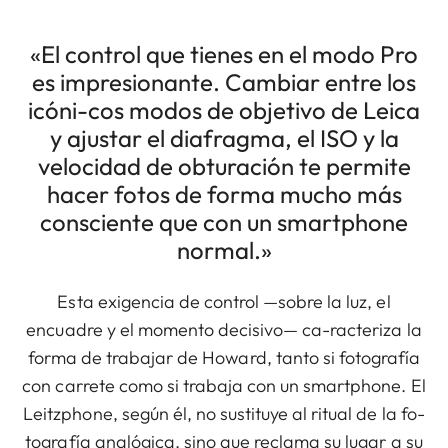
«El control que tienes en el modo Pro
es impresionante. Cambiar entre los
icóni-cos modos de objetivo de Leica
y ajustar el diafragma, el ISO y la
velocidad de obturación te permite
hacer fotos de forma mucho más
consciente que con un smartphone
normal.»
Esta exigencia de control —sobre la luz, el
encuadre y el momento decisivo— ca-racteriza la
forma de trabajar de Howard, tanto si fotografía
con carrete como si trabaja con un smartphone. El
Leitzphone, según él, no sustituye al ritual de la fo-
tografía analógica, sino que reclama su lugar a su