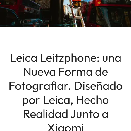
Leica Leitzphone: una
Nueva Forma de
Fotografiar. Diseñado
por Leica, Hecho
Realidad Junto a
Xiaomi