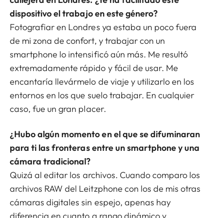
dispositivo el trabajo en este género?
Fotografiar en Londres ya estaba un poco fuera
de mi zona de confort, y trabajar con un
smartphone lo intensificó aún más. Me resultó
extremadamente rápido y fácil de usar. Me
encantaría llevármelo de viaje y utilizarlo en los
entornos en los que suelo trabajar. En cualquier
caso, fue un gran placer.
¿Hubo algún momento en el que se difuminaran
para ti las fronteras entre un smartphone y una
cámara tradicional?
Quizá al editar los archivos. Cuando comparo los
archivos RAW del Leitzphone con los de mis otras
cámaras digitales sin espejo, apenas hay
diferencia en cuanto a rango dinámico y