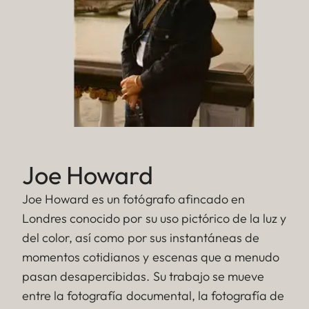
Joe Howard
Joe Howard es un fotógrafo afincado en
Londres conocido por su uso pictórico de la luz y
del color, así como por sus instantáneas de
momentos cotidianos y escenas que a menudo
pasan desapercibidas. Su trabajo se mueve
entre la fotografía documental, la fotografía de