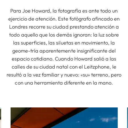
Para Joe Howard, la fotografía es ante todo un
ejercicio de atención. Este fotógrafo afincado en
Londres recorre su ciudad prestando atención a
todo aquello que los demás ignoran: la luz sobre
las superficies, las siluetas en movimiento, la
geome-tría aparentemente insignificante del
espacio cotidiano. Cuando Howard salió a las
calles de su ciudad natal con el Leitzphone, le
resultó a la vez familiar y nuevo: «su» terreno, pero
con una herramienta diferente en la mano.