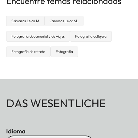
Encuentre temas relacionados
Cámaras Leica M
Cámaras Leica SL
Fotografía documental y de viajes
Fotografía callejera
Fotografía de retrato
Fotografía
DAS WESENTLICHE
Idioma