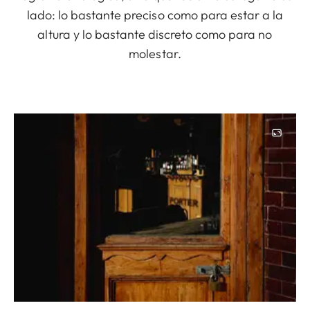
lado: lo bastante preciso como para estar a la
altura y lo bastante discreto como para no
molestar.