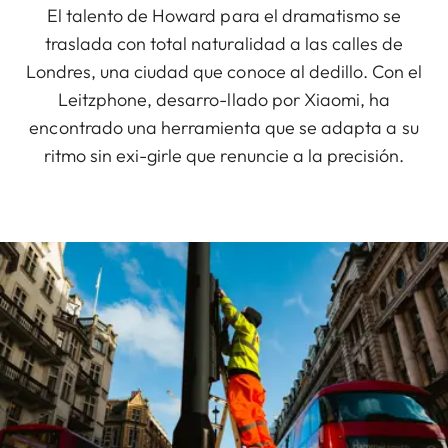
El talento de Howard para el dramatismo se
traslada con total naturalidad a las calles de
Londres, una ciudad que conoce al dedillo. Con el
Leitzphone, desarro-llado por Xiaomi, ha
encontrado una herramienta que se adapta a su
ritmo sin exi-girle que renuncie a la precisión.