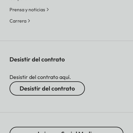
Prensa y noticias
Carrera
Desistir del contrato
Desistir del contrato aquí.
Desistir del contrato