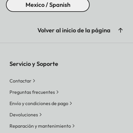
Mexico / Spanish
Volver al inicio de la página
Servicio y Soporte
Contactar
Preguntas frecuentes
Envío y condiciones de pago
Devoluciones
Reparación y mantenimiento