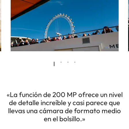
«La función de 200 MP ofrece un nivel
de detalle increíble y casi parece que
llevas una cámara de formato medio
en el bolsillo.»