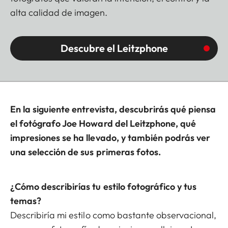
alta calidad de imagen.
Descubre el Leitzphone
En la siguiente entrevista, descubrirás qué piensa
el fotógrafo Joe Howard del Leitzphone, qué
impresiones se ha llevado, y también podrás ver
una selección de sus primeras fotos.
¿Cómo describirías tu estilo fotográfico y tus
temas?
Describiría mi estilo como bastante observacional,