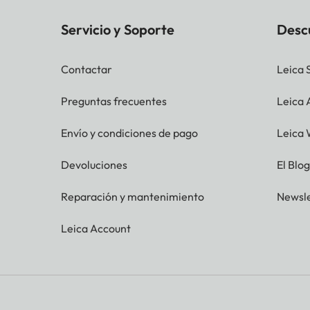
Servicio y Soporte
Desc
Contactar
Leica 
Preguntas frecuentes
Leica
Envío y condiciones de pago
Leica 
Devoluciones
El Blo
Reparación y mantenimiento
Newsle
Leica Account