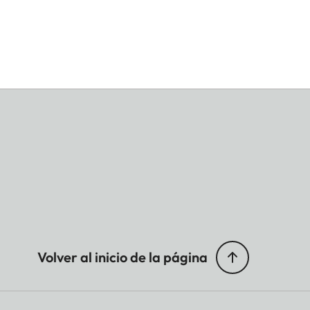
Volver al inicio de la página