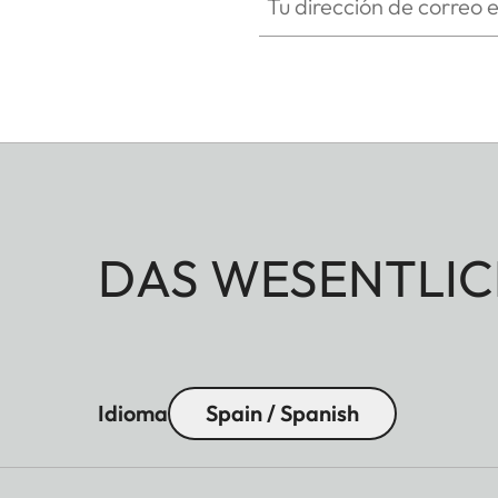
DAS WESENTLIC
Idioma
Spain / Spanish