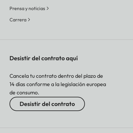
Prensa y noticias
Carrera
Desistir del contrato aquí
Cancela tu contrato dentro del plazo de
14 días conforme a la legislación europea
de consumo.
Desistir del contrato