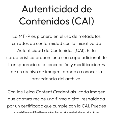
Autenticidad de
Contenidos (CAI)
La M11-P es pionera en el uso de metadatos
cifrados de conformidad con la Iniciativa de
Autenticidad de Contenidos (CAI). Esta
característica proporciona una capa adicional de
transparencia a la concepción y modificaciones
de un archivo de imagen, dando a conocer la
procedencia del archivo.
Con las Leica Content Credentials, cada imagen
que captura recibe una firma digital respaldada
por un certificado que cumple con la CAI. Puedes
verificar fácilmente la autenticidad de tus