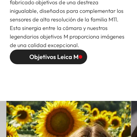
fabricado objetivos de una destreza
inigualable, diseñados para complementar los
sensores de alta resolución de la familia M11.
Esta sinergia entre la cámara y nuestros
legendarios objetivos M proporciona imágenes
de una calidad excepcional.
Objetivos Leica M