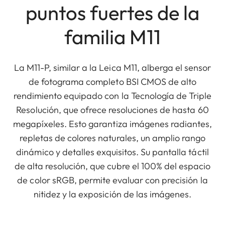
puntos fuertes de la
familia M11
La M11-P, similar a la Leica M11, alberga el sensor
de fotograma completo BSI CMOS de alto
rendimiento equipado con la Tecnología de Triple
Resolución, que ofrece resoluciones de hasta 60
megapíxeles. Esto garantiza imágenes radiantes,
repletas de colores naturales, un amplio rango
dinámico y detalles exquisitos. Su pantalla táctil
de alta resolución, que cubre el 100% del espacio
de color sRGB, permite evaluar con precisión la
nitidez y la exposición de las imágenes.