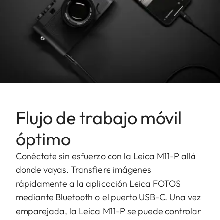
Flujo de trabajo móvil
óptimo
Conéctate sin esfuerzo con la Leica M11-P allá
donde vayas. Transfiere imágenes
rápidamente a la aplicación Leica FOTOS
mediante Bluetooth o el puerto USB-C. Una vez
emparejada, la Leica M11-P se puede controlar