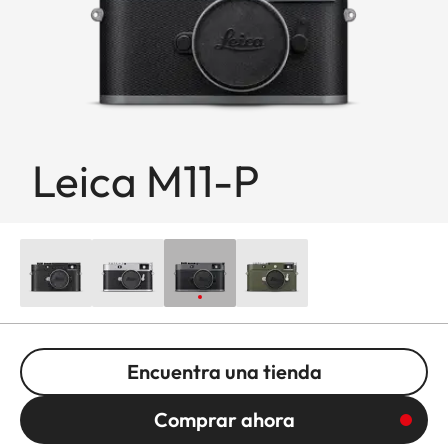
Leica M11-P
Encuentra una tienda
Comprar ahora