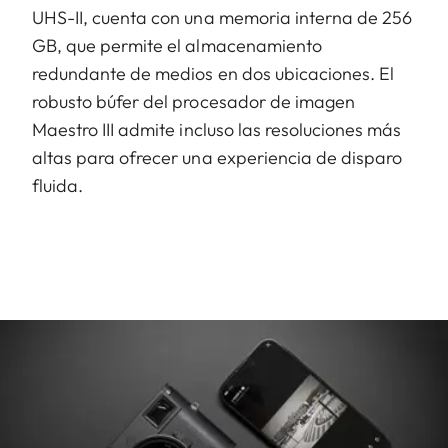
UHS-II, cuenta con una memoria interna de 256
GB, que permite el almacenamiento
redundante de medios en dos ubicaciones. El
robusto búfer del procesador de imagen
Maestro III admite incluso las resoluciones más
altas para ofrecer una experiencia de disparo
fluida.