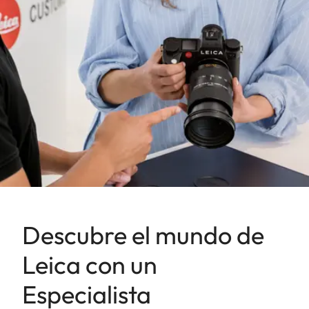
Descubre el mundo de
Leica con un
Especialista