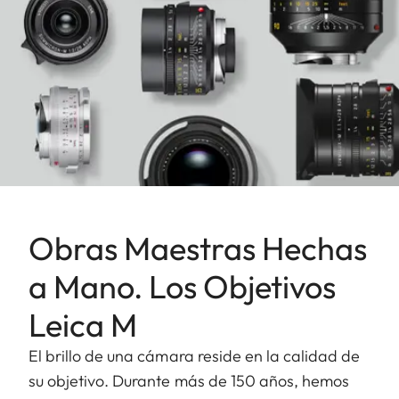
Obras Maestras Hechas
a Mano. Los Objetivos
Leica M
El brillo de una cámara reside en la calidad de
su objetivo. Durante más de 150 años, hemos