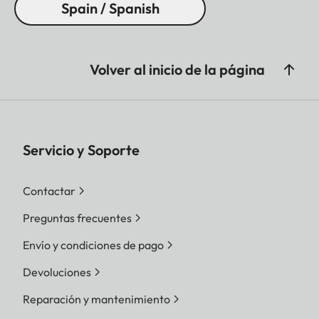
Spain / Spanish
Volver al inicio de la página
Servicio y Soporte
Contactar
Preguntas frecuentes
Envío y condiciones de pago
Devoluciones
Reparación y mantenimiento