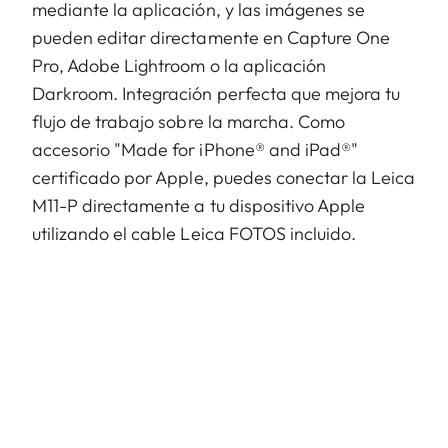
mediante la aplicación, y las imágenes se
pueden editar directamente en Capture One
Pro, Adobe Lightroom o la aplicación
Darkroom. Integración perfecta que mejora tu
flujo de trabajo sobre la marcha. Como
accesorio "Made for iPhone® and iPad®"
certificado por Apple, puedes conectar la Leica
M11-P directamente a tu dispositivo Apple
utilizando el cable Leica FOTOS incluido.