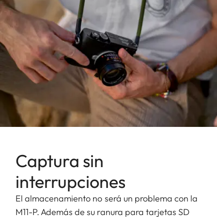
Captura sin
interrupciones
El almacenamiento no será un problema con la
M11-P. Además de su ranura para tarjetas SD