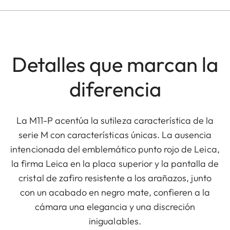
Detalles que marcan la
diferencia
La M11-P acentúa la sutileza característica de la
serie M con características únicas. La ausencia
intencionada del emblemático punto rojo de Leica,
la firma Leica en la placa superior y la pantalla de
cristal de zafiro resistente a los arañazos, junto
con un acabado en negro mate, confieren a la
cámara una elegancia y una discreción
inigualables.