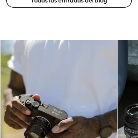
Todas las entradas del blog