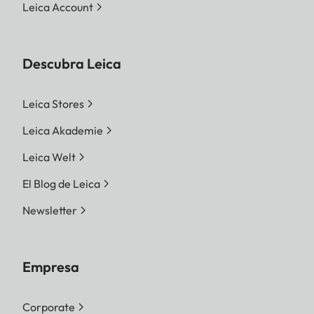
Leica Account
Descubra Leica
Leica Stores
Leica Akademie
Leica Welt
El Blog de Leica
Newsletter
Empresa
Corporate