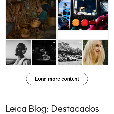
Leica Blog: Destacados