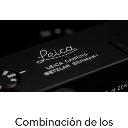
Combinación de los