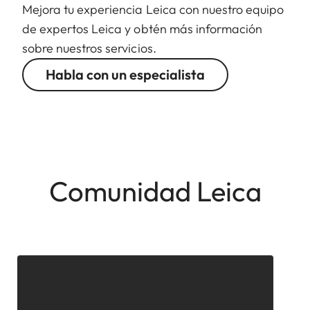
Mejora tu experiencia Leica con nuestro equipo
de expertos Leica y obtén más información
sobre nuestros servicios.
Habla con un especialista
Comunidad Leica