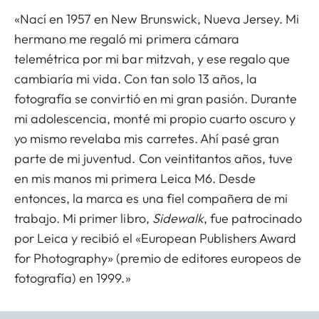
«Nací en 1957 en New Brunswick, Nueva Jersey. Mi
hermano me regaló mi primera cámara
telemétrica por mi bar mitzvah, y ese regalo que
cambiaría mi vida. Con tan solo 13 años, la
fotografía se convirtió en mi gran pasión. Durante
mi adolescencia, monté mi propio cuarto oscuro y
yo mismo revelaba mis carretes. Ahí pasé gran
parte de mi juventud. Con veintitantos años, tuve
en mis manos mi primera Leica M6. Desde
entonces, la marca es una fiel compañera de mi
trabajo. Mi primer libro,
Sidewalk
, fue patrocinado
por Leica y recibió el «European Publishers Award
for Photography» (premio de editores europeos de
fotografía) en 1999.»