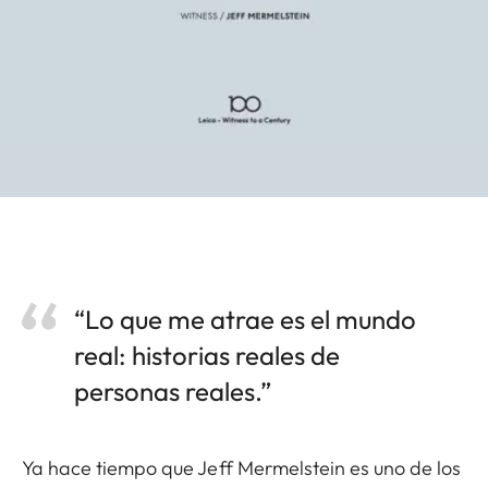
“Lo que me atrae es el mundo
real: historias reales de
personas reales.”
Ya hace tiempo que Jeff Mermelstein es uno de los