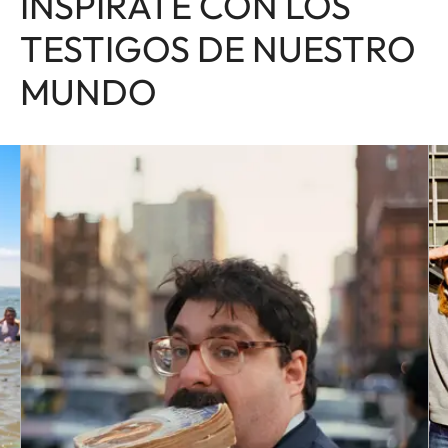
INSPÍRATE CON LOS
TESTIGOS DE NUESTRO
MUNDO