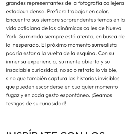
grandes representantes de la fotografía callejera
estadounidense. Prefiere trabajar en color.
Encuentra sus siempre sorprendentes temas en la
vida cotidiana de las dinámicas calles de Nueva
York. Su mirada siempre está atenta, en busca de
lo inesperado. El próximo momento surrealista
podría estar a la vuelta de la esquina. Con su
inmensa experiencia, su mente abierta y su
insaciable curiosidad, no solo retrata lo visible,
sino que también captura las historias invisibles
que pueden esconderse en cualquier momento
fugaz y en cada gesto espontáneo. ¡Seamos
testigos de su curiosidad!