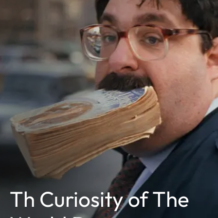
Th Curiosity of The