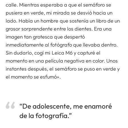
calle. Mientras esperaba a que el semáforo se
pusiera en verde, mi mirada se desvió hacia un
lado. Había un hombre que sostenía un libro de un
grosor sorprendente entre los dientes. Era una
imagen tan grotesca que despertó
inmediatamente al fotógrafo que llevaba dentro.
Sin dudarlo, cogí mi Leica M6 y capturé el
momento en una película negativa en color. Unos
instantes después, el semáforo se puso en verde y
el momento se esfumó».
“De adolescente, me enamoré
de la fotografía.”