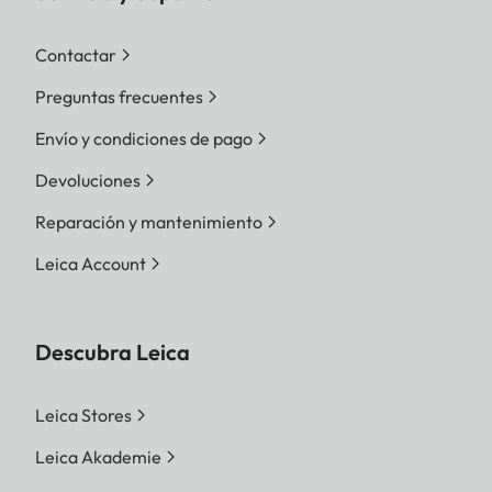
Contactar
Preguntas frecuentes
Envío y condiciones de pago
Devoluciones
Reparación y mantenimiento
Leica Account
Descubra Leica
Leica Stores
Leica Akademie