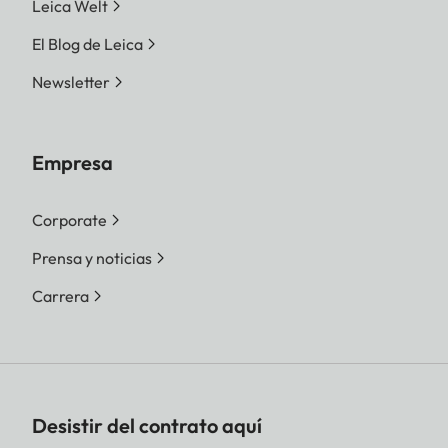
Leica Welt
El Blog de Leica
Newsletter
Empresa
Corporate
Prensa y noticias
Carrera
Desistir del contrato aquí