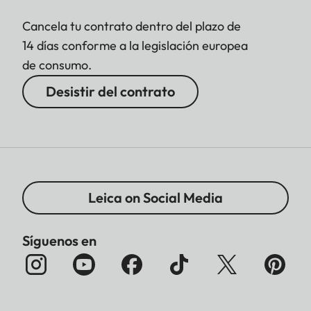
Cancela tu contrato dentro del plazo de
14 días conforme a la legislación europea
de consumo.
Desistir del contrato
Leica on Social Media
Síguenos en