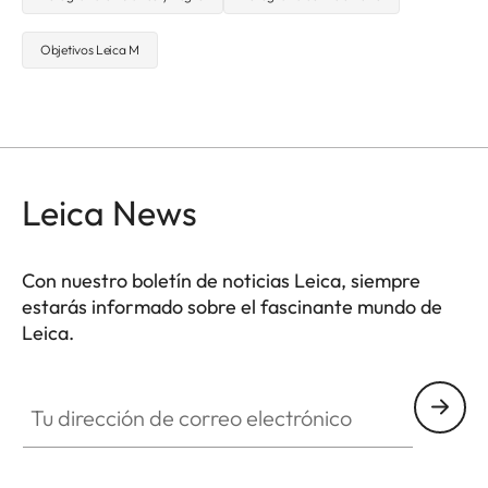
Objetivos Leica M
Leica News
Con nuestro boletín de noticias Leica, siempre
estarás informado sobre el fascinante mundo de
Leica.
Tu dirección de correo electrónico