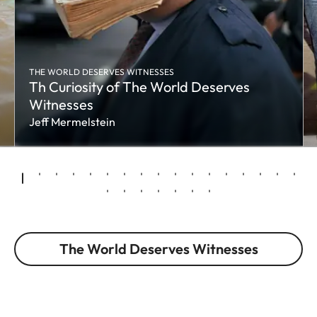
THE WORLD DESERVES WITNESSES
Th Curiosity of The World Deserves
Witnesses
Jeff Mermelstein
The World Deserves Witnesses