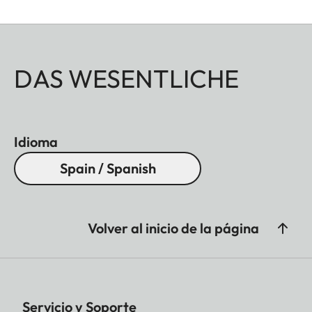
DAS WESENTLICHE
Idioma
Spain / Spanish
Volver al inicio de la página
Servicio y Soporte