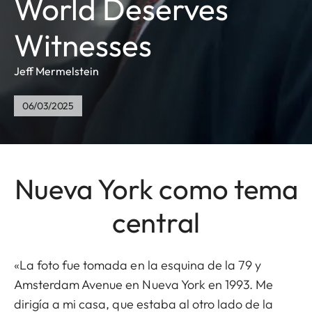
World Deserves
Witnesses
Jeff Mermelstein
06/03/2025
Nueva York como tema
central
«La foto fue tomada en la esquina de la 79 y
Amsterdam Avenue en Nueva York en 1993. Me
dirigía a mi casa, que estaba al otro lado de la