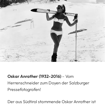
Oskar Anrather (1932-2016)
– Vom
Herrenschneider zum Doyen der Salzburger
Pressefotografen!
Der aus Südtirol stammende Oskar Anrather ist