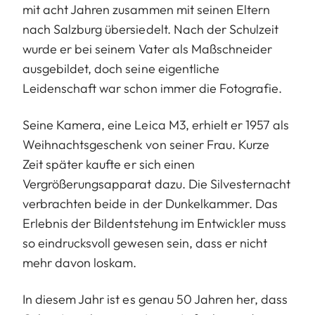
mit acht Jahren zusammen mit seinen Eltern
nach Salzburg übersiedelt. Nach der Schulzeit
wurde er bei seinem Vater als Maßschneider
ausgebildet, doch seine eigentliche
Leidenschaft war schon immer die Fotografie.
Seine Kamera, eine Leica M3, erhielt er 1957 als
Weihnachtsgeschenk von seiner Frau. Kurze
Zeit später kaufte er sich einen
Vergrößerungsapparat dazu. Die Silvesternacht
verbrachten beide in der Dunkelkammer. Das
Erlebnis der Bildentstehung im Entwickler muss
so eindrucksvoll gewesen sein, dass er nicht
mehr davon loskam.
In diesem Jahr ist es genau 50 Jahren her, dass