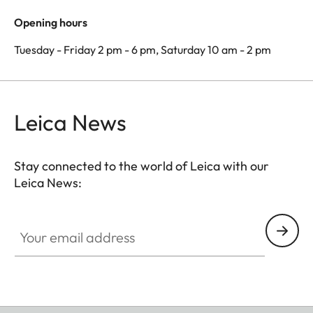
Opening hours
Tuesday - Friday 2 pm - 6 pm, Saturday 10 am - 2 pm
Leica News
Stay connected to the world of Leica with our
Leica News:
Your email address