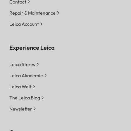
Contact
Repair & Maintenance
Leica Account
Experience Leica
Leica Stores
Leica Akademie
Leica Welt
The Leica Blog
Newsletter