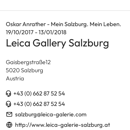
Oskar Anrather - Mein Salzburg. Mein Leben.
19/10/2017 - 13/01/2018
Leica Gallery Salzburg
Gaisbergstraße12
5020
Salzburg
Austria
+43 (0) 662 87 52 54
+43 (0) 662 87 52 54
salzburg@leica-galerie.com
http://www.leica-galerie-salzburg.at