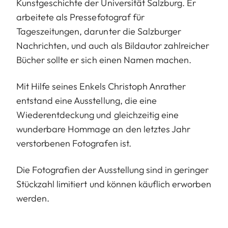
Kunstgeschichte der Universität Salzburg. Er
arbeitete als Pressefotograf für
Tageszeitungen, darunter die Salzburger
Nachrichten, und auch als Bildautor zahlreicher
Bücher sollte er sich einen Namen machen.
Mit Hilfe seines Enkels Christoph Anrather
entstand eine Ausstellung, die eine
Wiederentdeckung und gleichzeitig eine
wunderbare Hommage an den letztes Jahr
verstorbenen Fotografen ist.
Die Fotografien der Ausstellung sind in geringer
Stückzahl limitiert und können käuflich erworben
werden.