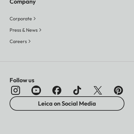
Company
Corporate
Press & News
Careers
Follow us
Leica on Social Media