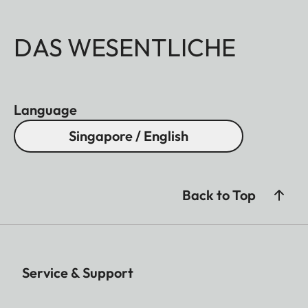
DAS WESENTLICHE
Language
Singapore / English
Back to Top
Service & Support