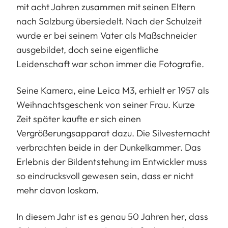
mit acht Jahren zusammen mit seinen Eltern
nach Salzburg übersiedelt. Nach der Schulzeit
wurde er bei seinem Vater als Maßschneider
ausgebildet, doch seine eigentliche
Leidenschaft war schon immer die Fotografie.
Seine Kamera, eine Leica M3, erhielt er 1957 als
Weihnachtsgeschenk von seiner Frau. Kurze
Zeit später kaufte er sich einen
Vergrößerungsapparat dazu. Die Silvesternacht
verbrachten beide in der Dunkelkammer. Das
Erlebnis der Bildentstehung im Entwickler muss
so eindrucksvoll gewesen sein, dass er nicht
mehr davon loskam.
In diesem Jahr ist es genau 50 Jahren her, dass