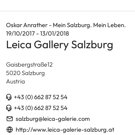
Oskar Anrather - Mein Salzburg. Mein Leben.
19/10/2017 - 13/01/2018
Leica Gallery Salzburg
Gaisbergstraße12
5020
Salzburg
Austria
+43 (0) 662 87 52 54
+43 (0) 662 87 52 54
salzburg@leica-galerie.com
http://www.leica-galerie-salzburg.at