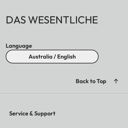
DAS WESENTLICHE
Language
Australia / English
Back to Top
Service & Support