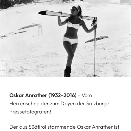
Oskar Anrather (1932-2016)
– Vom
Herrenschneider zum Doyen der Salzburger
Pressefotografen!
Der aus Südtirol stammende Oskar Anrather ist