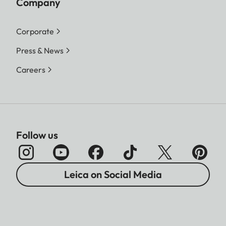
Company
Corporate
Press & News
Careers
Follow us
Leica on Social Media