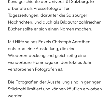
Kunstgeschichte der Universität Salzburg. Er
arbeitete als Pressefotograf für
Tageszeitungen, darunter die Salzburger
Nachrichten, und auch als Bildautor zahlreicher
Bücher sollte er sich einen Namen machen.
Mit Hilfe seines Enkels Christoph Anrather
entstand eine Ausstellung, die eine
Wiederentdeckung und gleichzeitig eine
wunderbare Hommage an den letztes Jahr
verstorbenen Fotografen ist.
Die Fotografien der Ausstellung sind in geringer
Stückzahl limitiert und können käuflich erworben
werden.