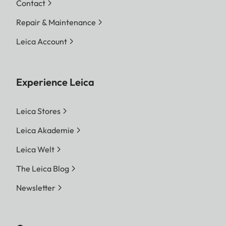
Contact
Repair & Maintenance
Leica Account
Experience Leica
Leica Stores
Leica Akademie
Leica Welt
The Leica Blog
Newsletter