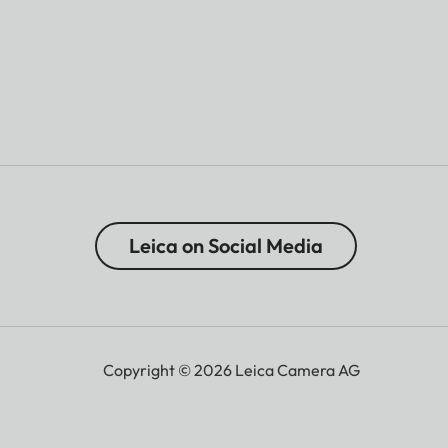
Leica on Social Media
Copyright © 2026 Leica Camera AG