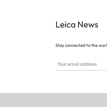
Leica News
Stay connected to the worl
Your email address