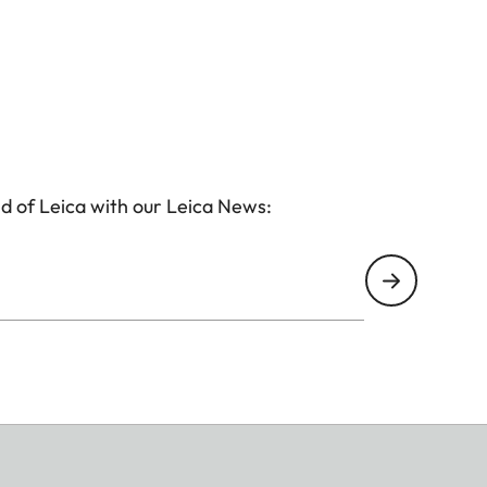
d of Leica with our Leica News: