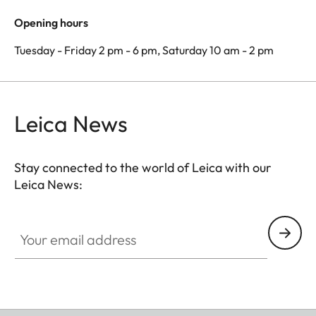
Opening hours
Tuesday - Friday 2 pm - 6 pm, Saturday 10 am - 2 pm
Leica News
Stay connected to the world of Leica with our
Leica News:
Your email address