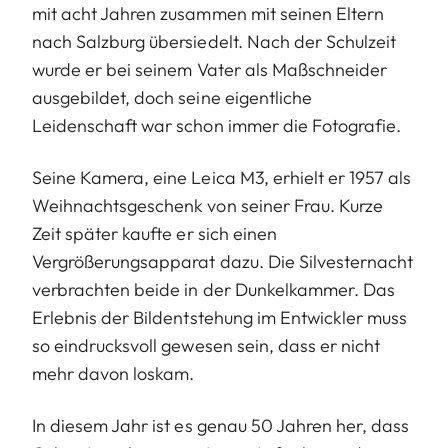
mit acht Jahren zusammen mit seinen Eltern
nach Salzburg übersiedelt. Nach der Schulzeit
wurde er bei seinem Vater als Maßschneider
ausgebildet, doch seine eigentliche
Leidenschaft war schon immer die Fotografie.
Seine Kamera, eine Leica M3, erhielt er 1957 als
Weihnachtsgeschenk von seiner Frau. Kurze
Zeit später kaufte er sich einen
Vergrößerungsapparat dazu. Die Silvesternacht
verbrachten beide in der Dunkelkammer. Das
Erlebnis der Bildentstehung im Entwickler muss
so eindrucksvoll gewesen sein, dass er nicht
mehr davon loskam.
In diesem Jahr ist es genau 50 Jahren her, dass