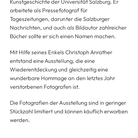
Kunstgeschichte der Universität Salzburg. Er
arbeitete als Pressefotograf für
Tageszeitungen, darunter die Salzburger
Nachrichten, und auch als Bildautor zahlreicher
Bücher sollte er sich einen Namen machen.
Mit Hilfe seines Enkels Christoph Anrather
entstand eine Ausstellung, die eine
Wiederentdeckung und gleichzeitig eine
wunderbare Hommage an den letztes Jahr
verstorbenen Fotografen ist.
Die Fotografien der Ausstellung sind in geringer
Stückzahl limitiert und können käuflich erworben
werden.