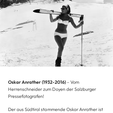
Oskar Anrather (1932-2016)
– Vom
Herrenschneider zum Doyen der Salzburger
Pressefotografen!
Der aus Südtirol stammende Oskar Anrather ist