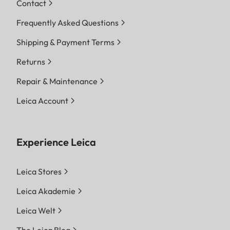
Contact
Frequently Asked Questions
Shipping & Payment Terms
Returns
Repair & Maintenance
Leica Account
Experience Leica
Leica Stores
Leica Akademie
Leica Welt