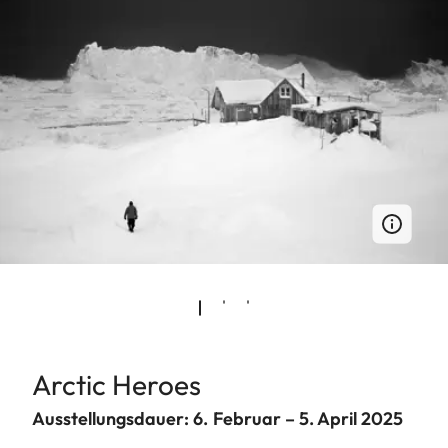
Arctic Heroes
Ausstellungsdauer: 6. Februar – 5. April 2025