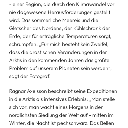
- einer Region, die durch den Klimawandel vor
nie dagewesene Herausforderungen gestellt
wird. Das sommerliche Meereis und die
Gletscher des Nordens, der Kühlschrank der
Erde, der für erträgliche Temperaturen sorgt,
schrumpfen. „Für mich besteht kein Zweifel,
dass die drastischen Veränderungen in der
Arktis in den kommenden Jahren das größte
Problem auf unserem Planeten sein werden“,
sagt der Fotograf.
Ragnar Axelsson beschreibt seine Expeditionen
in die Arktis als intensives Erlebnis: „Man stelle
sich vor, man wacht eines Morgens in der
nördlichsten Siedlung der Welt auf - mitten im
Winter, die Nacht ist pechschwarz. Das Bellen