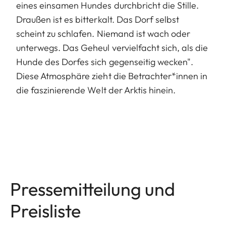
eines einsamen Hundes durchbricht die Stille.
Draußen ist es bitterkalt. Das Dorf selbst
scheint zu schlafen. Niemand ist wach oder
unterwegs. Das Geheul vervielfacht sich, als die
Hunde des Dorfes sich gegenseitig wecken".
Diese Atmosphäre zieht die Betrachter*innen in
die faszinierende Welt der Arktis hinein.
Pressemitteilung und
Preisliste