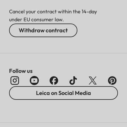
Cancel your contract within the 14-day
under EU consumer law.
Withdraw contract
Follow us
Leica on Social Media