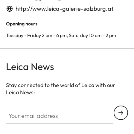
http://www.leica-galerie-salzburg.at
Opening hours
Tuesday - Friday 2 pm - 6 pm, Saturday 10 am - 2 pm
Leica News
Stay connected to the world of Leica with our
Leica News:
Your email address