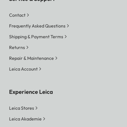
Contact
Frequently Asked Questions
Shipping & Payment Terms
Returns
Repair & Maintenance
Leica Account
Experience Leica
Leica Stores
Leica Akademie