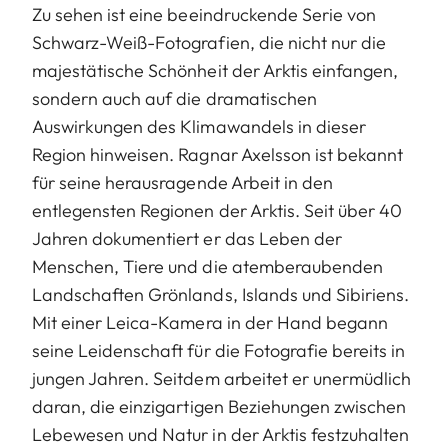
Zu sehen ist eine beeindruckende Serie von
Schwarz-Weiß-Fotografien, die nicht nur die
majestätische Schönheit der Arktis einfangen,
sondern auch auf die dramatischen
Auswirkungen des Klimawandels in dieser
Region hinweisen. Ragnar Axelsson ist bekannt
für seine herausragende Arbeit in den
entlegensten Regionen der Arktis. Seit über 40
Jahren dokumentiert er das Leben der
Menschen, Tiere und die atemberaubenden
Landschaften Grönlands, Islands und Sibiriens.
Mit einer Leica-Kamera in der Hand begann
seine Leidenschaft für die Fotografie bereits in
jungen Jahren. Seitdem arbeitet er unermüdlich
daran, die einzigartigen Beziehungen zwischen
Lebewesen und Natur in der Arktis festzuhalten