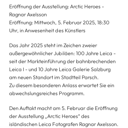
Eröffnung der Ausstellung: Arctic Heroes -
Ragnar Axelsson
Eröffnung: Mittwoch, 5. Februar 2025, 18:30
Uhr, in Anwesenheit des Künstlers
Das Jahr 2025 steht im Zeichen zweier
außergewöhnlicher Jubiläen: 100 Jahre Leica -
seit der Markteinführung der bahnbrechenden
Leica I - und 10 Jahre Leica Galerie Salzburg
am neuen Standort im Stadtteil Parsch.
Zu diesem besonderen Anlass erwartet Sie ein
abwechslungsreiches Programm.
Den Auftakt macht am 5. Februar die Eröffnung
der Ausstellung „Arctic Heroes“ des
isländischen Leica Fotografen Ragnar Axelsson.