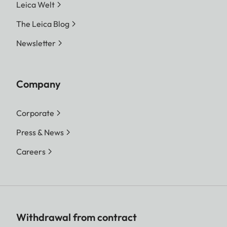
Leica Welt
The Leica Blog
Newsletter
Company
Corporate
Press & News
Careers
Withdrawal from contract