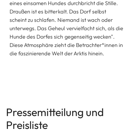
eines einsamen Hundes durchbricht die Stille.
Draußen ist es bitterkalt. Das Dorf selbst
scheint zu schlafen. Niemand ist wach oder
unterwegs. Das Geheul vervielfacht sich, als die
Hunde des Dorfes sich gegenseitig wecken".
Diese Atmosphäre zieht die Betrachter*innen in
die faszinierende Welt der Arktis hinein.
Pressemitteilung und
Preisliste