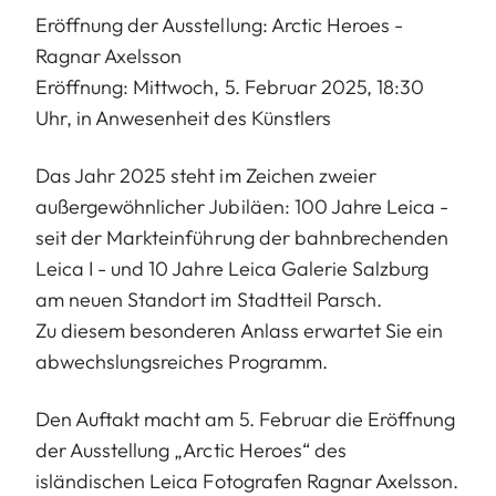
Eröffnung der Ausstellung: Arctic Heroes -
Ragnar Axelsson
Eröffnung: Mittwoch, 5. Februar 2025, 18:30
Uhr, in Anwesenheit des Künstlers
Das Jahr 2025 steht im Zeichen zweier
außergewöhnlicher Jubiläen: 100 Jahre Leica -
seit der Markteinführung der bahnbrechenden
Leica I - und 10 Jahre Leica Galerie Salzburg
am neuen Standort im Stadtteil Parsch.
Zu diesem besonderen Anlass erwartet Sie ein
abwechslungsreiches Programm.
Den Auftakt macht am 5. Februar die Eröffnung
der Ausstellung „Arctic Heroes“ des
isländischen Leica Fotografen Ragnar Axelsson.