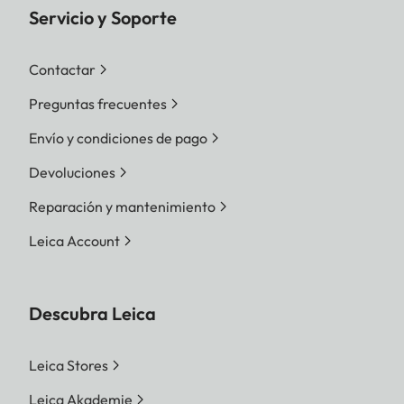
Servicio y Soporte
Contactar
Preguntas frecuentes
Envío y condiciones de pago
Devoluciones
Reparación y mantenimiento
Leica Account
Descubra Leica
Leica Stores
Leica Akademie