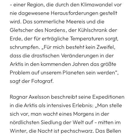
- einer Region, die durch den Klimawandel vor
nie dagewesene Herausforderungen gestellt
wird. Das sommerliche Meereis und die
Gletscher des Nordens, der Kühlschrank der
Erde, der für erträgliche Temperaturen sorgt,
schrumpfen. „Für mich besteht kein Zweifel,
dass die drastischen Veränderungen in der
Arktis in den kommenden Jahren das größte
Problem auf unserem Planeten sein werden“,
sagt der Fotograf.
Ragnar Axelsson beschreibt seine Expeditionen
in die Arktis als intensives Erlebnis: „Man stelle
sich vor, man wacht eines Morgens in der
nördlichsten Siedlung der Welt auf - mitten im
Winter, die Nacht ist pechschwarz. Das Bellen