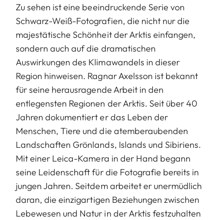
Zu sehen ist eine beeindruckende Serie von
Schwarz-Weiß-Fotografien, die nicht nur die
majestätische Schönheit der Arktis einfangen,
sondern auch auf die dramatischen
Auswirkungen des Klimawandels in dieser
Region hinweisen. Ragnar Axelsson ist bekannt
für seine herausragende Arbeit in den
entlegensten Regionen der Arktis. Seit über 40
Jahren dokumentiert er das Leben der
Menschen, Tiere und die atemberaubenden
Landschaften Grönlands, Islands und Sibiriens.
Mit einer Leica-Kamera in der Hand begann
seine Leidenschaft für die Fotografie bereits in
jungen Jahren. Seitdem arbeitet er unermüdlich
daran, die einzigartigen Beziehungen zwischen
Lebewesen und Natur in der Arktis festzuhalten