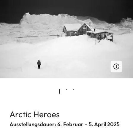
Arctic Heroes
Ausstellungsdauer: 6. Februar – 5. April 2025