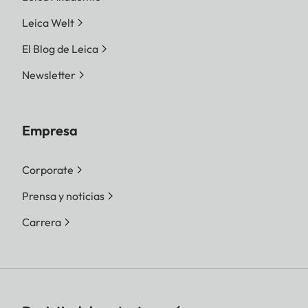
Leica Welt
El Blog de Leica
Newsletter
Empresa
Corporate
Prensa y noticias
Carrera