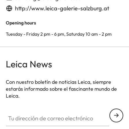
http://www.leica-galerie-salzburg.at
Opening hours
Tuesday - Friday 2 pm - 6 pm, Saturday 10 am - 2 pm
Leica News
Con nuestro boletín de noticias Leica, siempre
estarás informado sobre el fascinante mundo de
Leica.
Tu dirección de correo electrónico