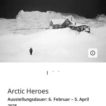
Arctic Heroes
Ausstellungsdauer: 6. Februar – 5. April
2025