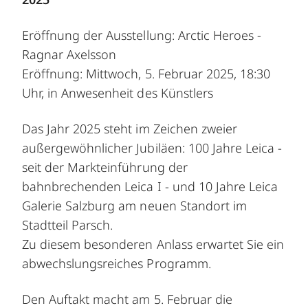
Eröffnung der Ausstellung: Arctic Heroes -
Ragnar Axelsson
Eröffnung: Mittwoch, 5. Februar 2025, 18:30
Uhr, in Anwesenheit des Künstlers
Das Jahr 2025 steht im Zeichen zweier
außergewöhnlicher Jubiläen: 100 Jahre Leica -
seit der Markteinführung der
bahnbrechenden Leica I - und 10 Jahre Leica
Galerie Salzburg am neuen Standort im
Stadtteil Parsch.
Zu diesem besonderen Anlass erwartet Sie ein
abwechslungsreiches Programm.
Den Auftakt macht am 5. Februar die