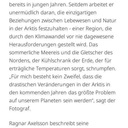
bereits in jungen Jahren. Seitdem arbeitet er
unermüdlich daran, die einzigartigen
Beziehungen zwischen Lebewesen und Natur
in der Arktis festzuhalten - einer Region, die
durch den Klimawandel vor nie dagewesene
Herausforderungen gestellt wird. Das
sommerliche Meereis und die Gletscher des
Nordens, der Kühlschrank der Erde, der für
erträgliche Temperaturen sorgt, schrumpfen.
„Für mich besteht kein Zweifel, dass die
drastischen Veränderungen in der Arktis in
den kommenden Jahren das größte Problem
auf unserem Planeten sein werden“, sagt der
Fotograf.
Ragnar Axelsson beschreibt seine