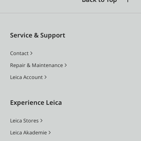
Service & Support
Contact
Repair & Maintenance
Leica Account
Experience Leica
Leica Stores
Leica Akademie