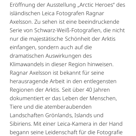
Eröffnung der Ausstellung „Arctic Heroes“ des
isländischen Leica Fotografen Ragnar
Axelsson. Zu sehen ist eine beeindruckende
Serie von Schwarz-Weiß-Fotografien, die nicht
nur die majestätische Schönheit der Arktis
einfangen, sondern auch auf die
dramatischen Auswirkungen des
Klimawandels in dieser Region hinweisen.
Ragnar Axelsson ist bekannt für seine
herausragende Arbeit in den entlegensten
Regionen der Arktis. Seit über 40 Jahren
dokumentiert er das Leben der Menschen,
Tiere und die atemberaubenden
Landschaften Grönlands, Islands und
Sibiriens. Mit einer Leica-Kamera in der Hand
begann seine Leidenschaft für die Fotografie