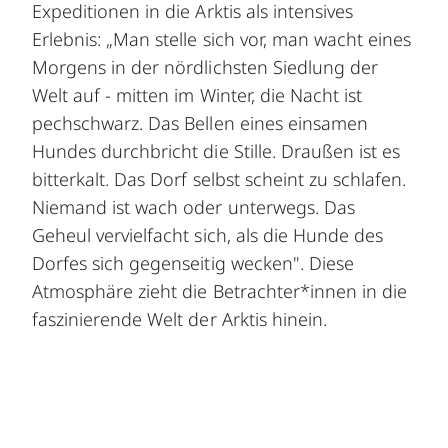
Expeditionen in die Arktis als intensives
Erlebnis: „Man stelle sich vor, man wacht eines
Morgens in der nördlichsten Siedlung der
Welt auf - mitten im Winter, die Nacht ist
pechschwarz. Das Bellen eines einsamen
Hundes durchbricht die Stille. Draußen ist es
bitterkalt. Das Dorf selbst scheint zu schlafen.
Niemand ist wach oder unterwegs. Das
Geheul vervielfacht sich, als die Hunde des
Dorfes sich gegenseitig wecken". Diese
Atmosphäre zieht die Betrachter*innen in die
faszinierende Welt der Arktis hinein.