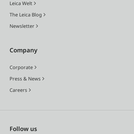
Leica Welt
The Leica Blog
Newsletter
Company
Corporate
Press & News
Careers
Follow us