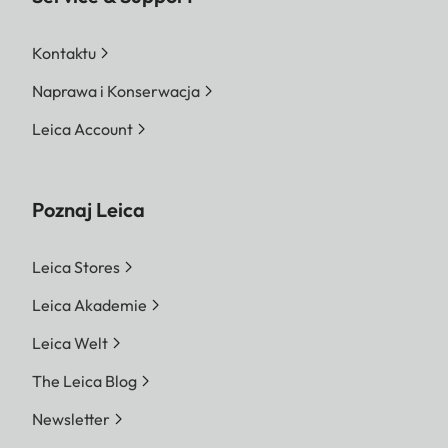
Kontaktu
Naprawa i Konserwacja
Leica Account
Poznaj Leica
Leica Stores
Leica Akademie
Leica Welt
The Leica Blog
Newsletter