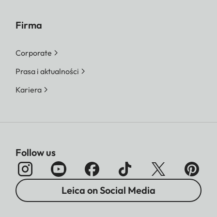
Firma
Corporate
Prasa i aktualności
Kariera
Follow us
Leica on Social Media