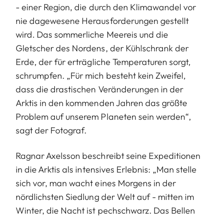
- einer Region, die durch den Klimawandel vor
nie dagewesene Herausforderungen gestellt
wird. Das sommerliche Meereis und die
Gletscher des Nordens, der Kühlschrank der
Erde, der für erträgliche Temperaturen sorgt,
schrumpfen. „Für mich besteht kein Zweifel,
dass die drastischen Veränderungen in der
Arktis in den kommenden Jahren das größte
Problem auf unserem Planeten sein werden“,
sagt der Fotograf.
Ragnar Axelsson beschreibt seine Expeditionen
in die Arktis als intensives Erlebnis: „Man stelle
sich vor, man wacht eines Morgens in der
nördlichsten Siedlung der Welt auf - mitten im
Winter, die Nacht ist pechschwarz. Das Bellen