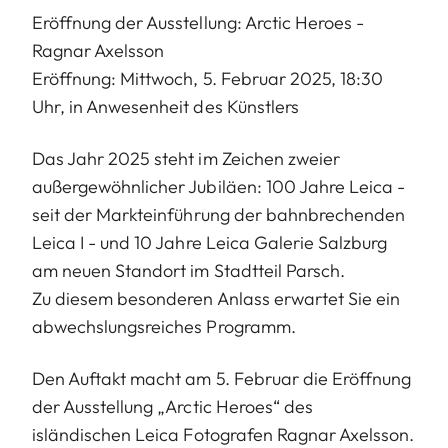
Eröffnung der Ausstellung: Arctic Heroes -
Ragnar Axelsson
Eröffnung: Mittwoch, 5. Februar 2025, 18:30
Uhr, in Anwesenheit des Künstlers
Das Jahr 2025 steht im Zeichen zweier
außergewöhnlicher Jubiläen: 100 Jahre Leica -
seit der Markteinführung der bahnbrechenden
Leica I - und 10 Jahre Leica Galerie Salzburg
am neuen Standort im Stadtteil Parsch.
Zu diesem besonderen Anlass erwartet Sie ein
abwechslungsreiches Programm.
Den Auftakt macht am 5. Februar die Eröffnung
der Ausstellung „Arctic Heroes“ des
isländischen Leica Fotografen Ragnar Axelsson.