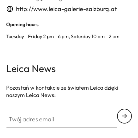
http://www.leica-galerie-salzburg.at
Opening hours
Tuesday - Friday 2 pm - 6 pm, Saturday 10 am - 2 pm
Leica News
Pozostań w kontakcie ze światem Leica dzięki
naszym Leica News:
Twój adres email