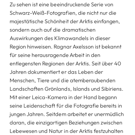
Zu sehen ist eine beeindruckende Serie von
Schwarz-Weiß-Fotografien, die nicht nur die
majestätische Schönheit der Arktis einfangen,
sondern auch auf die dramatischen
Auswirkungen des Klimawandels in dieser
Region hinweisen. Ragnar Axelsson ist bekannt
für seine herausragende Arbeit in den
entlegensten Regionen der Arktis. Seit über 40
Jahren dokumentiert er das Leben der
Menschen, Tiere und die atemberaubenden
Landschaften Grönlands, Islands und Sibiriens.
Mit einer Leica-Kamera in der Hand begann
seine Leidenschaft für die Fotografie bereits in
jungen Jahren. Seitdem arbeitet er unermüdlich
daran, die einzigartigen Beziehungen zwischen
Lebewesen und Natur in der Arktis festzuhalten