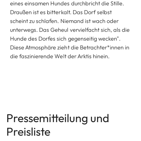
eines einsamen Hundes durchbricht die Stille.
Draußen ist es bitterkalt. Das Dorf selbst
scheint zu schlafen. Niemand ist wach oder
unterwegs. Das Geheul vervielfacht sich, als die
Hunde des Dorfes sich gegenseitig wecken".
Diese Atmosphäre zieht die Betrachter*innen in
die faszinierende Welt der Arktis hinein.
Pressemitteilung und
Preisliste