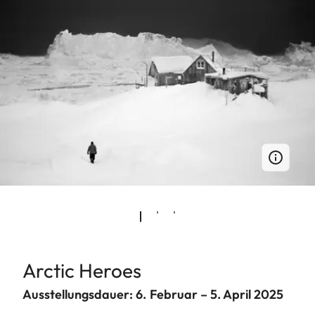
Arctic Heroes
Ausstellungsdauer: 6. Februar – 5. April 2025