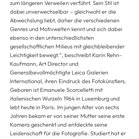
zum längeren Verweilen verführt. Sein Stil ist
dabei unverwechselbar – gleichwohl er die
Abwechslung liebt, daher die verschiedenen
Genres und Motivwelten kennt und sich dabei
ebenso in den unterschiedlichsten
gesellschaftlichen Milieus mit gleichbleibender
Leichtigkeit bewegt.“, beschreibt Karin Rehn-
Kaufmann, Art Director und
Generalbevollmächtigte Leica Galerien
International, ihren Eindruck des Fotokünstlers.
Geboren ist Emanuele Scorcelletti mit
italienischen Wurzeln 1964 in Luxemburg und
lebt heute in Paris. Im jungen Alter von sechs
Jahren bekam er von seiner Mutter seine erste
Kamera geschenkt und entdeckte seine
Leidenschaft für die Fotografie. Studiert hat er