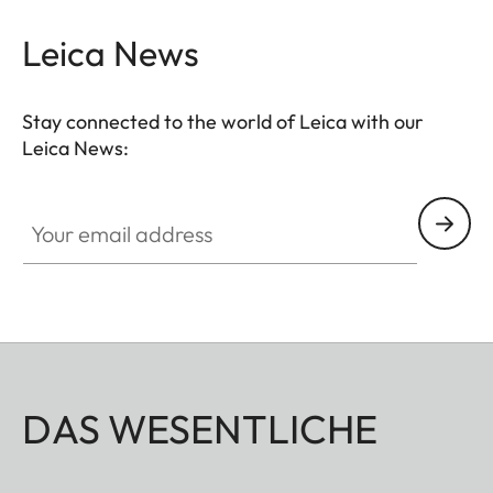
Leica News
Stay connected to the world of Leica with our
Leica News:
Your email address
DAS WESENTLICHE