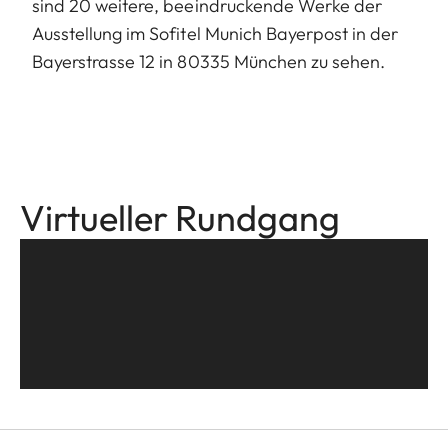
sind 20 weitere, beeindruckende Werke der
Ausstellung im Sofitel Munich Bayerpost in der
Bayerstrasse 12 in 80335 München zu sehen.
Virtueller Rundgang