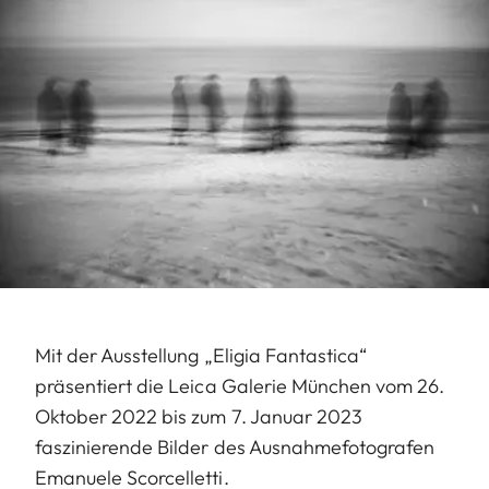
Mit der Ausstellung „Eligia Fantastica“
präsentiert die Leica Galerie München vom 26.
Oktober 2022 bis zum 7. Januar 2023
faszinierende Bilder des Ausnahmefotografen
Emanuele Scorcelletti.