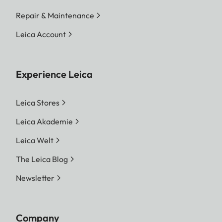
Repair & Maintenance
Leica Account
Experience Leica
Leica Stores
Leica Akademie
Leica Welt
The Leica Blog
Newsletter
Company