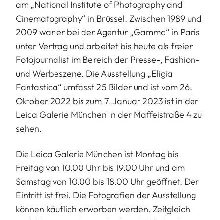
am „National Institute of Photography and
Cinematography“ in Brüssel. Zwischen 1989 und
2009 war er bei der Agentur „Gamma“ in Paris
unter Vertrag und arbeitet bis heute als freier
Fotojournalist im Bereich der Presse-, Fashion-
und Werbeszene. Die Ausstellung „Eligia
Fantastica“ umfasst 25 Bilder und ist vom 26.
Oktober 2022 bis zum 7. Januar 2023 ist in der
Leica Galerie München in der Maffeistraße 4 zu
sehen.
Die Leica Galerie München ist Montag bis
Freitag von 10.00 Uhr bis 19.00 Uhr und am
Samstag von 10.00 bis 18.00 Uhr geöffnet. Der
Eintritt ist frei. Die Fotografien der Ausstellung
können käuflich erworben werden. Zeitgleich