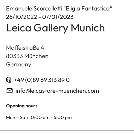
Emanuele Scorcelletti "Eligia Fantastica“
26/10/2022 - 07/01/2023
Leica Gallery Munich
Maffeistraße 4
80333
München
Germany
+49 (0)89 69 313 89 0
info@leicastore-muenchen.com
Opening hours
Mon – Sat: 10:00 am - 6:00 pm