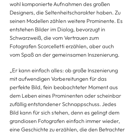
wohl komponierte Aufnahmen des großen
Designers, die Seltenheitscharakter haben. Zu
seinen Modellen zählen weitere Prominente. Es
entstehen Bilder im Dialog, bevorzugt in
Schwarzweiß, die vom Vertrauen zum
Fotografen Scorcelletti erzählen, aber auch
vom Spaß an der gemeinsamen Inszenierung.
„Er kann einfach alles: ob große Inszenierung
mit aufwendigen Vorbereitungen für das
perfekte Bild, fein beobachteter Moment aus
dem Leben eines Prominenten oder scheinbar
zufällig entstandener Schnappschuss. Jedes
Bild kann für sich stehen, denn es gelingt dem
grandiosen Fotografen einfach immer wieder,
eine Geschichte zu erzählen, die den Betrachter