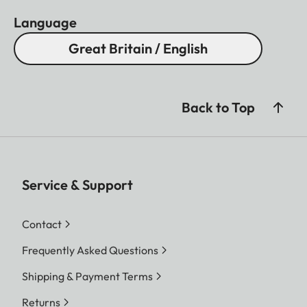
Language
Great Britain / English
Back to Top
Service & Support
Contact
Frequently Asked Questions
Shipping & Payment Terms
Returns