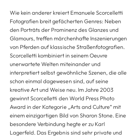
Wie kein anderer kreiert Emanuele Scorcelletti
Fotografien breit gefächerten Genres: Neben
den Porträts der Prominenz des Glanzes und
Glamours, treffen märchenhafte Inszenierungen
von Pferden auf klassische Straßenfotografien.
Scorcelletti kombiniert in seinem Oeuvre
unerwartete Welten miteinander und
interpretiert selbst gewöhnliche Szenen, die alle
schon einmal dagewesen sind, auf seine
kreative Art und Weise neu. Im Jahre 2003
gewinnt Scorcelletti den World Press Photo
Award in der Kategorie „Arts and Culture“ mit
einem einzigartigen Bild von Sharon Stone. Eine
besondere Verbindung hegte er zu Karl
Lagerfeld. Das Ergebnis sind sehr private und