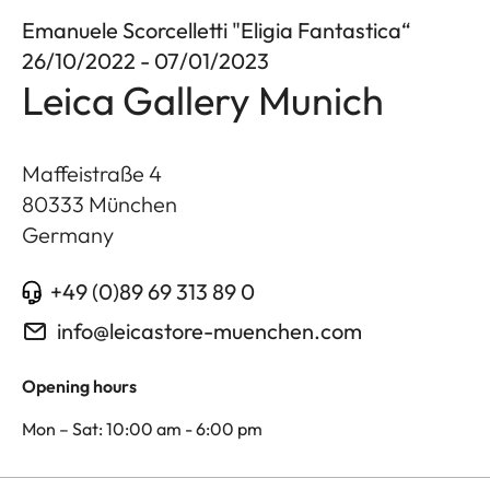
Emanuele Scorcelletti "Eligia Fantastica“
26/10/2022 - 07/01/2023
Leica Gallery Munich
Maffeistraße 4
80333
München
Germany
+49 (0)89 69 313 89 0
info@leicastore-muenchen.com
Opening hours
Mon – Sat: 10:00 am - 6:00 pm