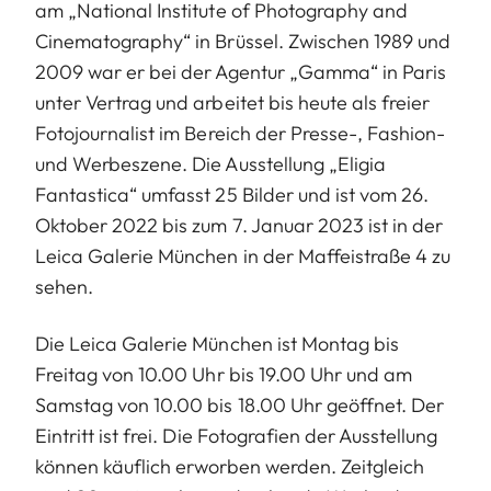
am „National Institute of Photography and
Cinematography“ in Brüssel. Zwischen 1989 und
2009 war er bei der Agentur „Gamma“ in Paris
unter Vertrag und arbeitet bis heute als freier
Fotojournalist im Bereich der Presse-, Fashion-
und Werbeszene. Die Ausstellung „Eligia
Fantastica“ umfasst 25 Bilder und ist vom 26.
Oktober 2022 bis zum 7. Januar 2023 ist in der
Leica Galerie München in der Maffeistraße 4 zu
sehen.
Die Leica Galerie München ist Montag bis
Freitag von 10.00 Uhr bis 19.00 Uhr und am
Samstag von 10.00 bis 18.00 Uhr geöffnet. Der
Eintritt ist frei. Die Fotografien der Ausstellung
können käuflich erworben werden. Zeitgleich