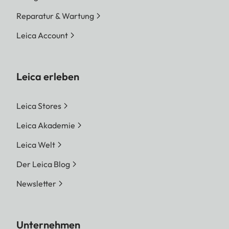
Reparatur & Wartung
Leica Account
Leica erleben
Leica Stores
Leica Akademie
Leica Welt
Der Leica Blog
Newsletter
Unternehmen