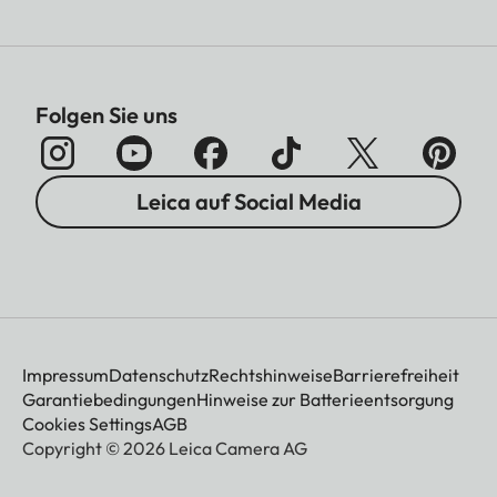
Folgen Sie uns
Leica auf Social Media
Impressum
Datenschutz
Rechtshinweise
Barrierefreiheit
Garantiebedingungen
Hinweise zur Batterieentsorgung
Cookies Settings
AGB
Copyright © 2026 Leica Camera AG