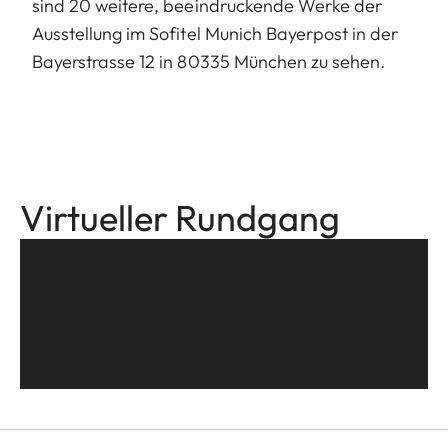
sind 20 weitere, beeindruckende Werke der
Ausstellung im Sofitel Munich Bayerpost in der
Bayerstrasse 12 in 80335 München zu sehen.
Virtueller Rundgang