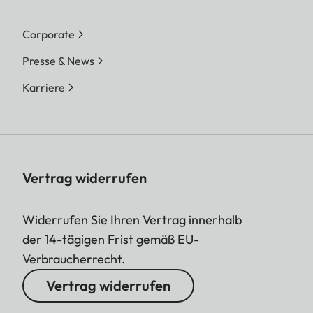
Corporate
Presse & News
Karriere
Vertrag widerrufen
Widerrufen Sie Ihren Vertrag innerhalb
der 14-tägigen Frist gemäß EU-
Verbraucherrecht.
Vertrag widerrufen