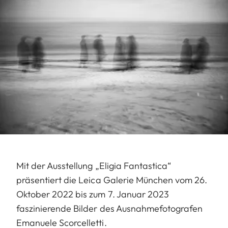
Mit der Ausstellung „Eligia Fantastica“
präsentiert die Leica Galerie München vom 26.
Oktober 2022 bis zum 7. Januar 2023
faszinierende Bilder des Ausnahmefotografen
Emanuele Scorcelletti.