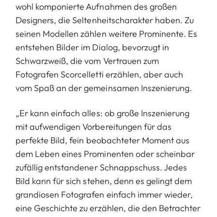
wohl komponierte Aufnahmen des großen
Designers, die Seltenheitscharakter haben. Zu
seinen Modellen zählen weitere Prominente. Es
entstehen Bilder im Dialog, bevorzugt in
Schwarzweiß, die vom Vertrauen zum
Fotografen Scorcelletti erzählen, aber auch
vom Spaß an der gemeinsamen Inszenierung.
„Er kann einfach alles: ob große Inszenierung
mit aufwendigen Vorbereitungen für das
perfekte Bild, fein beobachteter Moment aus
dem Leben eines Prominenten oder scheinbar
zufällig entstandener Schnappschuss. Jedes
Bild kann für sich stehen, denn es gelingt dem
grandiosen Fotografen einfach immer wieder,
eine Geschichte zu erzählen, die den Betrachter