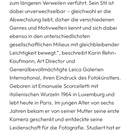
zum längeren Verweilen verführt. Sein Stil ist
dabei unverwechselbar – gleichwohl er die
Abwechslung liebt, daher die verschiedenen
Genres und Motivwelten kennt und sich dabei
ebenso in den unterschiedlichsten
gesellschaftlichen Milieus mit gleichbleibender
Leichtigkeit bewegt.“, beschreibt Karin Rehn-
Kaufmann, Art Director und
Generalbevollmächtigte Leica Galerien
International, ihren Eindruck des Fotokünstlers.
Geboren ist Emanuele Scorcelletti mit
italienischen Wurzeln 1964 in Luxemburg und
lebt heute in Paris. Im jungen Alter von sechs
Jahren bekam er von seiner Mutter seine erste
Kamera geschenkt und entdeckte seine
Leidenschaft für die Fotografie. Studiert hat er