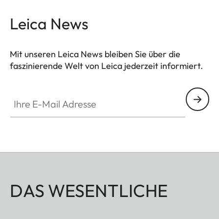
Leica News
Mit unseren Leica News bleiben Sie über die
faszinierende Welt von Leica jederzeit informiert.
Ihre E-Mail Adresse
DAS WESENTLICHE