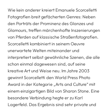
Wie kein anderer kreiert Emanuele Scorcelletti
Fotografien breit gefächerten Genres: Neben
den Porträts der Prominenz des Glanzes und
Glamours, treffen märchenhafte Inszenierungen
von Pferden auf klassische Straßenfotografien.
Scorcelletti kombiniert in seinem Oeuvre
unerwartete Welten miteinander und
interpretiert selbst gewöhnliche Szenen, die alle
schon einmal dagewesen sind, auf seine
kreative Art und Weise neu. Im Jahre 2003
gewinnt Scorcelletti den World Press Photo
Award in der Kategorie „Arts and Culture“ mit
einem einzigartigen Bild von Sharon Stone. Eine
besondere Verbindung hegte er zu Karl
Lagerfeld. Das Ergebnis sind sehr private und