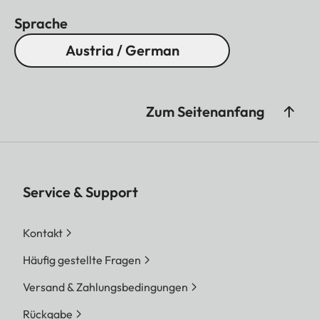
Sprache
Austria / German
Zum Seitenanfang
Service & Support
Kontakt
Häufig gestellte Fragen
Versand & Zahlungsbedingungen
Rückgabe