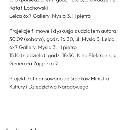
Rafał Łochowski
Leica 6x7 Gallery, Mysia 3, III piętro
Projekcje filmowe i dyskusja z udziałem autora:
30.09 (sobota), godz. 16:30, ul. Mysia 3, Leica
6x7 Gallery, Mysia 3, III piętro
15.10 (niedziela), godz. 18:30, Kino Elektronik, ul
Generała Zajączka 7
Projekt dofinansowano ze środków Ministra
Kultury i Dziedzictwa Narodowego