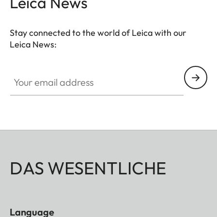
Leica News
Stay connected to the world of Leica with our
Leica News:
Your email address
DAS WESENTLICHE
Language