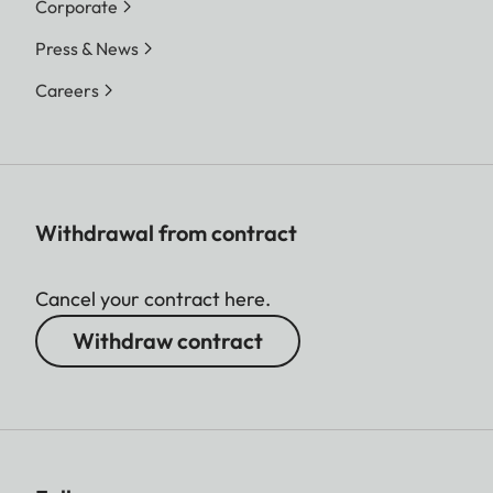
Corporate
Press & News
Careers
Withdrawal from contract
Cancel your contract here.
Withdraw contract