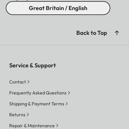
Great Britain / English
Back to Top
Service & Support
Contact
Frequently Asked Questions
Shipping & Payment Terms
Returns
Repair & Maintenance