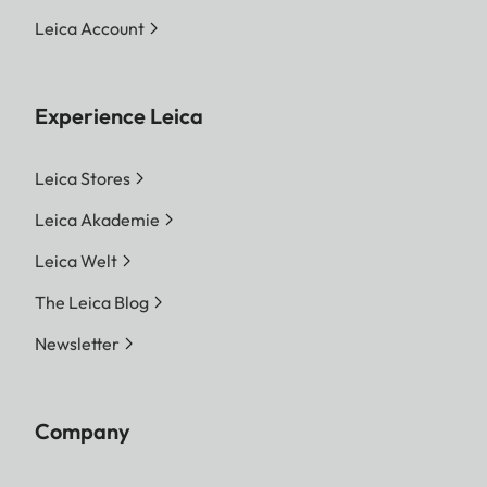
Leica Account
Experience Leica
Leica Stores
Leica Akademie
Leica Welt
The Leica Blog
Newsletter
Company