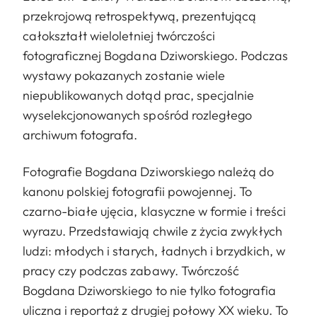
przekrojową retrospektywą, prezentującą
całokształt wieloletniej twórczości
fotograficznej Bogdana Dziworskiego. Podczas
wystawy pokazanych zostanie wiele
niepublikowanych dotąd prac, specjalnie
wyselekcjonowanych spośród rozległego
archiwum fotografa.
Fotografie Bogdana Dziworskiego należą do
kanonu polskiej fotografii powojennej. To
czarno-białe ujęcia, klasyczne w formie i treści
wyrazu. Przedstawiają chwile z życia zwykłych
ludzi: młodych i starych, ładnych i brzydkich, w
pracy czy podczas zabawy. Twórczość
Bogdana Dziworskiego to nie tylko fotografia
uliczna i reportaż z drugiej połowy XX wieku. To