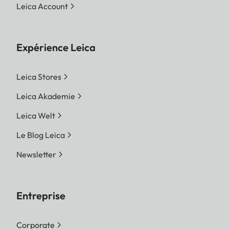
Leica Account
Expérience Leica
Leica Stores
Leica Akademie
Leica Welt
Le Blog Leica
Newsletter
Entreprise
Corporate