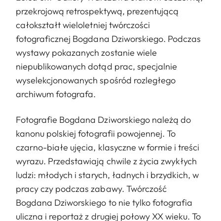
przekrojową retrospektywą, prezentującą
całokształt wieloletniej twórczości
fotograficznej Bogdana Dziworskiego. Podczas
wystawy pokazanych zostanie wiele
niepublikowanych dotąd prac, specjalnie
wyselekcjonowanych spośród rozległego
archiwum fotografa.
Fotografie Bogdana Dziworskiego należą do
kanonu polskiej fotografii powojennej. To
czarno-białe ujęcia, klasyczne w formie i treści
wyrazu. Przedstawiają chwile z życia zwykłych
ludzi: młodych i starych, ładnych i brzydkich, w
pracy czy podczas zabawy. Twórczość
Bogdana Dziworskiego to nie tylko fotografia
uliczna i reportaż z drugiej połowy XX wieku. To