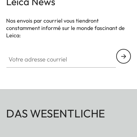
Leica News
Nos envois par courriel vous tiendront
constamment informé sur le monde fascinant de
Leica:
Votre adresse courriel
DAS WESENTLICHE