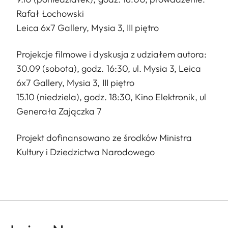
Rafał Łochowski
Leica 6x7 Gallery, Mysia 3, III piętro
Projekcje filmowe i dyskusja z udziałem autora:
30.09 (sobota), godz. 16:30, ul. Mysia 3, Leica
6x7 Gallery, Mysia 3, III piętro
15.10 (niedziela), godz. 18:30, Kino Elektronik, ul
Generała Zajączka 7
Projekt dofinansowano ze środków Ministra
Kultury i Dziedzictwa Narodowego