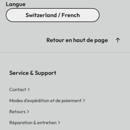
Langue
Switzerland / French
Retour en haut de page
Service & Support
Contact
Modes d'expédition et de paiement
Retours
Réparation & entretien