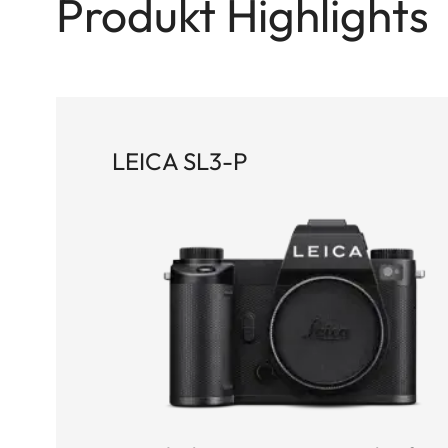
Produkt Highlights
LEICA SL3-P