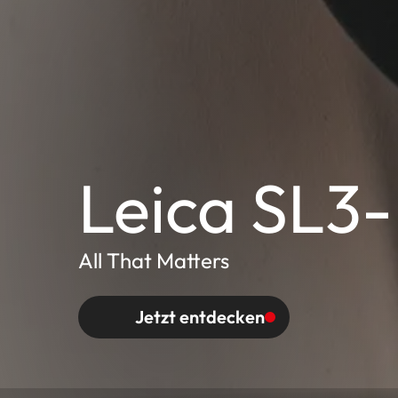
Leica SL3
All That Matters
Jetzt entdecken