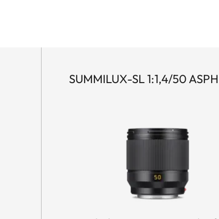
SUMMILUX-SL 1:1,4/50 ASPH