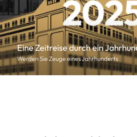
Eine Zeitreise durch ein Jahrhun
Werden Sie Zeuge eines Jahrhunderts