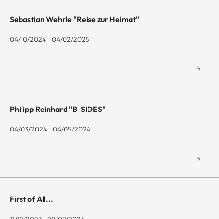
Sebastian Wehrle "Reise zur Heimat"
04/10/2024 - 04/02/2025
Philipp Reinhard "B-SIDES"
04/03/2024 - 04/05/2024
First of All...