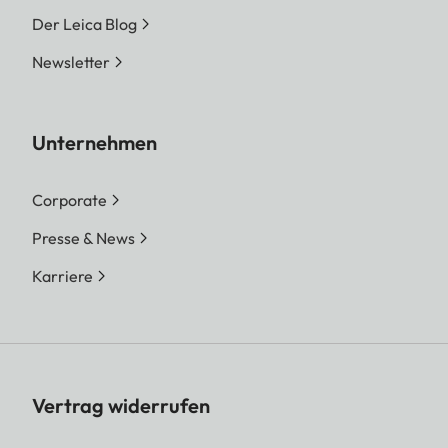
Der Leica Blog
Newsletter
Unternehmen
Corporate
Presse & News
Karriere
Vertrag widerrufen