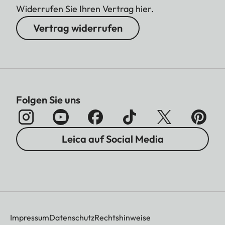
Widerrufen Sie Ihren Vertrag hier.
Vertrag widerrufen
Folgen Sie uns
Leica auf Social Media
Impressum
Datenschutz
Rechtshinweise