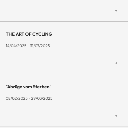
THE ART OF CYCLING
14/04/2025 - 31/07/2025
"Abzüge vom Sterben"
08/02/2025 - 29/03/2025