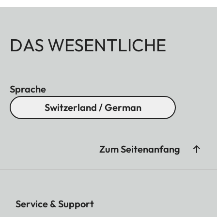
DAS WESENTLICHE
Sprache
Switzerland / German
Zum Seitenanfang
Service & Support