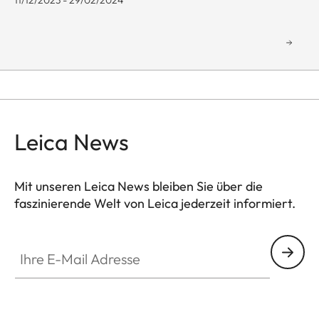
11/12/2023 - 29/02/2024
Leica News
Mit unseren Leica News bleiben Sie über die
faszinierende Welt von Leica jederzeit informiert.
GAL001
Ihre E-Mail Adresse