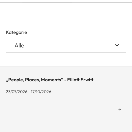
Kategorie
„People, Places, Moments“ - Elliott Erwitt
23/07/2026 - 17/10/2026