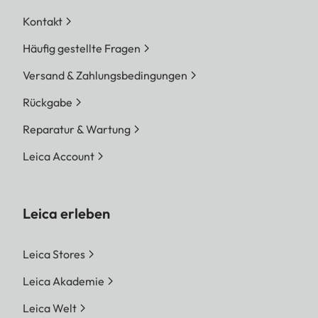
Kontakt
Häufig gestellte Fragen
Versand & Zahlungsbedingungen
Rückgabe
Reparatur & Wartung
Leica Account
Leica erleben
Leica Stores
Leica Akademie
Leica Welt