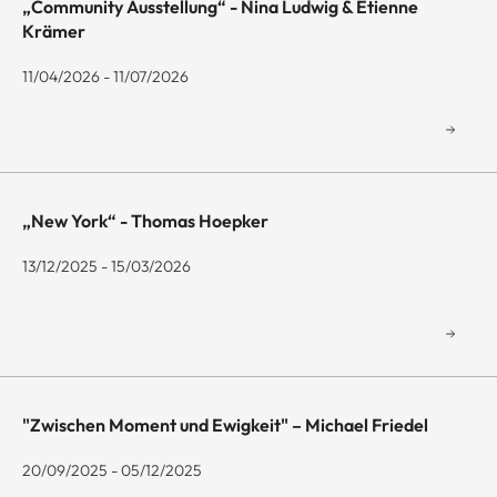
„Community Ausstellung“ - Nina Ludwig & Etienne
Krämer
11/04/2026 - 11/07/2026
„New York“ - Thomas Hoepker
13/12/2025 - 15/03/2026
"Zwischen Moment und Ewigkeit" – Michael Friedel
20/09/2025 - 05/12/2025