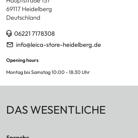
Hauptstraße 157
69117
Heidelberg
Deutschland
06221 7178308
info@leica-store-heidelberg.de
Opening hours
Montag bis Samstag 10:00 - 18:30 Uhr
DAS WESENTLICHE
Sprache