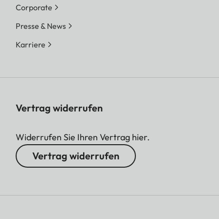
Corporate
Presse & News
Karriere
Vertrag widerrufen
Widerrufen Sie Ihren Vertrag hier.
Vertrag widerrufen