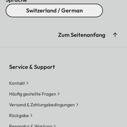
Switzerland / German
Zum Seitenanfang
Service & Support
Kontakt
Häufig gestellte Fragen
Versand & Zahlungsbedingungen
Rückgabe
Reparatur & Wartung