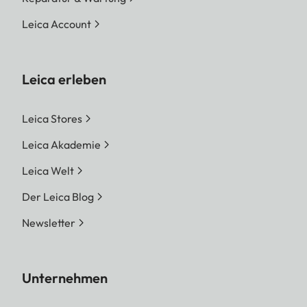
Leica Account
Leica erleben
Leica Stores
Leica Akademie
Leica Welt
Der Leica Blog
Newsletter
Unternehmen