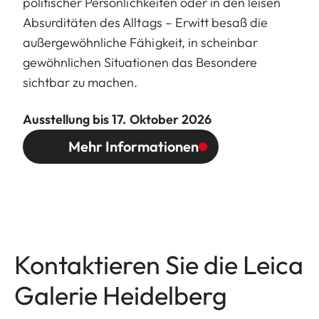
politischer Persönlichkeiten oder in den leisen
Absurditäten des Alltags – Erwitt besaß die
außergewöhnliche Fähigkeit, in scheinbar
gewöhnlichen Situationen das Besondere
sichtbar zu machen.
Ausstellung bis 17. Oktober 2026
Mehr Informationen
Kontaktieren Sie die Leica
Galerie Heidelberg