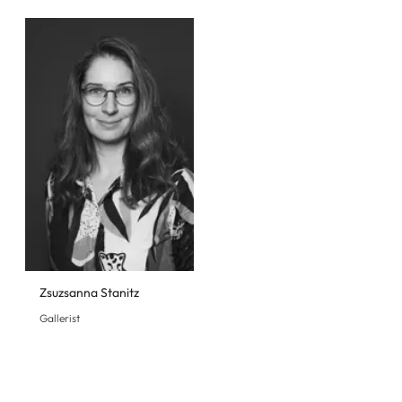
Zsuzsanna Stanitz
Gallerist