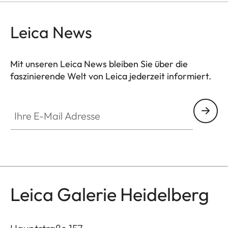
Leica News
Mit unseren Leica News bleiben Sie über die
faszinierende Welt von Leica jederzeit informiert.
GAL001
Ihre E-Mail Adresse
Leica Galerie Heidelberg