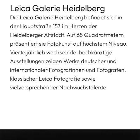
Leica Galerie Heidelberg
Die Leica Galerie Heidelberg befindet sich in
der Hauptstraße 157 im Herzen der
Heidelberger Altstadt. Auf 65 Quadratmetern
präsentiert sie Fotokunst auf höchstem Niveau.
Vierteljährlich wechselnde, hochkarätige
Ausstellungen zeigen Werke deutscher und
internationaler Fotografinnen und Fotografen,
klassischer Leica Fotografie sowie
vielversprechender Nachwuchstalente.