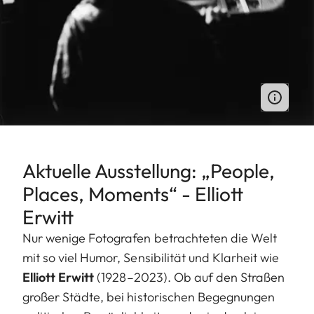
Aktuelle Ausstellung: „People,
Places, Moments“ - Elliott
Erwitt
Nur wenige Fotografen betrachteten die Welt
mit so viel Humor, Sensibilität und Klarheit wie
Elliott Erwitt
(1928–2023). Ob auf den Straßen
großer Städte, bei historischen Begegnungen