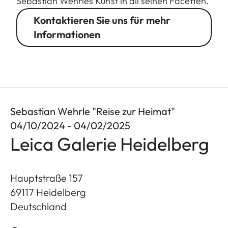
Sebastian Wehrles Kunst in all seinen Facetten.
Kontaktieren Sie uns für mehr
Informationen
Sebastian Wehrle "Reise zur Heimat"
04/10/2024 - 04/02/2025
Leica Galerie Heidelberg
Hauptstraße 157
69117
Heidelberg
Deutschland