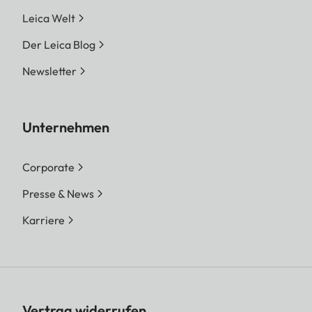
Leica Welt
Der Leica Blog
Newsletter
Unternehmen
Corporate
Presse & News
Karriere
Vertrag widerrufen