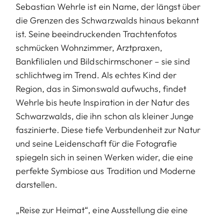
Sebastian Wehrle ist ein Name, der längst über
die Grenzen des Schwarzwalds hinaus bekannt
ist. Seine beeindruckenden Trachtenfotos
schmücken Wohnzimmer, Arztpraxen,
Bankfilialen und Bildschirmschoner – sie sind
schlichtweg im Trend. Als echtes Kind der
Region, das in Simonswald aufwuchs, findet
Wehrle bis heute Inspiration in der Natur des
Schwarzwalds, die ihn schon als kleiner Junge
faszinierte. Diese tiefe Verbundenheit zur Natur
und seine Leidenschaft für die Fotografie
spiegeln sich in seinen Werken wider, die eine
perfekte Symbiose aus Tradition und Moderne
darstellen.
„Reise zur Heimat“, eine Ausstellung die eine