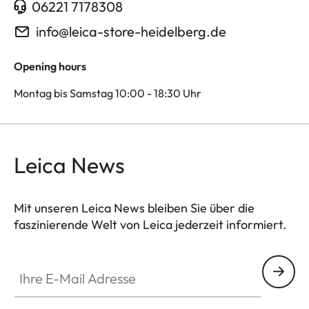
06221 7178308
info@leica-store-heidelberg.de
Opening hours
Montag bis Samstag 10:00 - 18:30 Uhr
Leica News
Mit unseren Leica News bleiben Sie über die
faszinierende Welt von Leica jederzeit informiert.
Ihre E-Mail Adresse