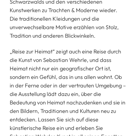
Schwarzwalds und den verschiedenen
Kunstwerken zu Trachten & Moderne wieder.
Die traditionellen Kleidungen und die
unverwechselbare Motive erzählen von Stolz,
Tradition und anderen Blickwinkeln.
„Reise zur Heimat“ zeigt auch eine Reise durch
die Kunst von Sebastian Wehrle, und dass
Heimat nicht nur ein geografischer Ort ist,
sondern ein Gefühl, das in uns allen wohnt. Ob
in der Ferne oder in der vertrauten Umgebung –
die Ausstellung lädt dazu ein, über die
Bedeutung von Heimat nachzudenken und sie in
den Bildern, Traditionen und Kulturen neu zu
entdecken. Lassen Sie sich auf diese
künstlerische Reise ein und erleben Sie