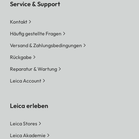
Service & Support
Kontakt
Häufig gestellte Fragen
Versand & Zahlungsbedingungen
Rückgabe
Reparatur & Wartung
Leica Account
Leica erleben
Leica Stores
Leica Akademie