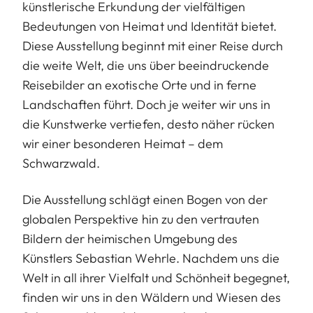
künstlerische Erkundung der vielfältigen
Bedeutungen von Heimat und Identität bietet.
Diese Ausstellung beginnt mit einer Reise durch
die weite Welt, die uns über beeindruckende
Reisebilder an exotische Orte und in ferne
Landschaften führt. Doch je weiter wir uns in
die Kunstwerke vertiefen, desto näher rücken
wir einer besonderen Heimat – dem
Schwarzwald.
Die Ausstellung schlägt einen Bogen von der
globalen Perspektive hin zu den vertrauten
Bildern der heimischen Umgebung des
Künstlers Sebastian Wehrle. Nachdem uns die
Welt in all ihrer Vielfalt und Schönheit begegnet,
finden wir uns in den Wäldern und Wiesen des