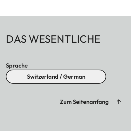
DAS WESENTLICHE
Sprache
Switzerland / German
Zum Seitenanfang