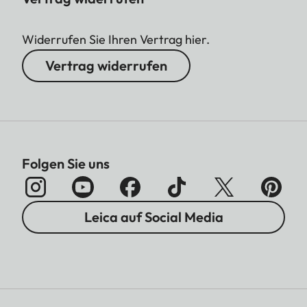
Widerrufen Sie Ihren Vertrag hier.
Vertrag widerrufen
Folgen Sie uns
Leica auf Social Media