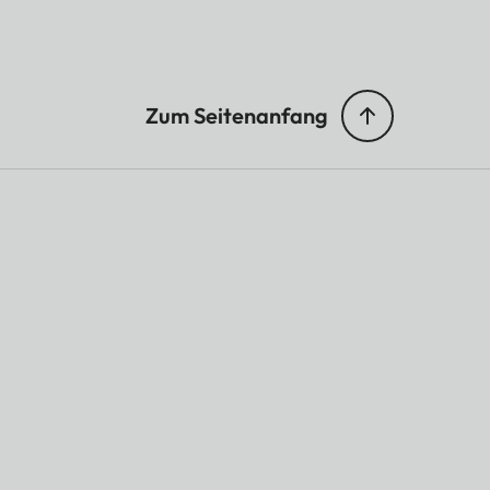
Zum Seitenanfang