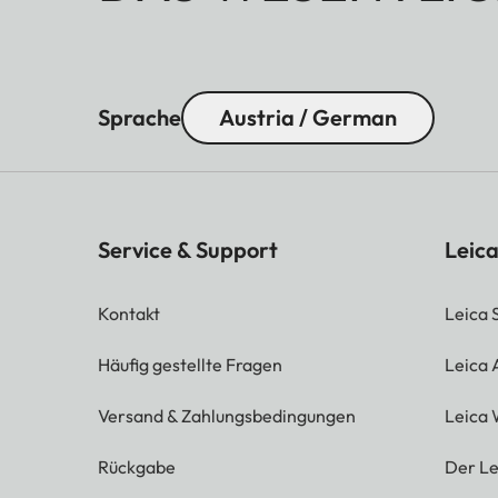
Sprache
Austria / German
Service & Support
Leica
Kontakt
Leica 
Häufig gestellte Fragen
Leica
Versand & Zahlungsbedingungen
Leica 
Rückgabe
Der Le