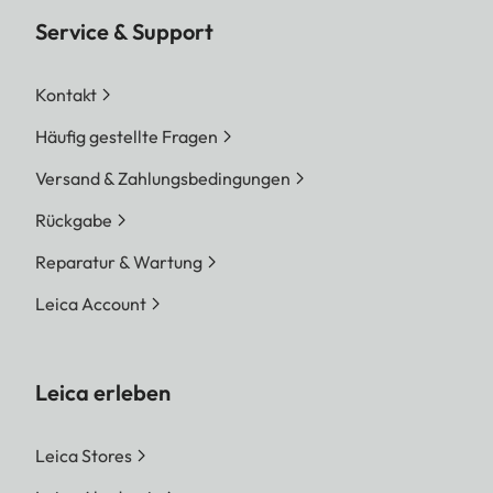
Service & Support
Kontakt
Häufig gestellte Fragen
Versand & Zahlungsbedingungen
Rückgabe
Reparatur & Wartung
Leica Account
Leica erleben
Leica Stores