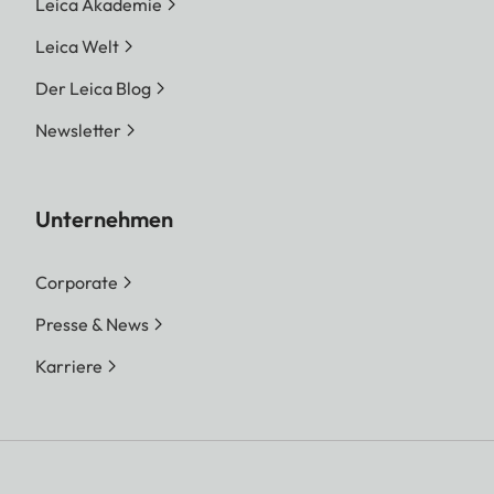
Leica Akademie
Leica Welt
Der Leica Blog
Newsletter
Unternehmen
Corporate
Presse & News
Karriere