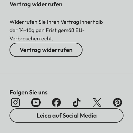
Vertrag widerrufen
Widerrufen Sie Ihren Vertrag innerhalb
der 14-tägigen Frist gemäß EU-
Verbraucherrecht.
Vertrag widerrufen
Folgen Sie uns
Leica auf Social Media