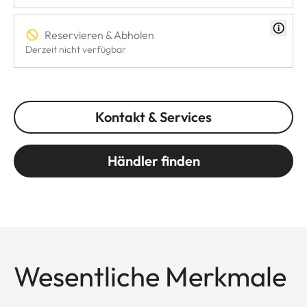
Reservieren & Abholen
Derzeit nicht verfügbar
Kontakt & Services
Händler finden
Wesentliche Merkmale