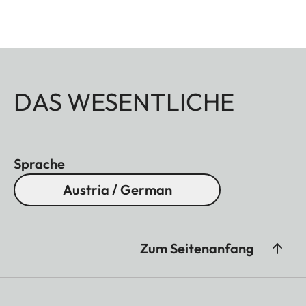
DAS WESENTLICHE
Sprache
Austria / German
Zum Seitenanfang