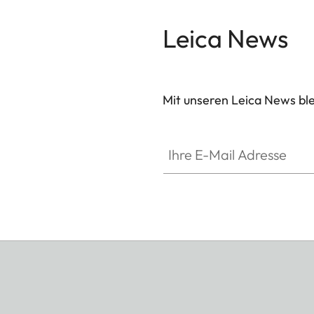
Leica News
Mit unseren Leica News blei
Ihre E-Mail Adresse