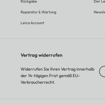
Rückgabe
Der Le
Reparatur & Wartung
Newsle
Leica Account
Vertrag widerrufen
Widerrufen Sie Ihren Vertrag innerhalb
der 14-tägigen Frist gemäß EU-
Verbraucherrecht.