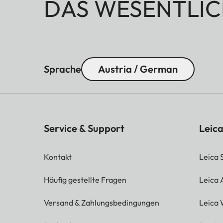
DAS WESENTLIC
Sprache
Austria / German
Service & Support
Leica
Kontakt
Leica 
Häufig gestellte Fragen
Leica
Versand & Zahlungsbedingungen
Leica 