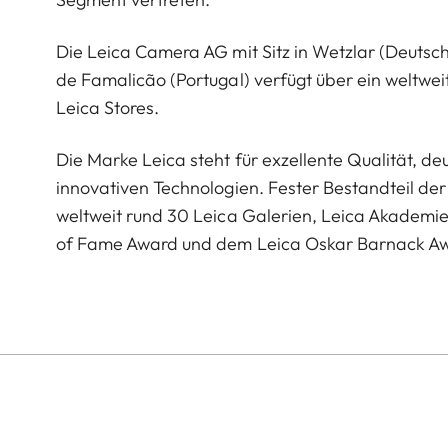
Die Leica Camera AG mit Sitz in Wetzlar (Deutsc
de Famalicão (Portugal) verfügt über ein weltwei
Leica Stores.
Die Marke Leica steht für exzellente Qualität, 
innovativen Technologien. Fester Bestandteil der 
weltweit rund 30 Leica Galerien, Leica Akademi
of Fame Award und dem Leica Oskar Barnack A