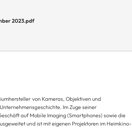
ember 2023.pdf
miumhersteller von Kameras, Objektiven und
n Unternehmensgeschichte. Im Zuge seiner
eschäft auf Mobile Imaging (Smartphones) sowie die
usgeweitet und ist mit eigenen Projektoren im Heimkino-