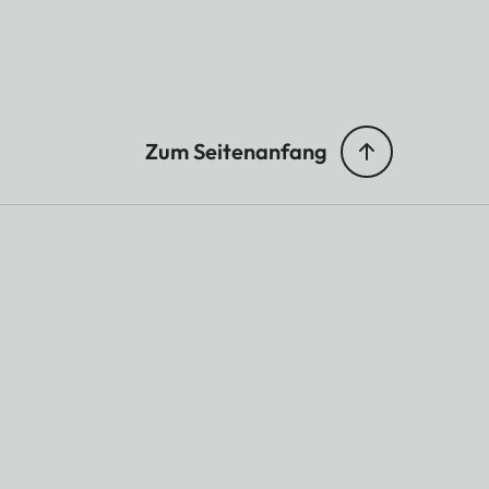
Zum Seitenanfang