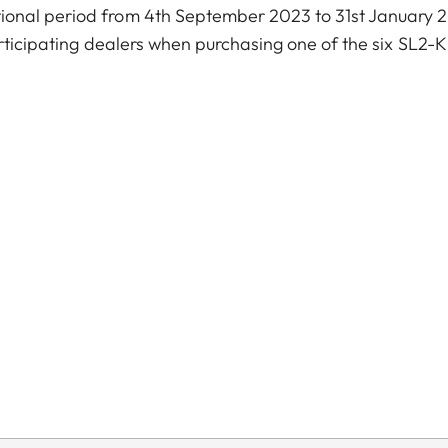
ional period from 4th September 2023 to 31st January 
rticipating dealers when purchasing one of the six SL2-Ki