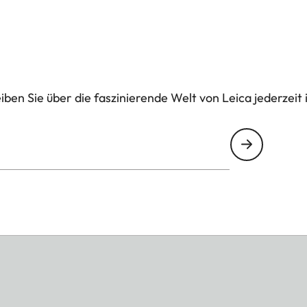
ben Sie über die faszinierende Welt von Leica jederzeit 