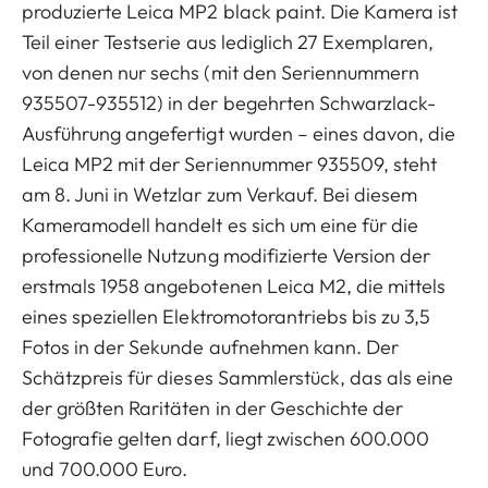
produzierte Leica MP2 black paint. Die Kamera ist
Teil einer Testserie aus lediglich 27 Exemplaren,
von denen nur sechs (mit den Seriennummern
935507-935512) in der begehrten Schwarzlack-
Ausführung angefertigt wurden – eines davon, die
Leica MP2 mit der Seriennummer 935509, steht
am 8. Juni in Wetzlar zum Verkauf. Bei diesem
Kameramodell handelt es sich um eine für die
professionelle Nutzung modifizierte Version der
erstmals 1958 angebotenen Leica M2, die mittels
eines speziellen Elektromotorantriebs bis zu 3,5
Fotos in der Sekunde aufnehmen kann. Der
Schätzpreis für dieses Sammlerstück, das als eine
der größten Raritäten in der Geschichte der
Fotografie gelten darf, liegt zwischen 600.000
und 700.000 Euro.