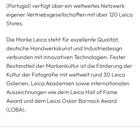
(Portugal) verfügt über ein weltweites Netzwerk
eigener Vertriebsgesellschaften mit über 120 Leica
Stores.
Die Marke Leica steht für exzellente Qualität,
deutsche Handwerkskunst und Industriedesign
verbunden mit innovativen Technologien. Fester
Bestandteil der Markenkultur ist die Förderung der
Kultur der Fotografie mit weltweit rund 30 Leica
Galerien, Leica Akademien sowie internationalen
Auszeichnungen wie dem Leica Hall of Fame
Award und dem Leica Oskar Barnack Award
(LOBA).