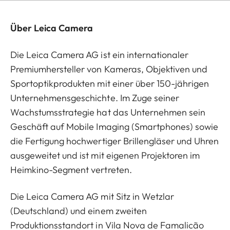
Über Leica Camera
Die Leica Camera AG ist ein internationaler
Premiumhersteller von Kameras, Objektiven und
Sportoptikprodukten mit einer über 150-jährigen
Unternehmensgeschichte. Im Zuge seiner
Wachstumsstrategie hat das Unternehmen sein
Geschäft auf Mobile Imaging (Smartphones) sowie
die Fertigung hochwertiger Brillengläser und Uhren
ausgeweitet und ist mit eigenen Projektoren im
Heimkino-Segment vertreten.
Die Leica Camera AG mit Sitz in Wetzlar
(Deutschland) und einem zweiten
Produktionsstandort in Vila Nova de Famalicão