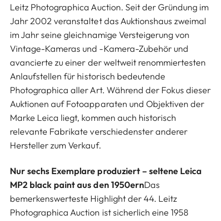
Leitz Photographica Auction. Seit der Gründung im
Jahr 2002 veranstaltet das Auktionshaus zweimal
im Jahr seine gleichnamige Versteigerung von
Vintage-Kameras und -Kamera-Zubehör und
avancierte zu einer der weltweit renommiertesten
Anlaufstellen für historisch bedeutende
Photographica aller Art. Während der Fokus dieser
Auktionen auf Fotoapparaten und Objektiven der
Marke Leica liegt, kommen auch historisch
relevante Fabrikate verschiedenster anderer
Hersteller zum Verkauf.
Nur sechs Exemplare produziert – seltene Leica
MP2 black paint aus den 1950ern
Das
bemerkenswerteste Highlight der 44. Leitz
Photographica Auction ist sicherlich eine 1958