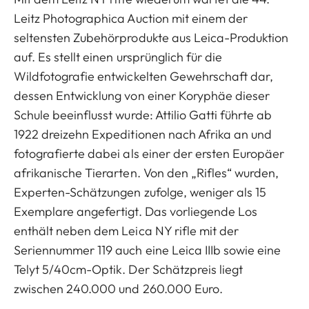
Leitz Photographica Auction mit einem der
seltensten Zubehörprodukte aus Leica-Produktion
auf. Es stellt einen ursprünglich für die
Wildfotografie entwickelten Gewehrschaft dar,
dessen Entwicklung von einer Koryphäe dieser
Schule beeinflusst wurde: Attilio Gatti führte ab
1922 dreizehn Expeditionen nach Afrika an und
fotografierte dabei als einer der ersten Europäer
afrikanische Tierarten. Von den „Rifles“ wurden,
Experten-Schätzungen zufolge, weniger als 15
Exemplare angefertigt. Das vorliegende Los
enthält neben dem Leica NY rifle mit der
Seriennummer 119 auch eine Leica IIIb sowie eine
Telyt 5/40cm-Optik. Der Schätzpreis liegt
zwischen 240.000 und 260.000 Euro.