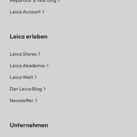
Reparatur & Wartung
Leica Account
Leica erleben
Leica Stores
Leica Akademie
Leica Welt
Der Leica Blog
Newsletter
Unternehmen