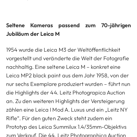
Seltene Kameras passend zum 70-jährigen
Jubiläum der Leica M
1954 wurde die Leica M3 der Weltöffentlichkeit
vorgestellt und veränderte die Welt der Fotografie
nachhaltig. Eine seltene Leica M – konkret eine
Leica MP2 black paint aus dem Jahr 1958, von der
nur sechs Exemplare produziert wurden – führt nun
die Highlights der 44. Leitz Photograpica Auction
an. Zu den weiteren Highlights der Versteigerung
zählen eine Leica I Mod A. Luxus und ein „Leitz NY
Rifle“. Für den guten Zweck steht zudem ein
Prototyp des Leica Summilux 1.4/35mm-Objektivs
zum Verkauf. Die 44. Leitz Photographica Auction