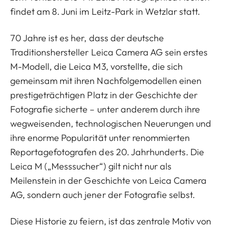
findet am 8. Juni im Leitz-Park in Wetzlar statt.
70 Jahre ist es her, dass der deutsche
Traditionshersteller Leica Camera AG sein erstes
M-Modell, die Leica M3, vorstellte, die sich
gemeinsam mit ihren Nachfolgemodellen einen
prestigeträchtigen Platz in der Geschichte der
Fotografie sicherte – unter anderem durch ihre
wegweisenden, technologischen Neuerungen und
ihre enorme Popularität unter renommierten
Reportagefotografen des 20. Jahrhunderts. Die
Leica M („Messsucher“) gilt nicht nur als
Meilenstein in der Geschichte von Leica Camera
AG, sondern auch jener der Fotografie selbst.
Diese Historie zu feiern, ist das zentrale Motiv von