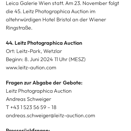
Leica Galerie Wien statt. Am 23. November folgt
die 45. Leitz Photographica Auction im
altehrwürdigen Hotel Bristol an der Wiener
Ringstraße.
44. Leitz Photographica Auction
Ort: Leitz-Park, Wetzlar
Beginn: 8. Juni 2024 11 Uhr (MESZ)
www.leitz-aution.com
Fragen zur Abgabe der Gebote:
Leitz Photographica Auction
Andreas Schweiger
T +43 1 523 56 59 – 18
andreas.schweiger@leitz-auction.com
Presserückfragen: