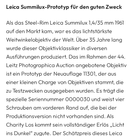
Leica Summilux-Prototyp für den guten Zweck
Als das Steel-Rim Leica Summilux 1,4/35 mm 1961
auf den Markt kam, war es das lichtstärkste
Weitwinkelobjektiv der Welt. Über 35 Jahre lang
wurde dieser Objektivklassiker in diversen
Ausführungen produziert. Das im Rahmen der 44.
Leitz Photographica Auction angebotene Objektiv
ist ein Prototyp der Neuauflage 11301, der aus
einer kleinen Charge von Objektiven stammt, die
zu Testzwecken ausgegeben wurden. Es trägt die
spezielle Seriennummer 0000030 und weist vier
Schrauben am vorderen Rand auf, die bei der
Produktionsversion nicht vorhanden sind. Als
Charity Los kommt sein vollständiger Erlös „Licht
ins Dunkel“ zugute. Der Schätzpreis dieses Leica