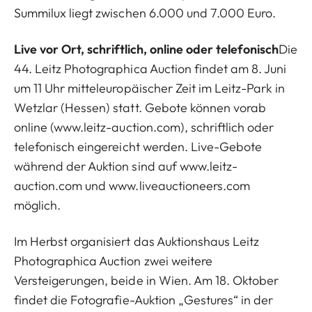
Summilux liegt zwischen 6.000 und 7.000 Euro.
Live vor Ort, schriftlich, online oder telefonisch
Die
44. Leitz Photographica Auction findet am 8. Juni
um 11 Uhr mitteleuropäischer Zeit im Leitz-Park in
Wetzlar (Hessen) statt. Gebote können vorab
online (
www.leitz-auction.com
), schriftlich oder
telefonisch eingereicht werden. Live-Gebote
während der Auktion sind auf
www.leitz-
auction.com
und
www.liveauctioneers.com
möglich.
Im Herbst organisiert das Auktionshaus Leitz
Photographica Auction zwei weitere
Versteigerungen, beide in Wien. Am 18. Oktober
findet die Fotografie-Auktion „Gestures“ in der