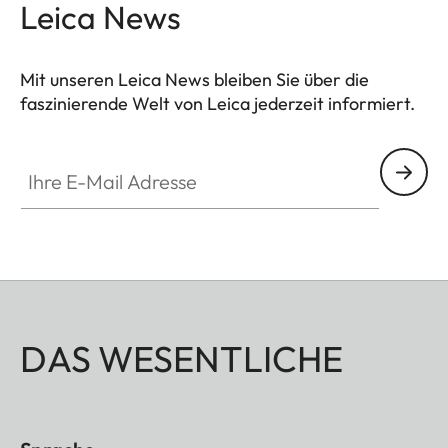
Leica News
Mit unseren Leica News bleiben Sie über die
faszinierende Welt von Leica jederzeit informiert.
Ihre E-Mail Adresse
DAS WESENTLICHE