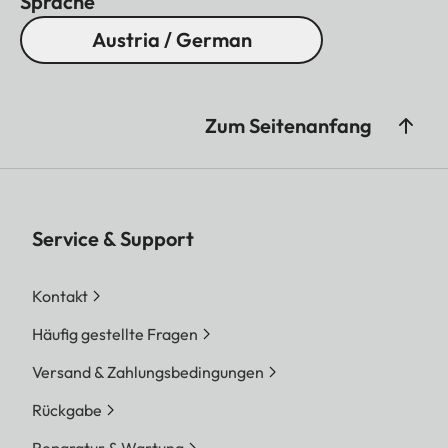
Sprache
Austria / German
Zum Seitenanfang
Service & Support
Kontakt
Häufig gestellte Fragen
Versand & Zahlungsbedingungen
Rückgabe