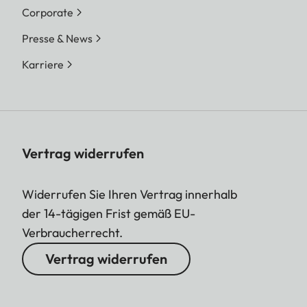
Corporate
Presse & News
Karriere
Vertrag widerrufen
Widerrufen Sie Ihren Vertrag innerhalb
der 14-tägigen Frist gemäß EU-
Verbraucherrecht.
Vertrag widerrufen