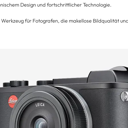
nischem Design und fortschrittlicher Technologie.
 Werkzeug für Fotografen, die makellose Bildqualität und