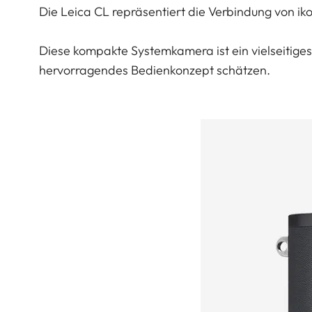
Die Leica CL repräsentiert die Verbindung von iko
Diese kompakte Systemkamera ist ein vielseitiges
hervorragendes Bedienkonzept schätzen.