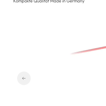
Kompakte Qualität Made in Germany