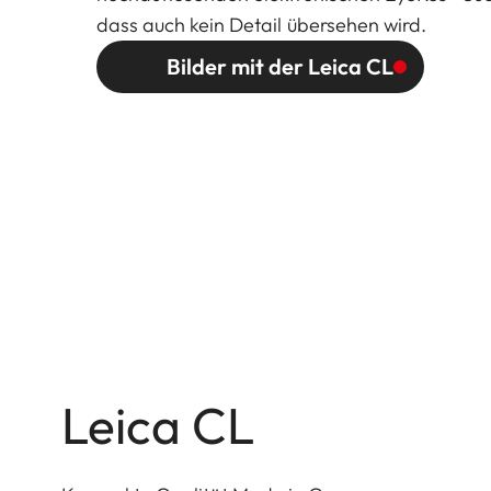
dass auch kein Detail übersehen wird.
Bilder mit der Leica CL
Leica CL