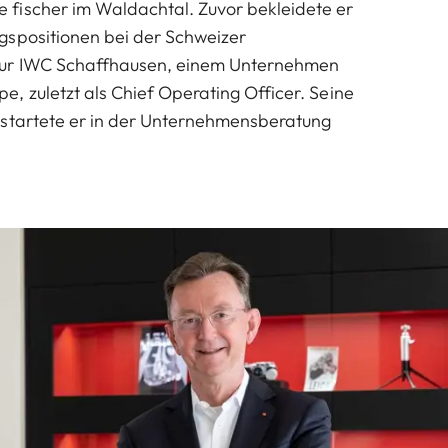
fischer im Waldachtal. Zuvor bekleidete er
gspositionen bei der Schweizer
ur IWC Schaffhausen, einem Unternehmen
, zuletzt als Chief Operating Officer. Seine
 startete er in der Unternehmensberatung