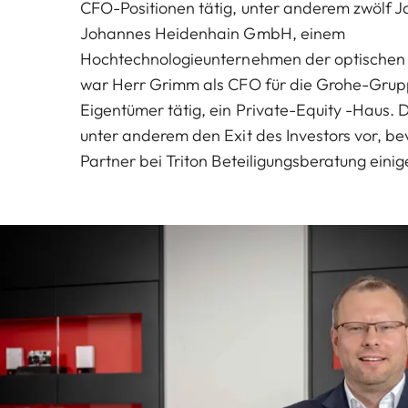
CFO-Positionen tätig, unter anderem zwölf Ja
Johannes Heidenhain GmbH, einem
Hochtechnologieunternehmen der optischen
war Herr Grimm als CFO für die Grohe-Grup
Eigentümer tätig, ein Private-Equity -Haus. D
unter anderem den Exit des Investors vor, bev
Partner bei Triton Beteiligungsberatung einig