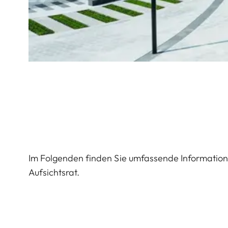
Im Folgenden finden Sie umfassende Informatio
Aufsichtsrat.