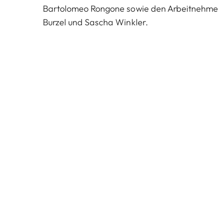
Bartolomeo Rongone sowie den Arbeitnehmerv
Burzel und Sascha Winkler.