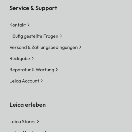
Service & Support
Kontakt
Häufig gestellte Fragen
Versand & Zahlungsbedingungen
Rückgabe
Reparatur & Wartung
Leica Account
Leica erleben
Leica Stores