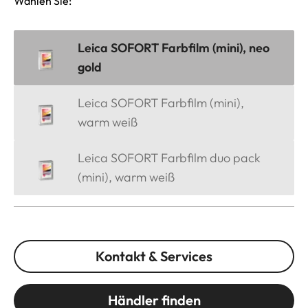
Wählen Sie:
Leica SOFORT Farbfilm (mini), neo
gold
Leica SOFORT Farbfilm (mini),
warm weiß
Leica SOFORT Farbfilm duo pack
(mini), warm weiß
Kontakt & Services
Händler finden