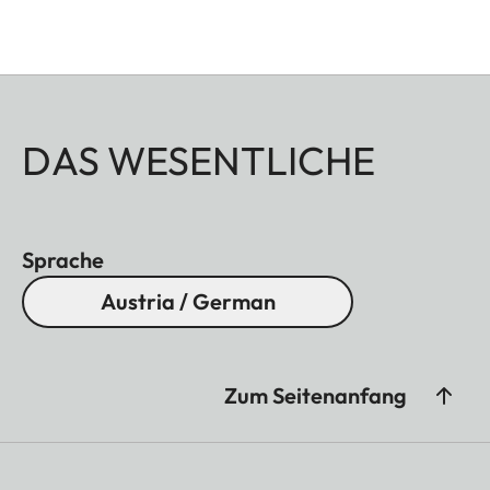
DAS WESENTLICHE
Sprache
Austria / German
Zum Seitenanfang