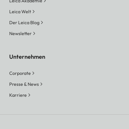
Leica Akademie
Leica Welt
Der Leica Blog
Newsletter
Unternehmen
Corporate
Presse & News
Karriere