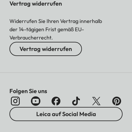
Vertrag widerrufen
Widerrufen Sie Ihren Vertrag innerhalb
der 14-tägigen Frist gemäß EU-
Verbraucherrecht.
Vertrag widerrufen
Folgen Sie uns
Leica auf Social Media