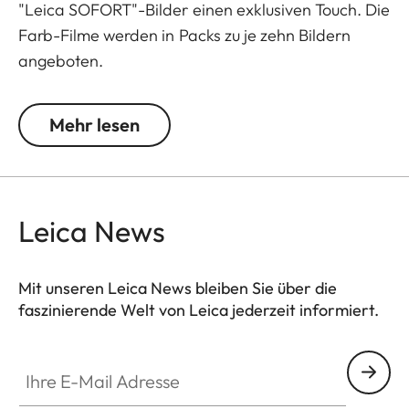
"Leica SOFORT"-Bilder einen exklusiven Touch. Die
Farb-Filme werden in Packs zu je zehn Bildern
angeboten.
Mehr lesen
Leica News
Mit unseren Leica News bleiben Sie über die
faszinierende Welt von Leica jederzeit informiert.
Ihre E-Mail Adresse