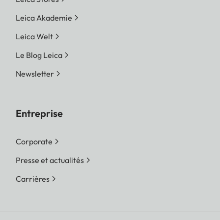
Leica Akademie
Leica Welt
Le Blog Leica
Newsletter
Entreprise
Corporate
Presse et actualités
Carrières