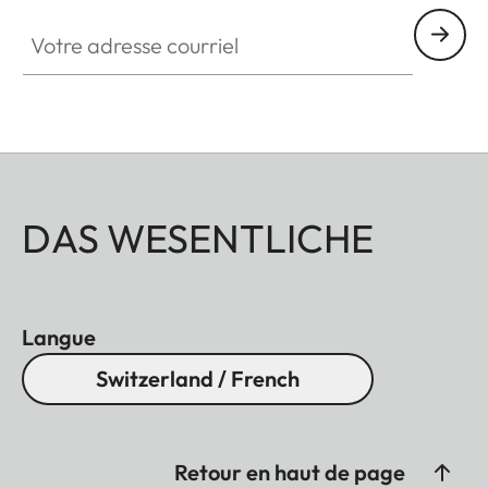
Votre adresse courriel
DAS WESENTLICHE
Langue
Switzerland / French
Retour en haut de page