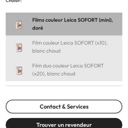
Choisir:
Films couleur Leica SOFORT (mini),
doré
Film couleur Leica SOFORT (x10),
blanc chaud
Film duo couleur Leica SOFORT
(x20), blanc chaud
Contact & Services
Trouver un revendeur