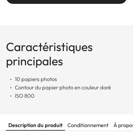
Caractéristiques
principales
10 papiers photos
Contour du papier photo en couleur doré
ISO 800
Description du produit
Conditionnement
À propo