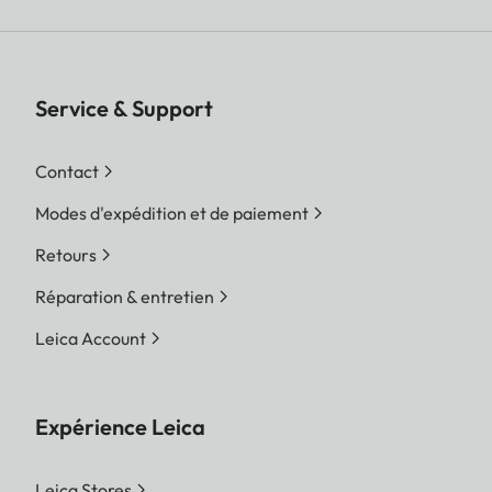
Service & Support
Contact
Modes d'expédition et de paiement
Retours
Réparation & entretien
Leica Account
Expérience Leica
Leica Stores