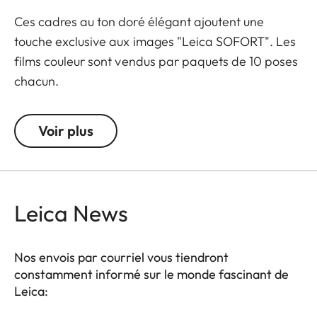
Ces cadres au ton doré élégant ajoutent une
touche exclusive aux images "Leica SOFORT". Les
films couleur sont vendus par paquets de 10 poses
chacun.
Voir plus
Leica News
Nos envois par courriel vous tiendront
constamment informé sur le monde fascinant de
Leica: