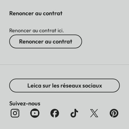
Renoncer au contrat
Renoncer au contrat ici.
Renoncer au contrat
Leica sur les réseaux sociaux
Suivez-nous