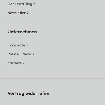
Der Leica Blog
Newsletter
Unternehmen
Corporate
Presse & News
Karriere
Vertrag widerrufen