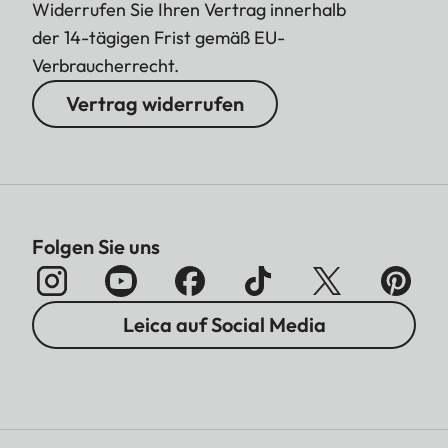
Widerrufen Sie Ihren Vertrag innerhalb
der 14-tägigen Frist gemäß EU-
Verbraucherrecht.
Vertrag widerrufen
Folgen Sie uns
Leica auf Social Media