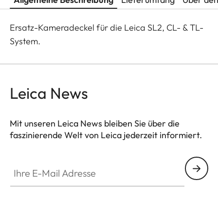
Ersatz-Kameradeckel für die Leica SL2, CL- & TL-
System.
Leica News
Mit unseren Leica News bleiben Sie über die
faszinierende Welt von Leica jederzeit informiert.
Ihre E-Mail Adresse