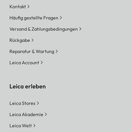
Kontakt
Häufig gestellte Fragen
Versand & Zahlungsbedingungen
Rückgabe
Reparatur & Wartung
Leica Account
Leica erleben
Leica Stores
Leica Akademie
Leica Welt