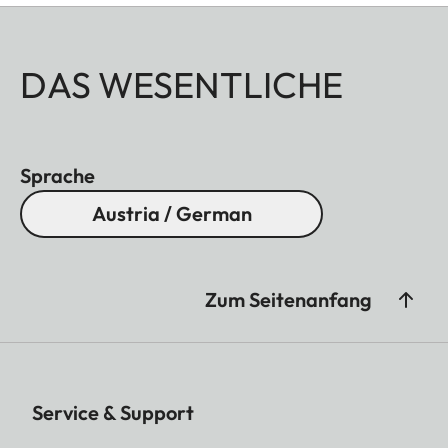
DAS WESENTLICHE
Sprache
Austria / German
Zum Seitenanfang
Service & Support